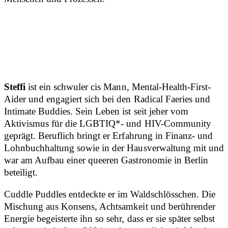
Steffi
ist ein schwuler cis Mann, Mental-Health-First-
Aider und engagiert sich bei den Radical Faeries und
Intimate Buddies. Sein Leben ist seit jeher vom
Aktivismus für die LGBTIQ*- und HIV-Community
geprägt. Beruflich bringt er Erfahrung in Finanz- und
Lohnbuchhaltung sowie in der Hausverwaltung mit und
war am Aufbau einer queeren Gastronomie in Berlin
beteiligt.
Cuddle Puddles entdeckte er im Waldschlösschen. Die
Mischung aus Konsens, Achtsamkeit und berührender
Energie begeisterte ihn so sehr, dass er sie später selbst