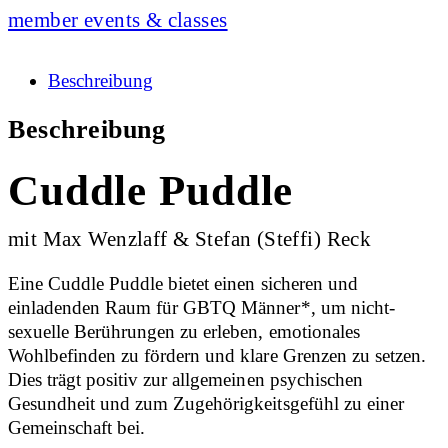
member events & classes
Beschreibung
Beschreibung
Cuddle Puddle
mit Max Wenzlaff & Stefan (Steffi) Reck
Eine Cuddle Puddle bietet einen sicheren und
einladenden Raum für GBTQ Männer*, um nicht-
sexuelle Berührungen zu erleben, emotionales
Wohlbefinden zu fördern und klare Grenzen zu setzen.
Dies trägt positiv zur allgemeinen psychischen
Gesundheit und zum Zugehörigkeitsgefühl zu einer
Gemeinschaft bei.