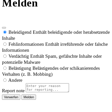
Melden
Beleidigend
Enthält beleidigende oder herabsetzende
Inhalte
Fehlinformationen
Enthält irreführende oder falsche
Informationen
Verdächtig
Enthält Spam, gefälschte Inhalte oder
potenzielle Malware
Belästigung
Belästigendes oder schikanierendes
Verhalten (z. B. Mobbing)
Andere
Report note
Melden