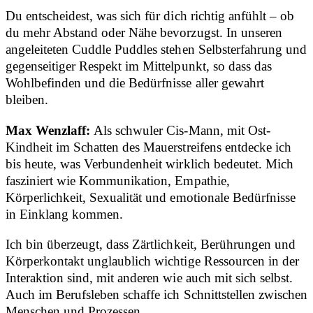
Du entscheidest, was sich für dich richtig anfühlt – ob
du mehr Abstand oder Nähe bevorzugst. In unseren
angeleiteten Cuddle Puddles stehen Selbsterfahrung und
gegenseitiger Respekt im Mittelpunkt, so dass das
Wohlbefinden und die Bedürfnisse aller gewahrt
bleiben.
Max Wenzlaff:
Als schwuler Cis-Mann, mit Ost-
Kindheit im Schatten des Mauerstreifens entdecke ich
bis heute, was Verbundenheit wirklich bedeutet. Mich
fasziniert wie Kommunikation, Empathie,
Körperlichkeit, Sexualität und emotionale Bedürfnisse
in Einklang kommen.
Ich bin überzeugt, dass Zärtlichkeit, Berührungen und
Körperkontakt unglaublich wichtige Ressourcen in der
Interaktion sind, mit anderen wie auch mit sich selbst.
Auch im Berufsleben schaffe ich Schnittstellen zwischen
Menschen und Prozessen.