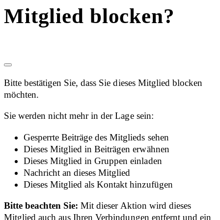
Mitglied blocken?
Bitte bestätigen Sie, dass Sie dieses Mitglied blocken
möchten.
Sie werden nicht mehr in der Lage sein:
Gesperrte Beiträge des Mitglieds sehen
Dieses Mitglied in Beiträgen erwähnen
Dieses Mitglied in Gruppen einladen
Nachricht an dieses Mitglied
Dieses Mitglied als Kontakt hinzufügen
Bitte beachten Sie:
Mit dieser Aktion wird dieses
Mitglied auch aus Ihren Verbindungen entfernt und ein