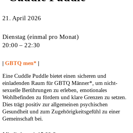
21. April 2026
Dienstag (einmal pro Monat)
20:00 – 22:30
|
GBTQ men*
|
Eine Cuddle Puddle bietet einen sicheren und
einladenden Raum für GBTQ Männer*, um nicht-
sexuelle Berührungen zu erleben, emotionales
Wohlbefinden zu fördern und klare Grenzen zu setzen.
Dies trägt positiv zur allgemeinen psychischen
Gesundheit und zum Zugehörigkeitsgefühl zu einer
Gemeinschaft bei.