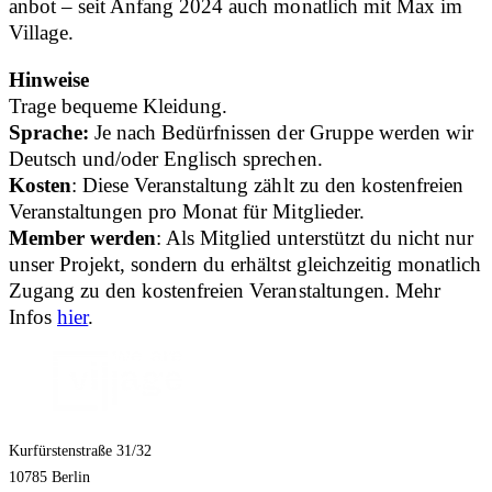
anbot – seit Anfang 2024 auch monatlich mit Max im
Village.
Hinweise
Trage bequeme Kleidung.
Sprache:
Je nach Bedürfnissen der Gruppe werden wir
Deutsch und/oder Englisch sprechen.
Kosten
: Diese Veranstaltung zählt zu den kostenfreien
Veranstaltungen pro Monat für Mitglieder.
Member werden
: Als Mitglied unterstützt du nicht nur
unser Projekt, sondern du erhältst gleichzeitig monatlich
Zugang zu den kostenfreien Veranstaltungen. Mehr
Infos
hier
.
Kurfürstenstraße 31/32
10785 Berlin