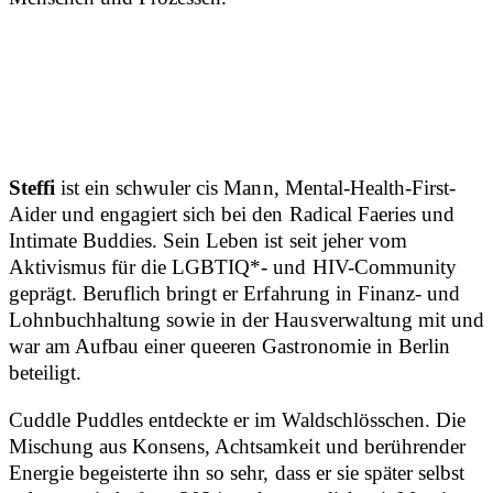
Steffi
ist ein schwuler cis Mann, Mental-Health-First-
Aider und engagiert sich bei den Radical Faeries und
Intimate Buddies. Sein Leben ist seit jeher vom
Aktivismus für die LGBTIQ*- und HIV-Community
geprägt. Beruflich bringt er Erfahrung in Finanz- und
Lohnbuchhaltung sowie in der Hausverwaltung mit und
war am Aufbau einer queeren Gastronomie in Berlin
beteiligt.
Cuddle Puddles entdeckte er im Waldschlösschen. Die
Mischung aus Konsens, Achtsamkeit und berührender
Energie begeisterte ihn so sehr, dass er sie später selbst