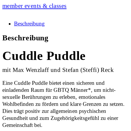
member events & classes
Beschreibung
Beschreibung
Cuddle Puddle
mit Max Wenzlaff und Stefan (Steffi) Reck
Eine Cuddle Puddle bietet einen sicheren und
einladenden Raum für GBTQ Männer*, um nicht-
sexuelle Berührungen zu erleben, emotionales
Wohlbefinden zu fördern und klare Grenzen zu setzen.
Dies trägt positiv zur allgemeinen psychischen
Gesundheit und zum Zugehörigkeitsgefühl zu einer
Gemeinschaft bei.