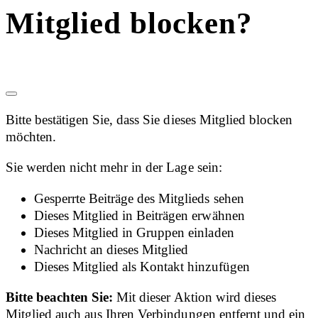
Mitglied blocken?
Bitte bestätigen Sie, dass Sie dieses Mitglied blocken
möchten.
Sie werden nicht mehr in der Lage sein:
Gesperrte Beiträge des Mitglieds sehen
Dieses Mitglied in Beiträgen erwähnen
Dieses Mitglied in Gruppen einladen
Nachricht an dieses Mitglied
Dieses Mitglied als Kontakt hinzufügen
Bitte beachten Sie:
Mit dieser Aktion wird dieses
Mitglied auch aus Ihren Verbindungen entfernt und ein