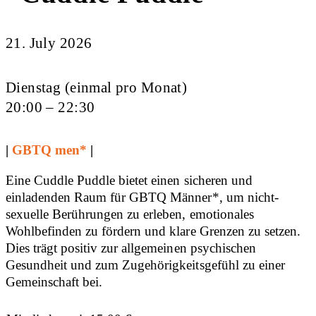
21. July 2026
Dienstag (einmal pro Monat)
20:00 – 22:30
|
GBTQ men*
|
Eine Cuddle Puddle bietet einen sicheren und
einladenden Raum für GBTQ Männer*, um nicht-
sexuelle Berührungen zu erleben, emotionales
Wohlbefinden zu fördern und klare Grenzen zu setzen.
Dies trägt positiv zur allgemeinen psychischen
Gesundheit und zum Zugehörigkeitsgefühl zu einer
Gemeinschaft bei.