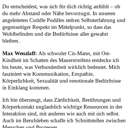
Du entscheidest, was sich für dich richtig anfühlt – ob
du mehr Abstand oder Nähe bevorzugst. In unseren
angeleiteten Cuddle Puddles stehen Selbsterfahrung und
gegenseitiger Respekt im Mittelpunkt, so dass das
Wohlbefinden und die Bedürfnisse aller gewahrt
bleiben.
Max Wenzlaff:
Als schwuler Cis-Mann, mit Ost-
Kindheit im Schatten des Mauerstreifens entdecke ich
bis heute, was Verbundenheit wirklich bedeutet. Mich
fasziniert wie Kommunikation, Empathie,
Körperlichkeit, Sexualität und emotionale Bedürfnisse
in Einklang kommen.
Ich bin überzeugt, dass Zärtlichkeit, Berührungen und
Körperkontakt unglaublich wichtige Ressourcen in der
Interaktion sind, mit anderen wie auch mit sich selbst.
Auch im Berufsleben schaffe ich Schnittstellen zwischen
Menschen und Prozessen.