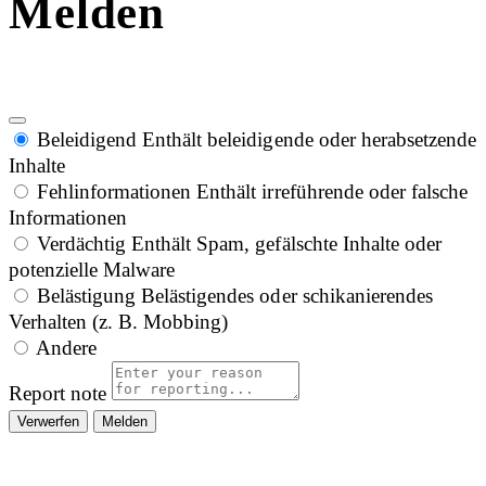
Melden
Beleidigend
Enthält beleidigende oder herabsetzende
Inhalte
Fehlinformationen
Enthält irreführende oder falsche
Informationen
Verdächtig
Enthält Spam, gefälschte Inhalte oder
potenzielle Malware
Belästigung
Belästigendes oder schikanierendes
Verhalten (z. B. Mobbing)
Andere
Report note
Melden