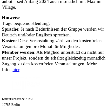
anbot – seit Anfang 2024 auch monatlich mit Max im
Village.
Hinweise
Trage bequeme Kleidung.
Sprache:
Je nach Bedürfnissen der Gruppe werden wir
Deutsch und/oder Englisch sprechen.
Kosten
: Diese Veranstaltung zählt zu den kostenfreien
Veranstaltungen pro Monat für Mitglieder.
Member werden
: Als Mitglied unterstützt du nicht nur
unser Projekt, sondern du erhältst gleichzeitig monatlich
Zugang zu den kostenfreien Veranstaltungen. Mehr
Infos
hier
.
Kurfürstenstraße 31/32
10785 Berlin