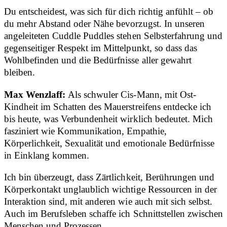
Du entscheidest, was sich für dich richtig anfühlt – ob
du mehr Abstand oder Nähe bevorzugst. In unseren
angeleiteten Cuddle Puddles stehen Selbsterfahrung und
gegenseitiger Respekt im Mittelpunkt, so dass das
Wohlbefinden und die Bedürfnisse aller gewahrt
bleiben.
Max Wenzlaff:
Als schwuler Cis-Mann, mit Ost-
Kindheit im Schatten des Mauerstreifens entdecke ich
bis heute, was Verbundenheit wirklich bedeutet. Mich
fasziniert wie Kommunikation, Empathie,
Körperlichkeit, Sexualität und emotionale Bedürfnisse
in Einklang kommen.
Ich bin überzeugt, dass Zärtlichkeit, Berührungen und
Körperkontakt unglaublich wichtige Ressourcen in der
Interaktion sind, mit anderen wie auch mit sich selbst.
Auch im Berufsleben schaffe ich Schnittstellen zwischen
Menschen und Prozessen.