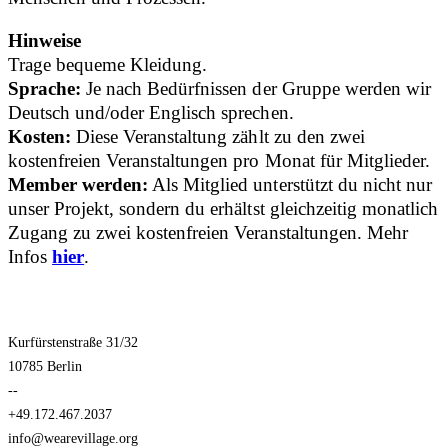
Hinweise
Trage bequeme Kleidung.
Sprache:
Je nach Bedürfnissen der Gruppe werden wir
Deutsch und/oder Englisch sprechen.
Kosten:
Diese Veranstaltung zählt zu den zwei
kostenfreien Veranstaltungen pro Monat für Mitglieder.
Member werden:
Als Mitglied unterstützt du nicht nur
unser Projekt, sondern du erhältst gleichzeitig monatlich
Zugang zu zwei kostenfreien Veranstaltungen. Mehr
Infos
hier
.
Kurfürstenstraße 31/32
10785 Berlin
--
+49.172.467.2037
info@wearevillage.org