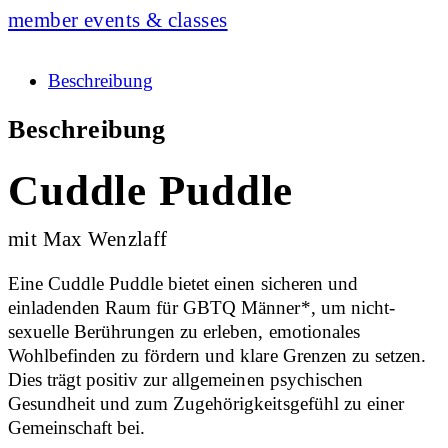
member events & classes
Beschreibung
Beschreibung
Cuddle Puddle
mit Max Wenzlaff
Eine Cuddle Puddle bietet einen sicheren und
einladenden Raum für GBTQ Männer*, um nicht-
sexuelle Berührungen zu erleben, emotionales
Wohlbefinden zu fördern und klare Grenzen zu setzen.
Dies trägt positiv zur allgemeinen psychischen
Gesundheit und zum Zugehörigkeitsgefühl zu einer
Gemeinschaft bei.