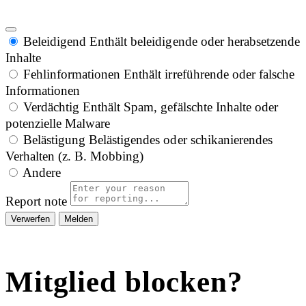
Beleidigend
Enthält beleidigende oder herabsetzende
Inhalte
Fehlinformationen
Enthält irreführende oder falsche
Informationen
Verdächtig
Enthält Spam, gefälschte Inhalte oder
potenzielle Malware
Belästigung
Belästigendes oder schikanierendes
Verhalten (z. B. Mobbing)
Andere
Report note
Melden
Mitglied blocken?