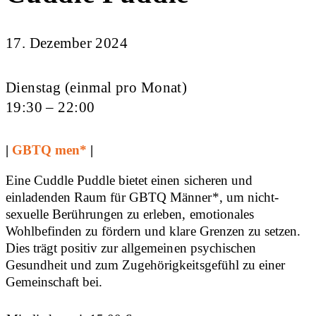
17. Dezember 2024
Dienstag (einmal pro Monat)
19:30 – 22:00
|
GBTQ men*
|
Eine Cuddle Puddle bietet einen sicheren und
einladenden Raum für GBTQ Männer*, um nicht-
sexuelle Berührungen zu erleben, emotionales
Wohlbefinden zu fördern und klare Grenzen zu setzen.
Dies trägt positiv zur allgemeinen psychischen
Gesundheit und zum Zugehörigkeitsgefühl zu einer
Gemeinschaft bei.