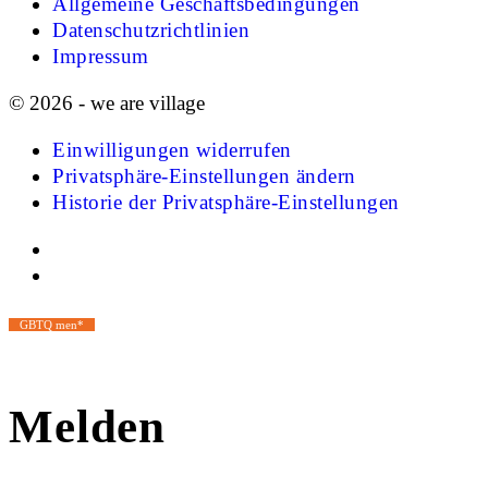
Allgemeine Geschäftsbedingungen
Datenschutzrichtlinien
Impressum
© 2026 - we are village
Einwilligungen widerrufen
Privatsphäre-Einstellungen ändern
Historie der Privatsphäre-Einstellungen
GBTQ men*
Melden