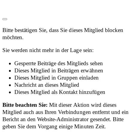
Bitte bestätigen Sie, dass Sie dieses Mitglied blocken
möchten.
Sie werden nicht mehr in der Lage sein:
Gesperrte Beiträge des Mitglieds sehen
Dieses Mitglied in Beiträgen erwähnen
Dieses Mitglied in Gruppen einladen
Nachricht an dieses Mitglied
Dieses Mitglied als Kontakt hinzufügen
Bitte beachten Sie:
Mit dieser Aktion wird dieses
Mitglied auch aus Ihren Verbindungen entfernt und ein
Bericht an den Website-Administrator gesendet. Bitte
geben Sie dem Vorgang einige Minuten Zeit.