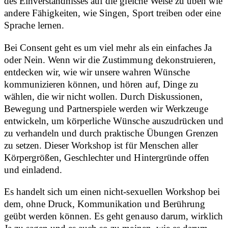
des Einverständnisses auf die gleiche Weise zu üben wie
andere Fähigkeiten, wie Singen, Sport treiben oder eine
Sprache lernen.
Bei Consent geht es um viel mehr als ein einfaches Ja
oder Nein. Wenn wir die Zustimmung dekonstruieren,
entdecken wir, wie wir unsere wahren Wünsche
kommunizieren können, und hören auf, Dinge zu
wählen, die wir nicht wollen. Durch Diskussionen,
Bewegung und Partnerspiele werden wir Werkzeuge
entwickeln, um körperliche Wünsche auszudrücken und
zu verhandeln und durch praktische Übungen Grenzen
zu setzen. Dieser Workshop ist für Menschen aller
Körpergrößen, Geschlechter und Hintergründe offen
und einladend.
Es handelt sich um einen nicht-sexuellen Workshop bei
dem, ohne Druck, Kommunikation und Berührung
geübt werden können. Es geht genauso darum, wirklich