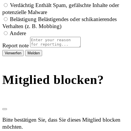
Verdächtig
Enthält Spam, gefälschte Inhalte oder
potenzielle Malware
Belästigung
Belästigendes oder schikanierendes
Verhalten (z. B. Mobbing)
Andere
Report note
Melden
Mitglied blocken?
Bitte bestätigen Sie, dass Sie dieses Mitglied blocken
möchten.