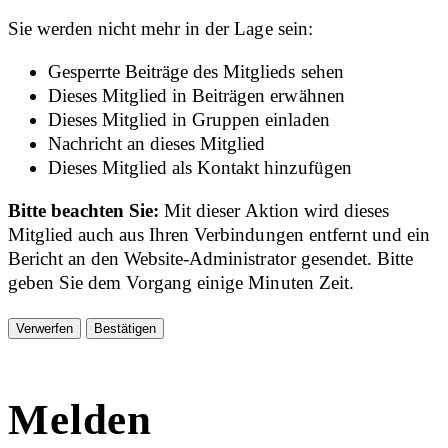
Sie werden nicht mehr in der Lage sein:
Gesperrte Beiträge des Mitglieds sehen
Dieses Mitglied in Beiträgen erwähnen
Dieses Mitglied in Gruppen einladen
Nachricht an dieses Mitglied
Dieses Mitglied als Kontakt hinzufügen
Bitte beachten Sie:
Mit dieser Aktion wird dieses
Mitglied auch aus Ihren Verbindungen entfernt und ein
Bericht an den Website-Administrator gesendet. Bitte
geben Sie dem Vorgang einige Minuten Zeit.
Bestätigen
Melden