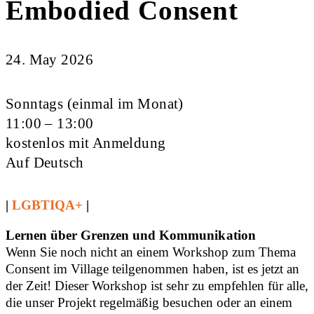
Embodied Consent
24. May 2026
Sonntags (einmal im Monat)
11:00 – 13:00
kostenlos mit Anmeldung
Auf Deutsch
|
LGBTIQA+
|
Lernen über Grenzen und Kommunikation
Wenn Sie noch nicht an einem Workshop zum Thema
Consent im Village teilgenommen haben, ist es jetzt an
der Zeit! Dieser Workshop ist sehr zu empfehlen für alle,
die unser Projekt regelmäßig besuchen oder an einem