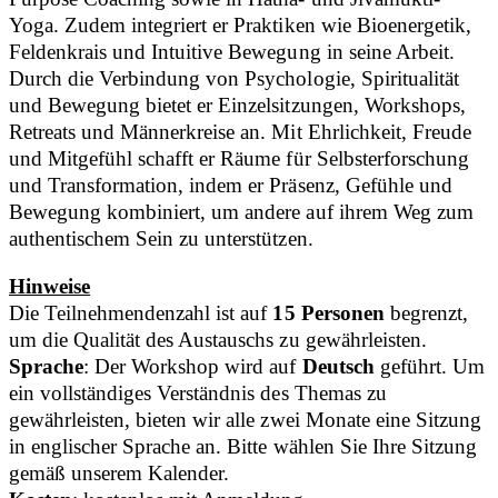
Yoga. Zudem integriert er Praktiken wie Bioenergetik,
Feldenkrais und Intuitive Bewegung in seine Arbeit.
Durch die Verbindung von Psychologie, Spiritualität
und Bewegung bietet er Einzelsitzungen, Workshops,
Retreats und Männerkreise an. Mit Ehrlichkeit, Freude
und Mitgefühl schafft er Räume für Selbsterforschung
und Transformation, indem er Präsenz, Gefühle und
Bewegung kombiniert, um andere auf ihrem Weg zum
authentischem Sein zu unterstützen.
Hinweise
Die Teilnehmendenzahl ist auf
15 Personen
begrenzt,
um die Qualität des Austauschs zu gewährleisten.
Sprache
: Der Workshop wird auf
Deutsch
geführt. Um
ein vollständiges Verständnis des Themas zu
gewährleisten, bieten wir alle zwei Monate eine Sitzung
in englischer Sprache an. Bitte wählen Sie Ihre Sitzung
gemäß unserem Kalender.