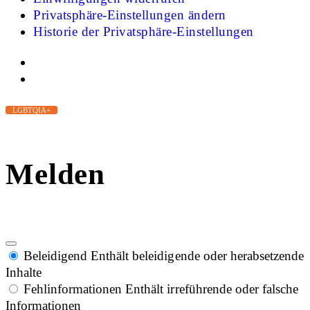
Privatsphäre-Einstellungen ändern
Historie der Privatsphäre-Einstellungen
LGBTQIA+
Melden
Beleidigend
Enthält beleidigende oder herabsetzende
Inhalte
Fehlinformationen
Enthält irreführende oder falsche
Informationen