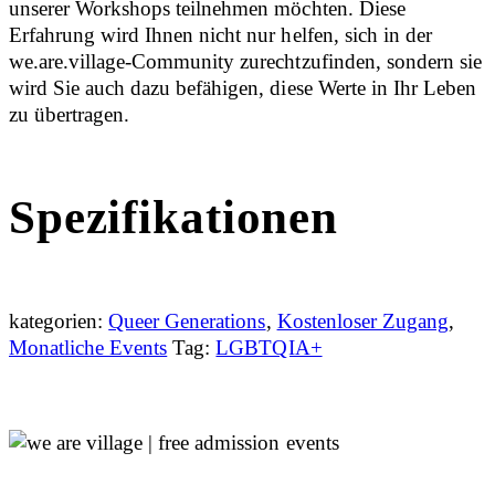
unserer Workshops teilnehmen möchten. Diese
Erfahrung wird Ihnen nicht nur helfen, sich in der
we.are.village-Community zurechtzufinden, sondern sie
wird Sie auch dazu befähigen, diese Werte in Ihr Leben
zu übertragen.
Spezifikationen
kategorien:
Queer Generations
,
Kostenloser Zugang
,
Monatliche Events
Tag:
LGBTQIA+