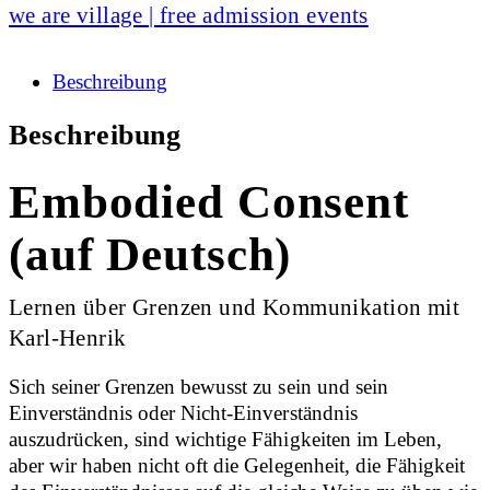
we are village | free admission events
Beschreibung
Beschreibung
Embodied Consent
(auf Deutsch)
Lernen über Grenzen und Kommunikation mit
Karl-Henrik
Sich seiner Grenzen bewusst zu sein und sein
Einverständnis oder Nicht-Einverständnis
auszudrücken, sind wichtige Fähigkeiten im Leben,
aber wir haben nicht oft die Gelegenheit, die Fähigkeit