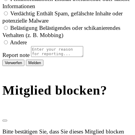
Informationen
Verdächtig
Enthält Spam, gefälschte Inhalte oder
potenzielle Malware
Belästigung
Belästigendes oder schikanierendes
Verhalten (z. B. Mobbing)
Andere
Report note
Melden
Mitglied blocken?
Bitte bestätigen Sie, dass Sie dieses Mitglied blocken