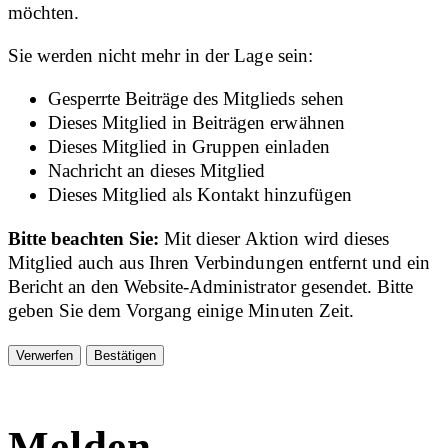
möchten.
Sie werden nicht mehr in der Lage sein:
Gesperrte Beiträge des Mitglieds sehen
Dieses Mitglied in Beiträgen erwähnen
Dieses Mitglied in Gruppen einladen
Nachricht an dieses Mitglied
Dieses Mitglied als Kontakt hinzufügen
Bitte beachten Sie:
Mit dieser Aktion wird dieses
Mitglied auch aus Ihren Verbindungen entfernt und ein
Bericht an den Website-Administrator gesendet. Bitte
geben Sie dem Vorgang einige Minuten Zeit.
Bestätigen
Melden