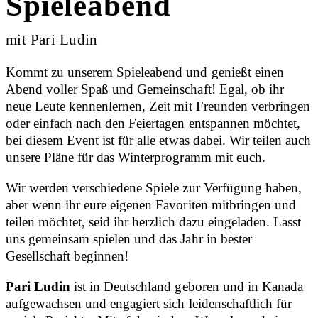
Spieleabend
mit Pari Ludin
Kommt zu unserem Spieleabend und genießt einen
Abend voller Spaß und Gemeinschaft! Egal, ob ihr
neue Leute kennenlernen, Zeit mit Freunden verbringen
oder einfach nach den Feiertagen entspannen möchtet,
bei diesem Event ist für alle etwas dabei. Wir teilen auch
unsere Pläne für das Winterprogramm mit euch.
Wir werden verschiedene Spiele zur Verfügung haben,
aber wenn ihr eure eigenen Favoriten mitbringen und
teilen möchtet, seid ihr herzlich dazu eingeladen. Lasst
uns gemeinsam spielen und das Jahr in bester
Gesellschaft beginnen!
Pari Ludin
ist in Deutschland geboren und in Kanada
aufgewachsen und engagiert sich leidenschaftlich für