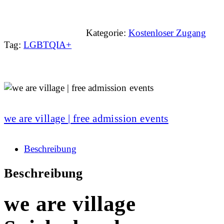
Kategorie:
Kostenloser Zugang
Tag:
LGBTQIA+
we are village | free admission events
Beschreibung
Beschreibung
we are village