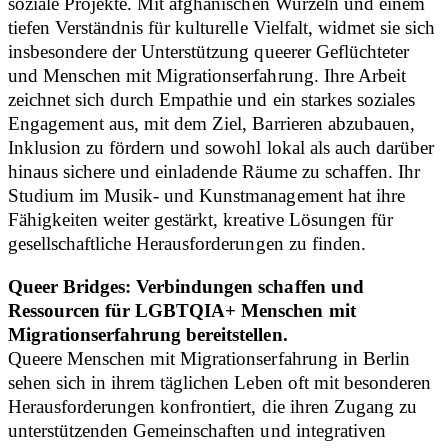
soziale Projekte. Mit afghanischen Wurzeln und einem
tiefen Verständnis für kulturelle Vielfalt, widmet sie sich
insbesondere der Unterstützung queerer Geflüchteter
und Menschen mit Migrationserfahrung. Ihre Arbeit
zeichnet sich durch Empathie und ein starkes soziales
Engagement aus, mit dem Ziel, Barrieren abzubauen,
Inklusion zu fördern und sowohl lokal als auch darüber
hinaus sichere und einladende Räume zu schaffen. Ihr
Studium im Musik- und Kunstmanagement hat ihre
Fähigkeiten weiter gestärkt, kreative Lösungen für
gesellschaftliche Herausforderungen zu finden.
Queer Bridges: Verbindungen schaffen und
Ressourcen für LGBTQIA+ Menschen mit
Migrationserfahrung bereitstellen.
Queere Menschen mit Migrationserfahrung in Berlin
sehen sich in ihrem täglichen Leben oft mit besonderen
Herausforderungen konfrontiert, die ihren Zugang zu
unterstützenden Gemeinschaften und integrativen