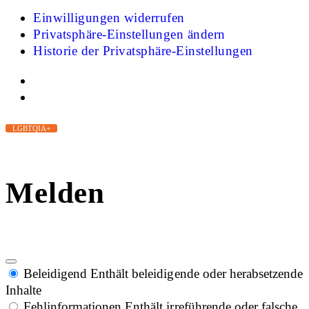
Einwilligungen widerrufen
Privatsphäre-Einstellungen ändern
Historie der Privatsphäre-Einstellungen
LGBTQIA+
Melden
Beleidigend
Enthält beleidigende oder herabsetzende
Inhalte
Fehlinformationen
Enthält irreführende oder falsche