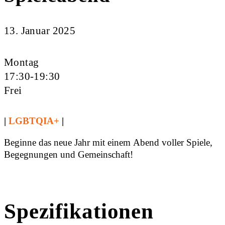
13. Januar 2025
Montag
17:30-19:30
Frei
|
LGBTQIA+
|
Beginne das neue Jahr mit einem Abend voller Spiele,
Begegnungen und Gemeinschaft!
Spezifikationen