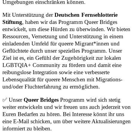
Umgebungen einschränken können.
Mit Unterstützung der
Deutschen Fernsehlotterie
Stiftung
, haben wir das Programm Queer Bridges
entwickelt, um diese Hürden zu überwinden. Wir bieten
Ressourcen, Vernetzung und Unterstützung in einem
einladenden Umfeld für queere Migrant*innen und
Geflüchtete durch unser spezielles Programm. Unser
Ziel ist es, ein Gefühl der Zugehörigkeit zur lokalen
LGBTQIA+ Community zu fördern und damit eine
reibungslose Integration sowie eine verbesserte
Lebensqualität für queere Menschen mit Migrations-
und/oder Fluchterfahrung zu ermöglichen.
✅ Unser
Queer Bridges
Programm wird sich stetig
weiter entwickeln und wir freuen uns auch jederzeit von
Euren Bedarfen zu hören. Bei Interesse könnt ihr uns
eine E-Mail schicken, um über weitere Aktualisierungen
informiert zu bleiben.