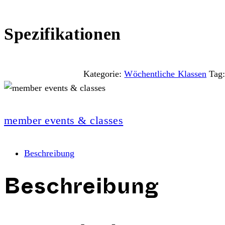
Spezifikationen
Kategorie:
Wöchentliche Klassen
Tag
member events & classes
Beschreibung
Beschreibung