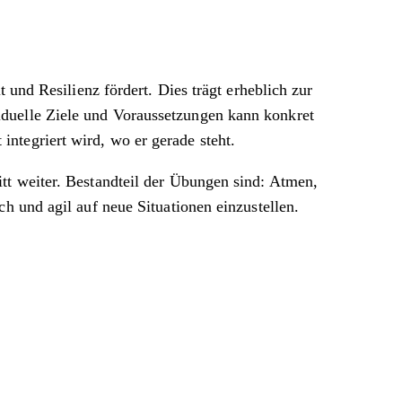
 und Resilienz fördert. Dies trägt erheblich zur
iduelle Ziele und Voraussetzungen kann konkret
ntegriert wird, wo er gerade steht.
tt weiter. Bestandteil der Übungen sind: Atmen,
h und agil auf neue Situationen einzustellen.