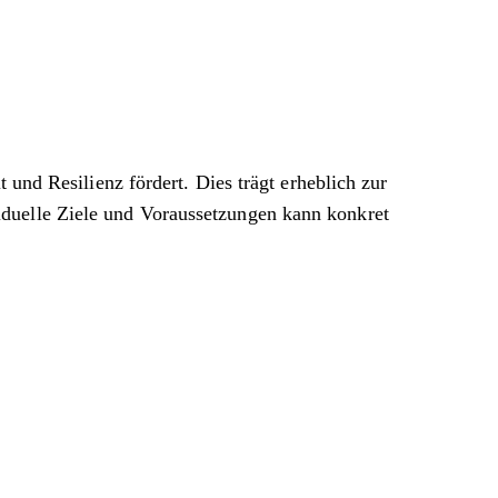
 und Resilienz fördert. Dies trägt erheblich zur
iduelle Ziele und Voraussetzungen kann konkret