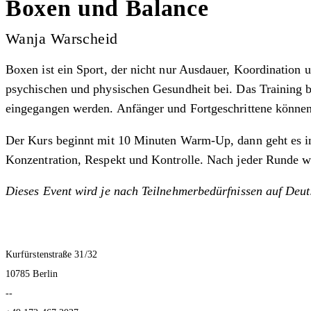
Boxen und Balance
Wanja Warscheid
Boxen ist ein Sport, der nicht nur Ausdauer, Koordination un
psychischen und physischen Gesundheit bei. Das Training 
eingegangen werden. Anfänger und Fortgeschrittene können 
Der Kurs beginnt mit 10 Minuten Warm-Up, dann geht es in d
Konzentration, Respekt und Kontrolle. Nach jeder Runde wird
Dieses Event wird je nach Teilnehmerbedürfnissen auf Deut
Kurfürstenstraße 31/32
10785 Berlin
--