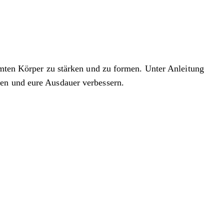
samten Körper zu stärken und zu formen. Unter Anleitung
hen und eure Ausdauer verbessern.