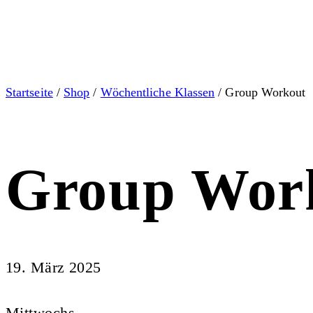
Startseite
/
Shop
/
Wöchentliche Klassen
/ Group Workout
Group Wor
19. März 2025
Mittwochs