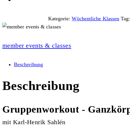
Kategorie:
Wöchentliche Klassen
Tag
member events & classes
Beschreibung
Beschreibung
Gruppenworkout - Ganzkörpe
mit Karl-Henrik Sahlén