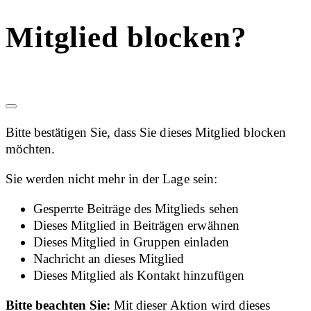
Mitglied blocken?
Bitte bestätigen Sie, dass Sie dieses Mitglied blocken
möchten.
Sie werden nicht mehr in der Lage sein:
Gesperrte Beiträge des Mitglieds sehen
Dieses Mitglied in Beiträgen erwähnen
Dieses Mitglied in Gruppen einladen
Nachricht an dieses Mitglied
Dieses Mitglied als Kontakt hinzufügen
Bitte beachten Sie:
Mit dieser Aktion wird dieses