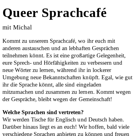
Queer Sprachcafé
mit Michal
Kommt zu unserem Sprachcafé, wo ihr euch mit
anderen austauschen und an lebhaften Gesprächen
teilnehmen könnt. Es ist eine großartige Gelegenheit,
eure Sprech- und Hörfähigkeiten zu verbessern und
neue Wörter zu lernen, während ihr in lockerer
Umgebung neue Bekanntschaften knüpft. Egal, wie gut
ihr die Sprache könnt, alle sind eingeladen
mitzumachen und zusammen zu lernen. Kommt wegen
der Gespräche, bleibt wegen der Gemeinschaft!
Welche Sprachen sind vertreten?
Wir werden Tische für Englisch und Deutsch haben.
Darüber hinaus liegt es an euch! Wir hoffen, bald viele
verschiedene Sprachen anbieten zu können und freuen