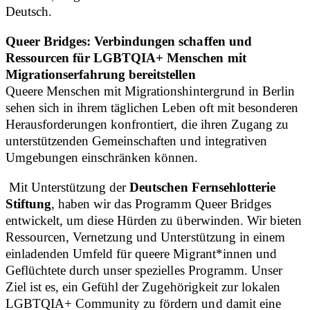
Deutsch.
Queer Bridges: Verbindungen schaffen und
Ressourcen für LGBTQIA+ Menschen mit
Migrationserfahrung bereitstellen
Queere Menschen mit Migrationshintergrund in Berlin
sehen sich in ihrem täglichen Leben oft mit besonderen
Herausforderungen konfrontiert, die ihren Zugang zu
unterstützenden Gemeinschaften und integrativen
Umgebungen einschränken können.
Mit Unterstützung der
Deutschen Fernsehlotterie
Stiftung
, haben wir das Programm Queer Bridges
entwickelt, um diese Hürden zu überwinden. Wir bieten
Ressourcen, Vernetzung und Unterstützung in einem
einladenden Umfeld für queere Migrant*innen und
Geflüchtete durch unser spezielles Programm. Unser
Ziel ist es, ein Gefühl der Zugehörigkeit zur lokalen
LGBTQIA+ Community zu fördern und damit eine