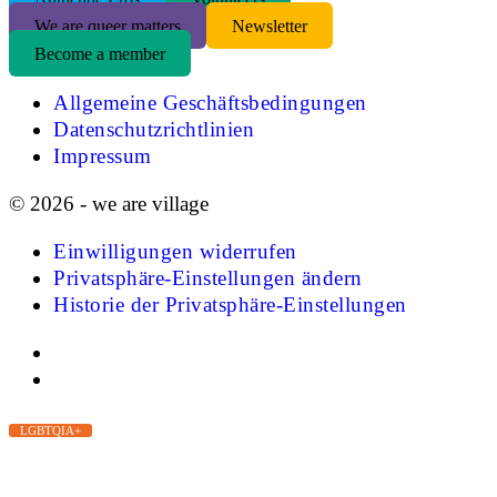
We are queer matters
Newsletter
Become a member
Allgemeine Geschäftsbedingungen
Datenschutzrichtlinien
Impressum
© 2026 - we are village
Einwilligungen widerrufen
Privatsphäre-Einstellungen ändern
Historie der Privatsphäre-Einstellungen
LGBTQIA+