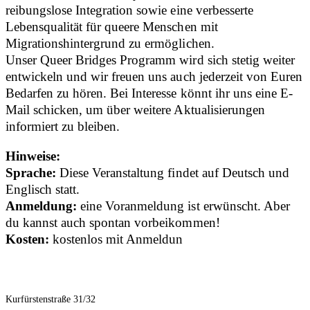
reibungslose Integration sowie eine verbesserte
Lebensqualität für queere Menschen mit
Migrationshintergrund zu ermöglichen.
Unser Queer Bridges Programm wird sich stetig weiter
entwickeln und wir freuen uns auch jederzeit von Euren
Bedarfen zu hören. Bei Interesse könnt ihr uns eine E-
Mail schicken, um über weitere Aktualisierungen
informiert zu bleiben.
Hinweise:
Sprache:
Diese Veranstaltung findet auf Deutsch und
Englisch statt.
Anmeldung:
eine Voranmeldung ist erwünscht. Aber
du kannst auch spontan vorbeikommen!
Kosten:
kostenlos mit Anmeldun
Kurfürstenstraße 31/32