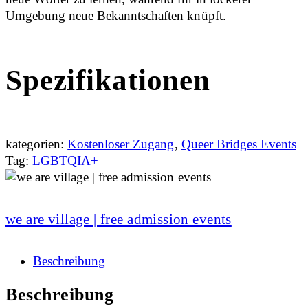
Umgebung neue Bekanntschaften knüpft.
Spezifikationen
kategorien:
Kostenloser Zugang
,
Queer Bridges Events
Tag:
LGBTQIA+
we are village | free admission events
Beschreibung
Beschreibung