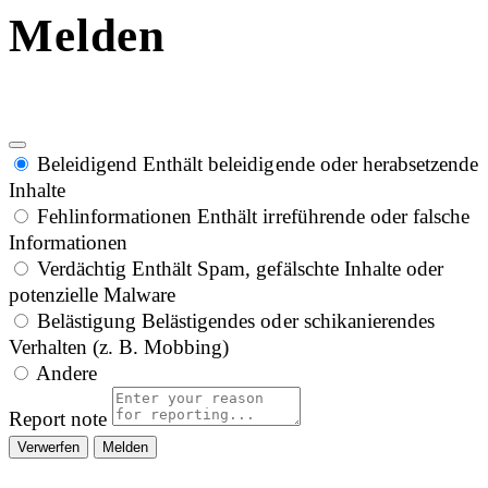
Melden
Beleidigend
Enthält beleidigende oder herabsetzende
Inhalte
Fehlinformationen
Enthält irreführende oder falsche
Informationen
Verdächtig
Enthält Spam, gefälschte Inhalte oder
potenzielle Malware
Belästigung
Belästigendes oder schikanierendes
Verhalten (z. B. Mobbing)
Andere
Report note
Melden