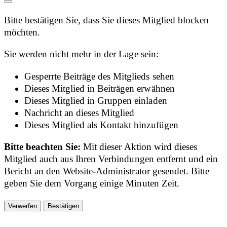
Bitte bestätigen Sie, dass Sie dieses Mitglied blocken
möchten.
Sie werden nicht mehr in der Lage sein:
Gesperrte Beiträge des Mitglieds sehen
Dieses Mitglied in Beiträgen erwähnen
Dieses Mitglied in Gruppen einladen
Nachricht an dieses Mitglied
Dieses Mitglied als Kontakt hinzufügen
Bitte beachten Sie:
Mit dieser Aktion wird dieses
Mitglied auch aus Ihren Verbindungen entfernt und ein
Bericht an den Website-Administrator gesendet. Bitte
geben Sie dem Vorgang einige Minuten Zeit.
Bestätigen