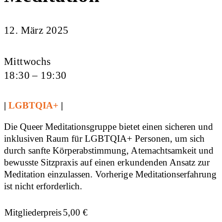
12. März 2025
Mittwochs
18:30 – 19:30
|
LGBTQIA+
|
Die Queer Meditationsgruppe bietet einen sicheren und
inklusiven Raum für LGBTQIA+ Personen, um sich
durch sanfte Körperabstimmung, Atemachtsamkeit und
bewusste Sitzpraxis auf einen erkundenden Ansatz zur
Meditation einzulassen. Vorherige Meditationserfahrung
ist nicht erforderlich.
Mitgliederpreis
5,00
€