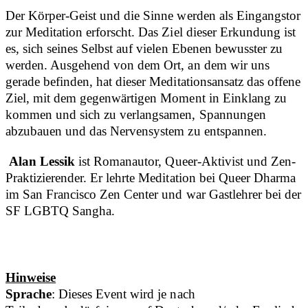
Der Körper-Geist und die Sinne werden als Eingangstor
zur Meditation erforscht. Das Ziel dieser Erkundung ist
es, sich seines Selbst auf vielen Ebenen bewusster zu
werden. Ausgehend von dem Ort, an dem wir uns
gerade befinden, hat dieser Meditationsansatz das offene
Ziel, mit dem gegenwärtigen Moment in Einklang zu
kommen und sich zu verlangsamen, Spannungen
abzubauen und das Nervensystem zu entspannen.
Alan Lessik
ist Romanautor, Queer-Aktivist und Zen-
Praktizierender. Er lehrte Meditation bei Queer Dharma
im San Francisco Zen Center und war Gastlehrer bei der
SF LGBTQ Sangha.
Hinweise
Sprache
: Dieses Event wird je nach