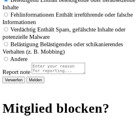
Inhalte
Fehlinformationen
Enthält irreführende oder falsche
Informationen
Verdächtig
Enthält Spam, gefälschte Inhalte oder
potenzielle Malware
Belästigung
Belästigendes oder schikanierendes
Verhalten (z. B. Mobbing)
Andere
Report note
Melden
Mitglied blocken?