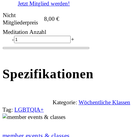
Jetzt Mitglied werden!
Nicht
8,00
€
Mitgliederpreis
Meditation Anzahl
-
+
Spezifikationen
Kategorie:
Wöchentliche Klassen
Tag:
LGBTQIA+
member events & classes