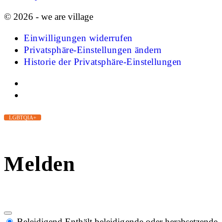
© 2026 - we are village
Einwilligungen widerrufen
Privatsphäre-Einstellungen ändern
Historie der Privatsphäre-Einstellungen
LGBTQIA+
Melden
Beleidigend
Enthält beleidigende oder herabsetzende