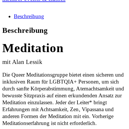
Beschreibung
Beschreibung
Meditation
mit Alan Lessik
Die Queer Meditationsgruppe bietet einen sicheren und
inklusiven Raum für LGBTQIA+ Personen, um sich
durch sanfte Körperabstimmung, Atemachtsamkeit und
bewusste Sitzpraxis auf einen erkundenden Ansatz zur
Meditation einzulassen. Jeder der Leiter* bringt
Erfahrungen mit Achtsamkeit, Zen, Vipassana und
anderen Formen der Meditation mit ein. Vorherige
Meditationserfahrung ist nicht erforderlich.