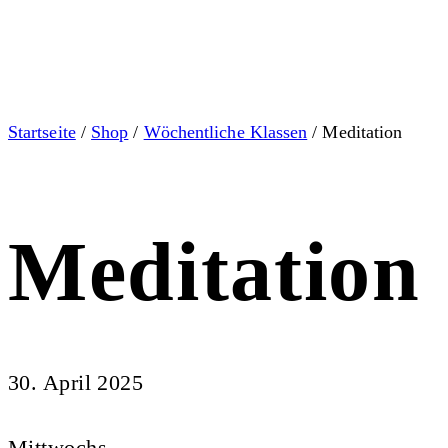
Startseite
/
Shop
/
Wöchentliche Klassen
/ Meditation
Meditation
30. April 2025
Mittwochs