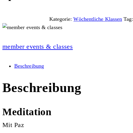
Kategorie:
Wöchentliche Klassen
Tag
member events & classes
Beschreibung
Beschreibung
Meditation
Mit Paz