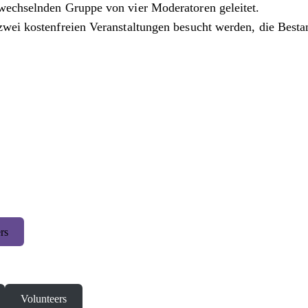
wechselnden Gruppe von vier Moderatoren geleitet.
zwei kostenfreien Veranstaltungen besucht werden, die Besta
rs
Volunteers