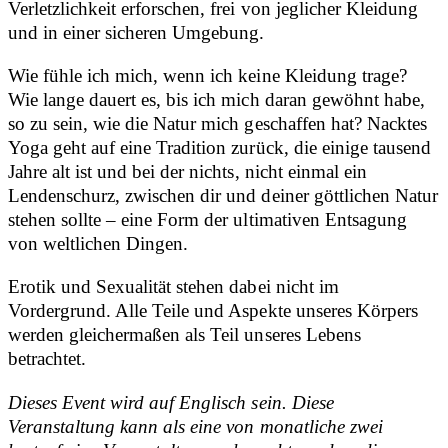
Verletzlichkeit erforschen, frei von jeglicher Kleidung
und in einer sicheren Umgebung.
Wie fühle ich mich, wenn ich keine Kleidung trage?
Wie lange dauert es, bis ich mich daran gewöhnt habe,
so zu sein, wie die Natur mich geschaffen hat? Nacktes
Yoga geht auf eine Tradition zurück, die einige tausend
Jahre alt ist und bei der nichts, nicht einmal ein
Lendenschurz, zwischen dir und deiner göttlichen Natur
stehen sollte – eine Form der ultimativen Entsagung
von weltlichen Dingen.
Erotik und Sexualität stehen dabei nicht im
Vordergrund. Alle Teile und Aspekte unseres Körpers
werden gleichermaßen als Teil unseres Lebens
betrachtet.
Dieses Event wird auf Englisch sein. Diese
Veranstaltung kann als eine von monatliche zwei