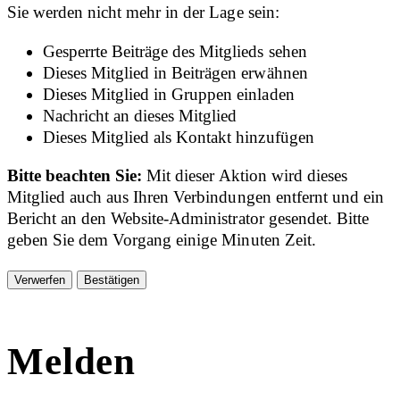
Sie werden nicht mehr in der Lage sein:
Gesperrte Beiträge des Mitglieds sehen
Dieses Mitglied in Beiträgen erwähnen
Dieses Mitglied in Gruppen einladen
Nachricht an dieses Mitglied
Dieses Mitglied als Kontakt hinzufügen
Bitte beachten Sie:
Mit dieser Aktion wird dieses
Mitglied auch aus Ihren Verbindungen entfernt und ein
Bericht an den Website-Administrator gesendet. Bitte
geben Sie dem Vorgang einige Minuten Zeit.
Bestätigen
Melden