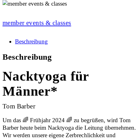
member events & classes
Beschreibung
Beschreibung
Nacktyoga für
Männer*
Tom Barber
Um das 🌈 Frühjahr 2024 🌈 zu begrüßen, wird Tom
Barber heute beim Nacktyoga die Leitung übernehmen.
Wir werden unsere eigene Zerbrechlichkeit und