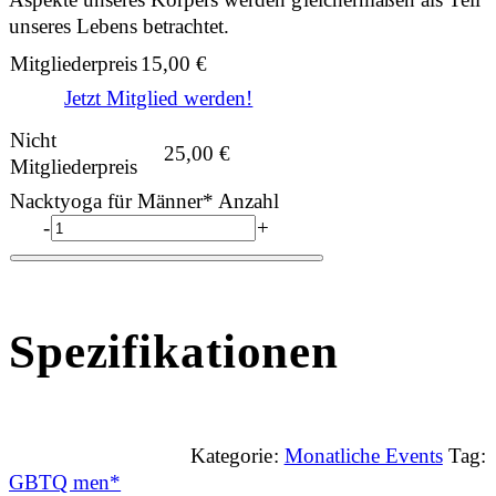
unseres Lebens betrachtet.
Mitgliederpreis
15,00
€
Jetzt Mitglied werden!
Nicht
25,00
€
Mitgliederpreis
Nacktyoga für Männer* Anzahl
-
+
Spezifikationen
Kategorie:
Monatliche Events
Tag:
GBTQ men*