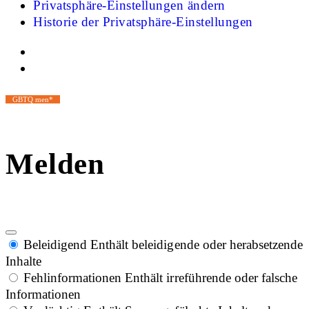
Privatsphäre-Einstellungen ändern
Historie der Privatsphäre-Einstellungen
GBTQ men*
Melden
Beleidigend
Enthält beleidigende oder herabsetzende
Inhalte
Fehlinformationen
Enthält irreführende oder falsche
Informationen