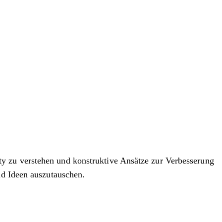
y zu verstehen und konstruktive Ansätze zur Verbesserung
nd Ideen auszutauschen.