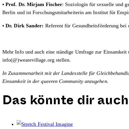
• Prof. Dr. Mirjam Fischer
: Soziologin für sexuelle und g
Berlin und ist Forschungsmitarbeiterin am Institut für Emp
• Dr. Dirk Sander:
Referent für Gesundheitsförderung bei 
Mehr Info und auch eine ständige Umfrage zur Einsamkeit 
info(@)wearevillage.org stellen.
In Zusammenarbeit mit der Landesstelle für Gleichbehandl
Einsamkeit in der queeren Community anzugehen.
Das könnte dir auch