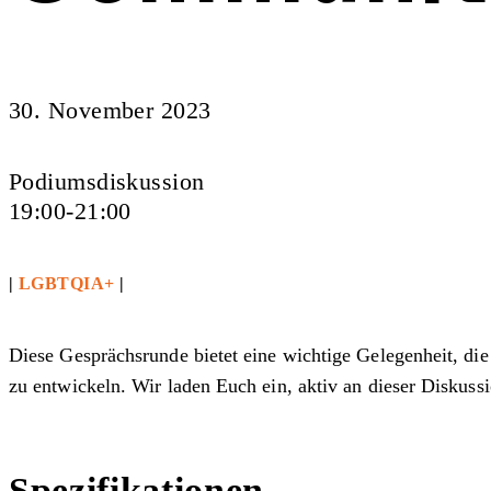
30. November 2023
Podiumsdiskussion
19:00-21:00
|
LGBTQIA+
|
Diese Gesprächsrunde bietet eine wichtige Gelegenheit, di
zu entwickeln. Wir laden Euch ein, aktiv an dieser Diskuss
Spezifikationen