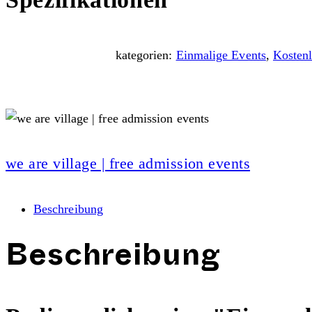
kategorien:
Einmalige Events
,
Kosten
we are village | free admission events
Beschreibung
Beschreibung