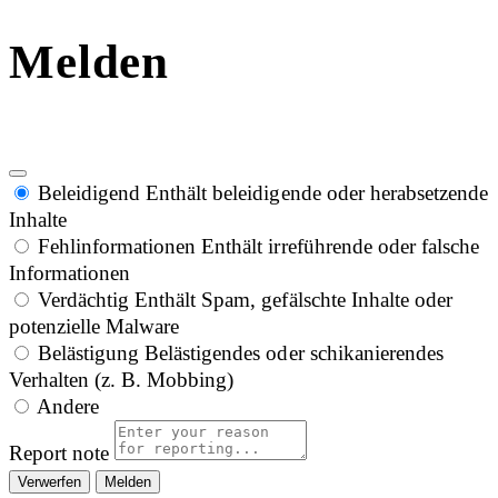
Melden
Beleidigend
Enthält beleidigende oder herabsetzende
Inhalte
Fehlinformationen
Enthält irreführende oder falsche
Informationen
Verdächtig
Enthält Spam, gefälschte Inhalte oder
potenzielle Malware
Belästigung
Belästigendes oder schikanierendes
Verhalten (z. B. Mobbing)
Andere
Report note
Melden