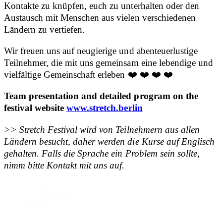
Kontakte zu knüpfen, euch zu unterhalten oder den
Austausch mit Menschen aus vielen verschiedenen
Ländern zu vertiefen.
Wir freuen uns auf neugierige und abenteuerlustige
Teilnehmer, die mit uns gemeinsam eine lebendige und
vielfältige Gemeinschaft erleben ❤️ ❤️ ❤️ ❤️
Team presentation and detailed program on the
festival website
www.stretch.berlin
>> Stretch Festival wird von Teilnehmern aus allen
Ländern besucht, daher werden die Kurse auf Englisch
gehalten. Falls die Sprache ein Problem sein sollte,
nimm bitte Kontakt mit uns auf.