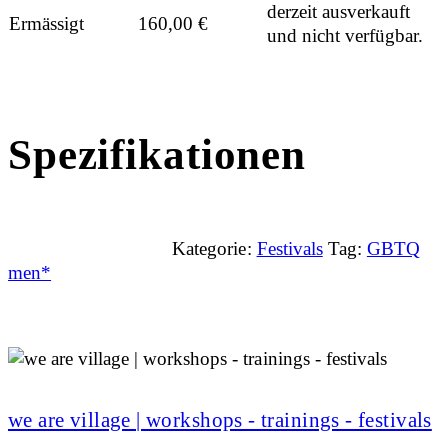
derzeit ausverkauft
Ermässigt
160,00
€
und nicht verfügbar.
Spezifikationen
Kategorie:
Festivals
Tag:
GBTQ
men*
we are village | workshops - trainings - festivals