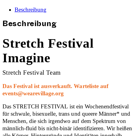
Beschreibung
Beschreibung
Stretch Festival
Imagine
Stretch Festival Team
Das Festival ist ausverkauft. Warteliste auf
events@wearevillage.org
Das STRETCH FESTIVAL ist ein Wochenendfestival
für schwule, bisexuelle, trans und queere Männer* und
Menschen, die sich irgendwo auf dem Spektrum von
männlich-fluid bis nicht-binär identifizieren. Wir heißen
alle Körper, Hintergründe und Identitäten innerhalb