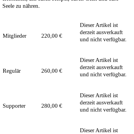
Seele zu nähren.
Dieser Artikel ist
derzeit ausverkauft
Mitglieder
220,00
€
und nicht verfügbar.
Dieser Artikel ist
derzeit ausverkauft
Regulär
260,00
€
und nicht verfügbar.
Dieser Artikel ist
derzeit ausverkauft
Supporter
280,00
€
und nicht verfügbar.
Dieser Artikel ist