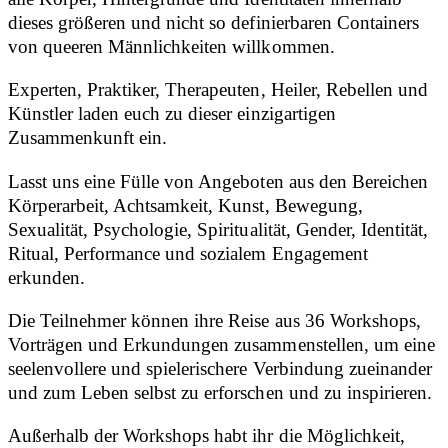
dieses größeren und nicht so definierbaren Containers
von queeren Männlichkeiten willkommen.
Experten, Praktiker, Therapeuten, Heiler, Rebellen und
Künstler laden euch zu dieser einzigartigen
Zusammenkunft ein.
Lasst uns eine Fülle von Angeboten aus den Bereichen
Körperarbeit, Achtsamkeit, Kunst, Bewegung,
Sexualität, Psychologie, Spiritualität, Gender, Identität,
Ritual, Performance und sozialem Engagement
erkunden.
Die Teilnehmer können ihre Reise aus 36 Workshops,
Vorträgen und Erkundungen zusammenstellen, um eine
seelenvollere und spielerischere Verbindung zueinander
und zum Leben selbst zu erforschen und zu inspirieren.
Außerhalb der Workshops habt ihr die Möglichkeit,