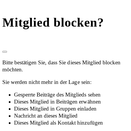
Mitglied blocken?
Bitte bestätigen Sie, dass Sie dieses Mitglied blocken
möchten.
Sie werden nicht mehr in der Lage sein:
Gesperrte Beiträge des Mitglieds sehen
Dieses Mitglied in Beiträgen erwähnen
Dieses Mitglied in Gruppen einladen
Nachricht an dieses Mitglied
Dieses Mitglied als Kontakt hinzufügen