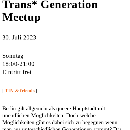
Trans* Generation
Meetup
30. Juli 2023
Sonntag
18:00-21:00
Eintritt frei
|
TIN & friends
|
Berlin gilt allgemein als queere Hauptstadt mit
unendlichen Möglichkeiten. Doch welche
Möglichkeiten gibt es dabei sich zu begegnen wenn
man aus unterschiedlichen Generationen stammt? Das