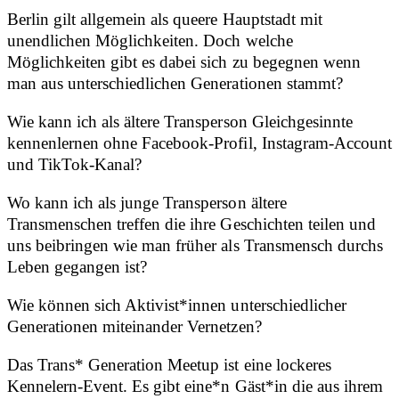
Berlin gilt allgemein als queere Hauptstadt mit
unendlichen Möglichkeiten. Doch welche
Möglichkeiten gibt es dabei sich zu begegnen wenn
man aus unterschiedlichen Generationen stammt?
Wie kann ich als ältere Transperson Gleichgesinnte
kennenlernen ohne Facebook-Profil, Instagram-Account
und TikTok-Kanal?
Wo kann ich als junge Transperson ältere
Transmenschen treffen die ihre Geschichten teilen und
uns beibringen wie man früher als Transmensch durchs
Leben gegangen ist?
Wie können sich Aktivist*innen unterschiedlicher
Generationen miteinander Vernetzen?
Das Trans* Generation Meetup ist eine lockeres
Kennelern-Event. Es gibt eine*n Gäst*in die aus ihrem