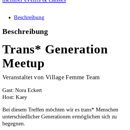
Beschreibung
Beschreibung
Trans* Generation
Meetup
Veranstaltet von Village Femme Team
Gast: Nora Eckert
Host: Kaey
Bei diesem Treffen möchten wir es trans* Menschen
unterschiedlicher Generationen ermöglichen sich zu
begegnen.