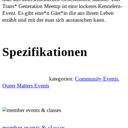
Trans* Generation Meetup ist eine lockeres Kennelern-
Event. Es gibt eine*n Gäst*in die aus ihrem Leben
erzählt und mit der man sich austauschen kann.
Spezifikationen
kategorien:
Community Events
,
Queer Matters Events
member events & classes