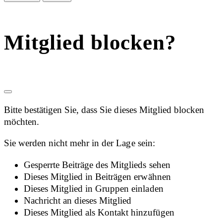
Mitglied blocken?
Bitte bestätigen Sie, dass Sie dieses Mitglied blocken
möchten.
Sie werden nicht mehr in der Lage sein:
Gesperrte Beiträge des Mitglieds sehen
Dieses Mitglied in Beiträgen erwähnen
Dieses Mitglied in Gruppen einladen
Nachricht an dieses Mitglied
Dieses Mitglied als Kontakt hinzufügen