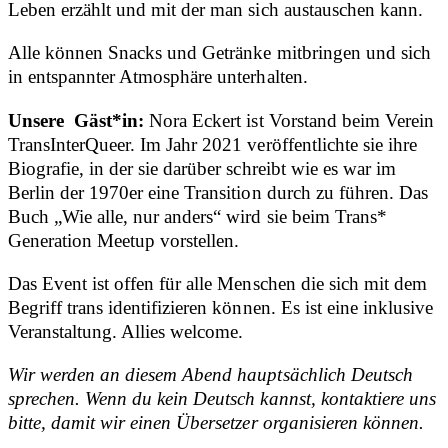
Leben erzählt und mit der man sich austauschen kann.
Alle können Snacks und Getränke mitbringen und sich
in entspannter Atmosphäre unterhalten.
Unsere Gäst*in:
Nora Eckert ist Vorstand beim Verein
TransInterQueer. Im Jahr 2021 veröffentlichte sie ihre
Biografie, in der sie darüber schreibt wie es war im
Berlin der 1970er eine Transition durch zu führen. Das
Buch „Wie alle, nur anders“ wird sie beim Trans*
Generation Meetup vorstellen.
Das Event ist offen für alle Menschen die sich mit dem
Begriff trans identifizieren können. Es ist eine inklusive
Veranstaltung. Allies welcome.
Wir werden an diesem Abend hauptsächlich Deutsch
sprechen. Wenn du kein Deutsch kannst, kontaktiere uns
bitte, damit wir einen Übersetzer organisieren können.