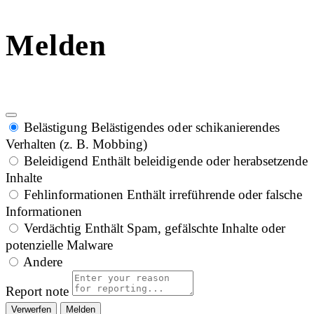
Melden
Belästigung
Belästigendes oder schikanierendes
Verhalten (z. B. Mobbing)
Beleidigend
Enthält beleidigende oder herabsetzende
Inhalte
Fehlinformationen
Enthält irreführende oder falsche
Informationen
Verdächtig
Enthält Spam, gefälschte Inhalte oder
potenzielle Malware
Andere
Report note
Melden