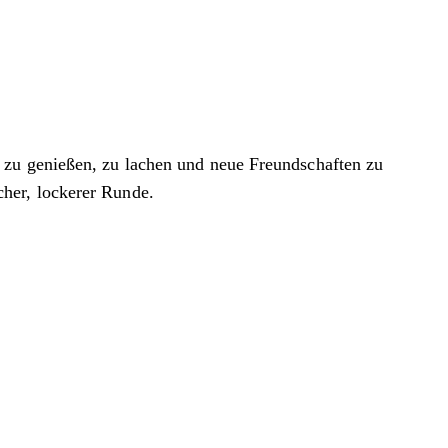
, zu genießen, zu lachen und neue Freundschaften zu
her, lockerer Runde.