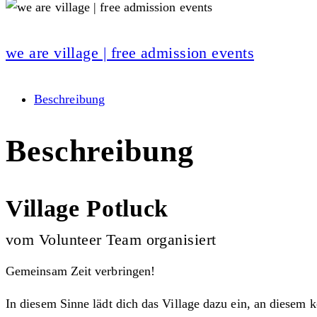
we are village | free admission events
Beschreibung
Beschreibung
Village Potluck
vom Volunteer Team organisiert
Gemeinsam Zeit verbringen!
In diesem Sinne lädt dich das Village dazu ein, an diesem 