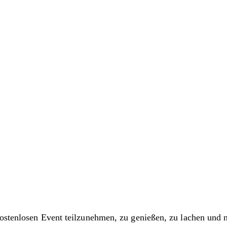
kostenlosen Event teilzunehmen, zu genießen, zu lachen und 