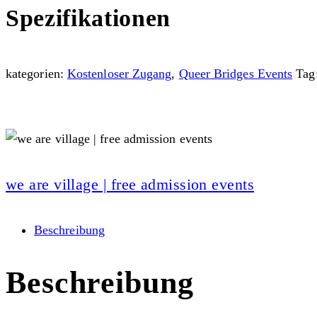
Spezifikationen
kategorien:
Kostenloser Zugang
,
Queer Bridges Events
Tag
we are village | free admission events
Beschreibung
Beschreibung