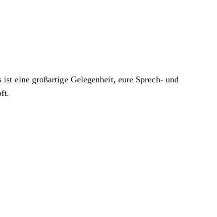
st eine großartige Gelegenheit, eure Sprech- und
ft.