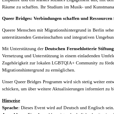
Räume zu schaffen. Ihr Studium im Musik- und Kunstmanagem
Queer Bridges: Verbindungen schaffen und Ressourcen
Queere Menschen mit Migrationshintergrund in Berlin sehen
unterstützenden Gemeinschaften und integrativen Umgebun
Mit Unterstützung der
Deutschen Fernsehlotterie Stiftung
Vernetzung und Unterstützung in einem einladenden Umfeld 
Zugehörigkeit zur lokalen LGBTQIA+ Community zu fördern 
Migrationshintergrund zu ermöglichen.
Unser Queer Bridges Programm wird sich stetig weiter entw
schicken, um über weitere Aktualisierungen informiert zu b
Hinweise
Sprache
: Dieses Event wird auf Deutsch und Englisch sein