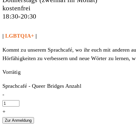
kostenfrei
18:30-20:30
|
LGBTQIA+
|
Kommt zu unserem Sprachcafé, wo ihr euch mit anderen aust
Hörfähigkeiten zu verbessern und neue Wörter zu lernen, 
Vorrätig
Sprachcafé - Queer Bridges Anzahl
-
+
Zur Anmeldung