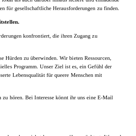
n für gesellschaftliche Herausforderungen zu finden.
stellen.
derungen konfrontiert, die ihren Zugang zu
se Hürden zu überwinden. Wir bieten Ressourcen,
elles Programm. Unser Ziel ist es, ein Gefühl der
serte Lebensqualität für queere Menschen mit
 zu hören. Bei Interesse könnt ihr uns eine E-Mail