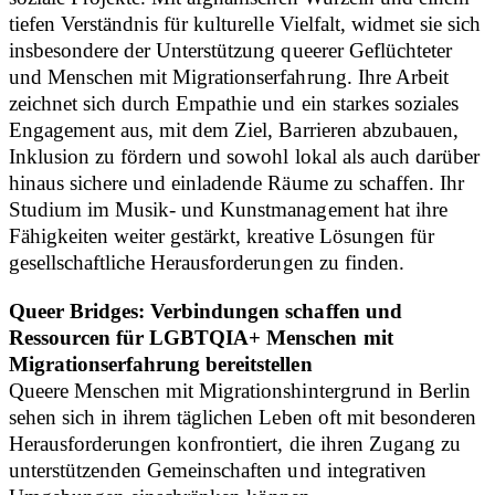
tiefen Verständnis für kulturelle Vielfalt, widmet sie sich
insbesondere der Unterstützung queerer Geflüchteter
und Menschen mit Migrationserfahrung. Ihre Arbeit
zeichnet sich durch Empathie und ein starkes soziales
Engagement aus, mit dem Ziel, Barrieren abzubauen,
Inklusion zu fördern und sowohl lokal als auch darüber
hinaus sichere und einladende Räume zu schaffen. Ihr
Studium im Musik- und Kunstmanagement hat ihre
Fähigkeiten weiter gestärkt, kreative Lösungen für
gesellschaftliche Herausforderungen zu finden.
Queer Bridges: Verbindungen schaffen und
Ressourcen für LGBTQIA+ Menschen mit
Migrationserfahrung bereitstellen
Queere Menschen mit Migrationshintergrund in Berlin
sehen sich in ihrem täglichen Leben oft mit besonderen
Herausforderungen konfrontiert, die ihren Zugang zu
unterstützenden Gemeinschaften und integrativen