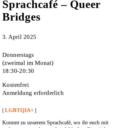
Sprachcafé – Queer
Bridges
3. April 2025
Donnerstags
(zweimal im Monat)
18:30-20:30
Kostenfrei
Anmeldung erforderlich
|
LGBTQIA+
|
Kommt zu unserem Sprachcafé, wo ihr euch mit