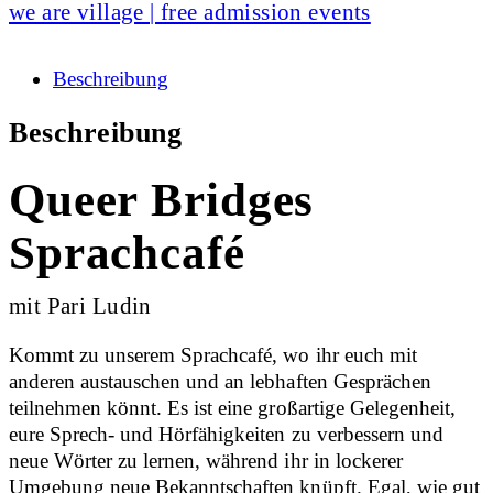
we are village | free admission events
Beschreibung
Beschreibung
Queer Bridges
Sprachcafé
mit Pari Ludin
Kommt zu unserem Sprachcafé, wo ihr euch mit
anderen austauschen und an lebhaften Gesprächen
teilnehmen könnt. Es ist eine großartige Gelegenheit,
eure Sprech- und Hörfähigkeiten zu verbessern und
neue Wörter zu lernen, während ihr in lockerer
Umgebung neue Bekanntschaften knüpft. Egal, wie gut