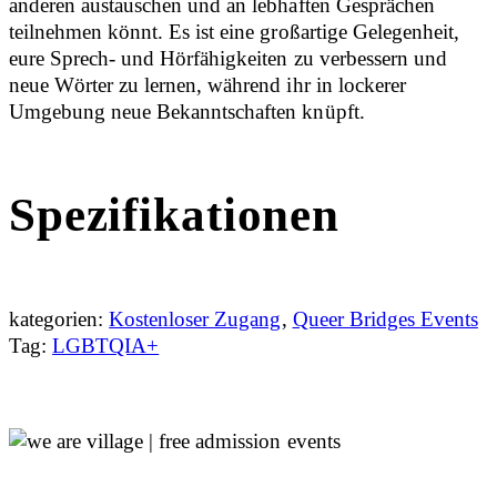
anderen austauschen und an lebhaften Gesprächen
teilnehmen könnt. Es ist eine großartige Gelegenheit,
eure Sprech- und Hörfähigkeiten zu verbessern und
neue Wörter zu lernen, während ihr in lockerer
Umgebung neue Bekanntschaften knüpft.
Spezifikationen
kategorien:
Kostenloser Zugang
,
Queer Bridges Events
Tag:
LGBTQIA+