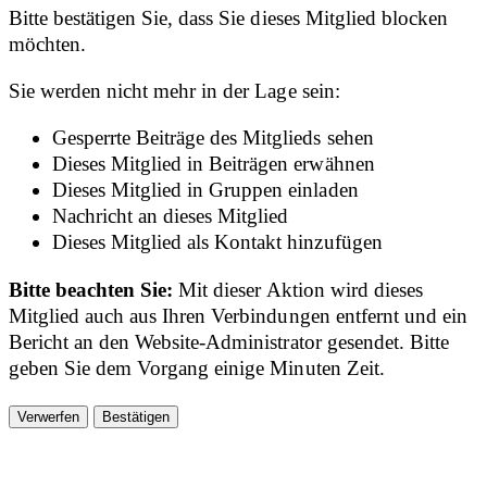
Bitte bestätigen Sie, dass Sie dieses Mitglied blocken
möchten.
Sie werden nicht mehr in der Lage sein:
Gesperrte Beiträge des Mitglieds sehen
Dieses Mitglied in Beiträgen erwähnen
Dieses Mitglied in Gruppen einladen
Nachricht an dieses Mitglied
Dieses Mitglied als Kontakt hinzufügen
Bitte beachten Sie:
Mit dieser Aktion wird dieses
Mitglied auch aus Ihren Verbindungen entfernt und ein
Bericht an den Website-Administrator gesendet. Bitte
geben Sie dem Vorgang einige Minuten Zeit.
Bestätigen