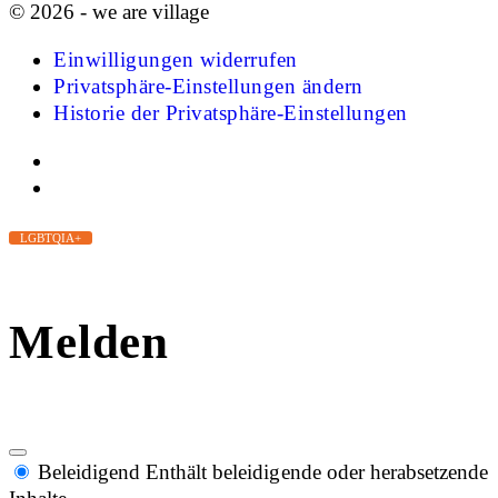
© 2026 - we are village
Einwilligungen widerrufen
Privatsphäre-Einstellungen ändern
Historie der Privatsphäre-Einstellungen
LGBTQIA+
Melden
Beleidigend
Enthält beleidigende oder herabsetzende