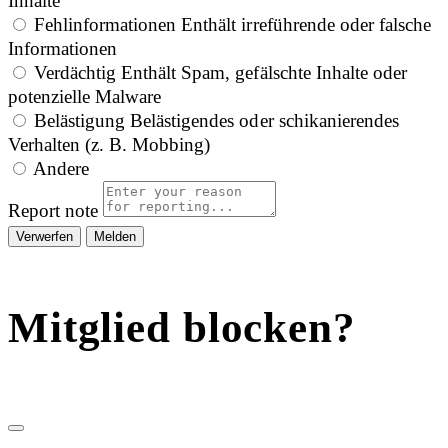
Inhalte
Fehlinformationen
Enthält irreführende oder falsche
Informationen
Verdächtig
Enthält Spam, gefälschte Inhalte oder
potenzielle Malware
Belästigung
Belästigendes oder schikanierendes
Verhalten (z. B. Mobbing)
Andere
Report note
Melden
Mitglied blocken?