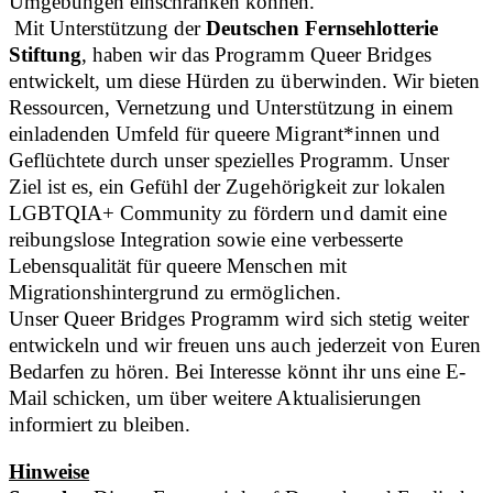
Umgebungen einschränken können.
Mit Unterstützung der
Deutschen Fernsehlotterie
Stiftung
, haben wir das Programm Queer Bridges
entwickelt, um diese Hürden zu überwinden. Wir bieten
Ressourcen, Vernetzung und Unterstützung in einem
einladenden Umfeld für queere Migrant*innen und
Geflüchtete durch unser spezielles Programm. Unser
Ziel ist es, ein Gefühl der Zugehörigkeit zur lokalen
LGBTQIA+ Community zu fördern und damit eine
reibungslose Integration sowie eine verbesserte
Lebensqualität für queere Menschen mit
Migrationshintergrund zu ermöglichen.
Unser Queer Bridges Programm wird sich stetig weiter
entwickeln und wir freuen uns auch jederzeit von Euren
Bedarfen zu hören. Bei Interesse könnt ihr uns eine E-
Mail schicken, um über weitere Aktualisierungen
informiert zu bleiben.
Hinweise