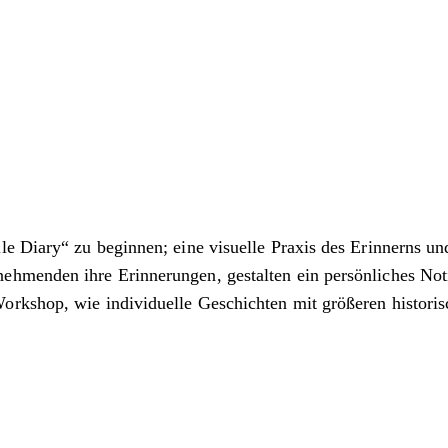
le Diary“ zu beginnen; eine visuelle Praxis des Erinnerns 
hmenden ihre Erinnerungen, gestalten ein persönliches Noti
orkshop, wie individuelle Geschichten mit größeren histor