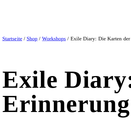
Startseite
/
Shop
/
Workshops
/ Exile Diary: Die Karten der
Exile Diary
Erinnerung