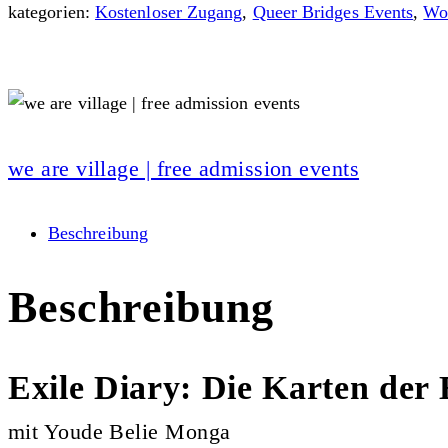
kategorien:
Kostenloser Zugang
,
Queer Bridges Events
,
Wo
we are village | free admission events
Beschreibung
Beschreibung
Exile Diary: Die Karten der
mit Youde Belie Monga