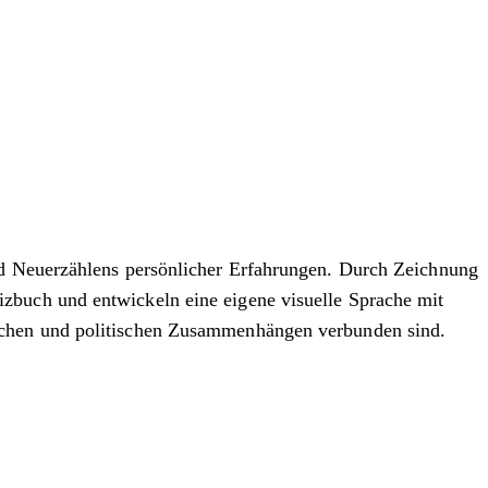
und Neuerzählens persönlicher Erfahrungen. Durch Zeichnung
zbuch und entwickeln eine eigene visuelle Sprache mit
ischen und politischen Zusammenhängen verbunden sind.