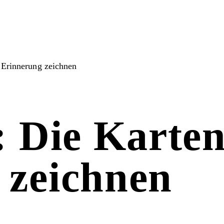
 Erinnerung zeichnen
: Die Karten
 zeichnen