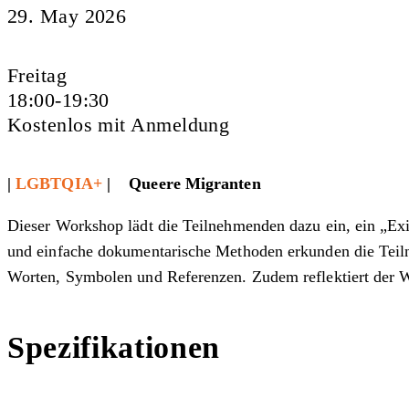
29. May 2026
Freitag
18:00-19:30
Kostenlos mit Anmeldung
|
LGBTQIA+
| Queere Migranten
Dieser Workshop lädt die Teilnehmenden dazu ein, ein „Exi
und einfache dokumentarische Methoden erkunden die Teilne
Worten, Symbolen und Referenzen. Zudem reflektiert der W
Spezifikationen