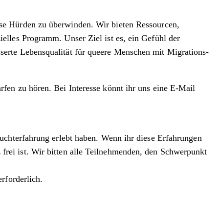
se Hürden zu überwinden. Wir bieten Ressourcen,
elles Programm. Unser Ziel ist es, ein Gefühl der
erte Lebensqualität für queere Menschen mit Migrations-
fen zu hören. Bei Interesse könnt ihr uns eine E-Mail
luchterfahrung erlebt haben. Wenn ihr diese Erfahrungen
tz frei ist. Wir bitten alle Teilnehmenden, den Schwerpunkt
rforderlich.