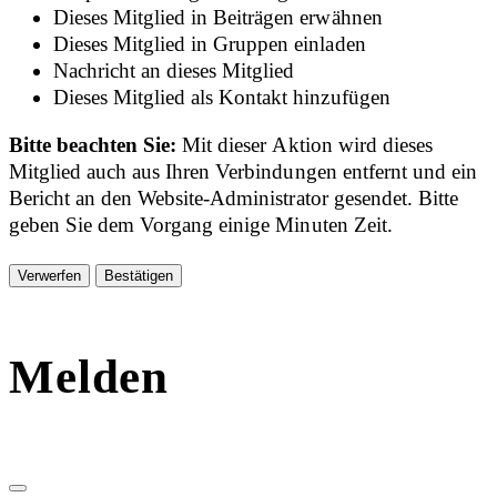
Dieses Mitglied in Beiträgen erwähnen
Dieses Mitglied in Gruppen einladen
Nachricht an dieses Mitglied
Dieses Mitglied als Kontakt hinzufügen
Bitte beachten Sie:
Mit dieser Aktion wird dieses
Mitglied auch aus Ihren Verbindungen entfernt und ein
Bericht an den Website-Administrator gesendet. Bitte
geben Sie dem Vorgang einige Minuten Zeit.
Bestätigen
Melden