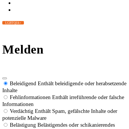
LGBTQIA+
Melden
Beleidigend
Enthält beleidigende oder herabsetzende
Inhalte
Fehlinformationen
Enthält irreführende oder falsche
Informationen
Verdächtig
Enthält Spam, gefälschte Inhalte oder
potenzielle Malware
Belästigung
Belästigendes oder schikanierendes