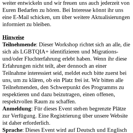
weiter entwickeln und wir freuen uns auch jederzeit von
Euren Bedarfen zu hören. Bei Interesse könnt ihr uns
eine E-Mail schicken, um über weitere Aktualisierungen
informiert zu bleiben.
Hinweise
Teilnehmende
: Dieser Workshop richtet sich an alle, die
sich als LGBTQIA+ identifizieren und Migrations-
und/oder Fluchterfahrung erlebt haben. Wenn ihr diese
Erfahrungen nicht teilt, aber dennoch an einer
Teilnahme interessiert seid, meldet euch bitte zuerst bei
uns, um zu klären, ob ein Platz frei ist. Wir bitten alle
Teilnehmenden, den Schwerpunkt des Programms zu
respektieren und dazu beizutragen, einen offenen,
respektvollen Raum zu schaffen.
Anmeldung
: Für dieses Event stehen begrenzte Plätze
zur Verfügung. Eine Registrierung über unsere Website
ist daher erforderlich.
Sprache
: Dieses Event wird auf Deutsch und Englisch