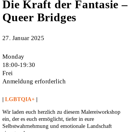
Die Kraft der Fantasie –
Queer Bridges
27. Januar 2025
Monday
18:00-19:30
Frei
Anmeldung erforderlich
|
LGBTQIA+
|
Wir laden euch herzlich zu diesem Malereiworkshop
ein, der es euch ermöglicht, tiefer in eure
Selbstwahrnehmung und emotionale Landschaft