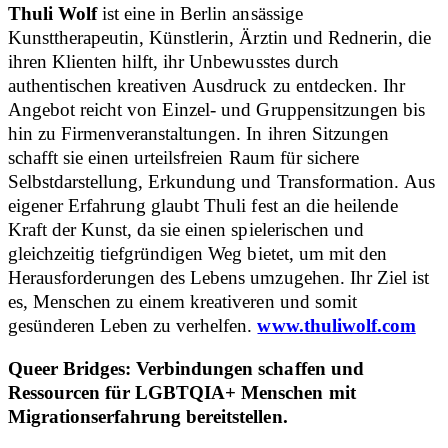
Thuli Wolf
ist eine in Berlin ansässige
Kunsttherapeutin, Künstlerin, Ärztin und Rednerin, die
ihren Klienten hilft, ihr Unbewusstes durch
authentischen kreativen Ausdruck zu entdecken. Ihr
Angebot reicht von Einzel- und Gruppensitzungen bis
hin zu Firmenveranstaltungen. In ihren Sitzungen
schafft sie einen urteilsfreien Raum für sichere
Selbstdarstellung, Erkundung und Transformation. Aus
eigener Erfahrung glaubt Thuli fest an die heilende
Kraft der Kunst, da sie einen spielerischen und
gleichzeitig tiefgründigen Weg bietet, um mit den
Herausforderungen des Lebens umzugehen. Ihr Ziel ist
es, Menschen zu einem kreativeren und somit
gesünderen Leben zu verhelfen.
www.thuliwolf.com
Queer Bridges: Verbindungen schaffen und
Ressourcen für LGBTQIA+ Menschen mit
Migrationserfahrung bereitstellen.