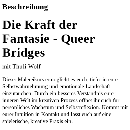
Beschreibung
Die Kraft der
Fantasie - Queer
Bridges
mit Thuli Wolf
Dieser Malereikurs ermöglicht es euch, tiefer in eure
Selbstwahrnehmung und emotionale Landschaft
einzutauchen. Durch ein besseres Verständnis eurer
inneren Welt im kreativen Prozess öffnet ihr euch für
persönliches Wachstum und Selbstreflexion. Kommt mit
eurer Intuition in Kontakt und lasst euch auf eine
spielerische, kreative Praxis ein.