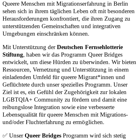
Queere Menschen mit Migrationserfahrung in Berlin
sehen sich in ihrem täglichen Leben oft mit besonderen
Herausforderungen konfrontiert, die ihren Zugang zu
unterstützenden Gemeinschaften und integrativen
Umgebungen einschränken können.
Mit Unterstützung der
Deutschen Fernsehlotterie
Stiftung
, haben wir das Programm Queer Bridges
entwickelt, um diese Hürden zu überwinden. Wir bieten
Ressourcen, Vernetzung und Unterstützung in einem
einladenden Umfeld für queere Migrant*innen und
Geflüchtete durch unser spezielles Programm. Unser
Ziel ist es, ein Gefühl der Zugehörigkeit zur lokalen
LGBTQIA+ Community zu fördern und damit eine
reibungslose Integration sowie eine verbesserte
Lebensqualität für queere Menschen mit Migrations-
und/oder Fluchterfahrung zu ermöglichen.
✅ Unser
Queer Bridges
Programm wird sich stetig