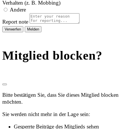
Verhalten (z. B. Mobbing)
Andere
Report note
Melden
Mitglied blocken?
Bitte bestätigen Sie, dass Sie dieses Mitglied blocken
möchten.
Sie werden nicht mehr in der Lage sein:
Gesperrte Beiträge des Mitglieds sehen