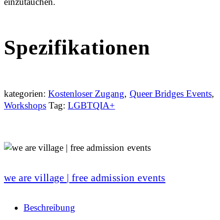
einzutauchen.
Spezifikationen
kategorien:
Kostenloser Zugang
,
Queer Bridges Events
,
Workshops
Tag:
LGBTQIA+
we are village | free admission events
Beschreibung