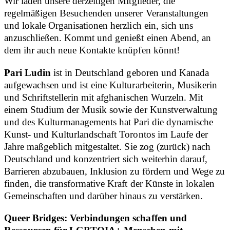
Wir laden unsere derzeitigen Mitglieder, die
regelmäßigen Besuchenden unserer Veranstaltungen
und lokale Organisationen herzlich ein, sich uns
anzuschließen. Kommt und genießt einen Abend, an
dem ihr auch neue Kontakte knüpfen könnt!
Pari Ludin
ist in Deutschland geboren und Kanada
aufgewachsen und ist eine Kulturarbeiterin, Musikerin
und Schriftstellerin mit afghanischen Wurzeln. Mit
einem Studium der Musik sowie der Kunstverwaltung
und des Kulturmanagements hat Pari die dynamische
Kunst- und Kulturlandschaft Torontos im Laufe der
Jahre maßgeblich mitgestaltet. Sie zog (zurück) nach
Deutschland und konzentriert sich weiterhin darauf,
Barrieren abzubauen, Inklusion zu fördern und Wege zu
finden, die transformative Kraft der Künste in lokalen
Gemeinschaften und darüber hinaus zu verstärken.
Queer Bridges: Verbindungen schaffen und