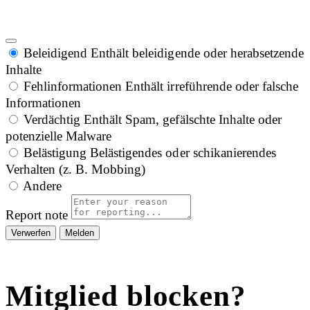
Beleidigend
Enthält beleidigende oder herabsetzende
Inhalte
Fehlinformationen
Enthält irreführende oder falsche
Informationen
Verdächtig
Enthält Spam, gefälschte Inhalte oder
potenzielle Malware
Belästigung
Belästigendes oder schikanierendes
Verhalten (z. B. Mobbing)
Andere
Report note
Melden
Mitglied blocken?