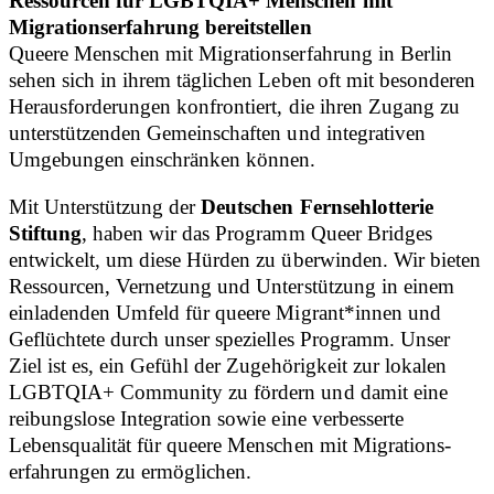
Ressourcen für LGBTQIA+ Menschen mit
Migrationserfahrung bereitstellen
Queere Menschen mit Migrationserfahrung in Berlin
sehen sich in ihrem täglichen Leben oft mit besonderen
Herausforderungen konfrontiert, die ihren Zugang zu
unterstützenden Gemeinschaften und integrativen
Umgebungen einschränken können.
Mit Unterstützung der
Deutschen Fernsehlotterie
Stiftung
, haben wir das Programm Queer Bridges
entwickelt, um diese Hürden zu überwinden. Wir bieten
Ressourcen, Vernetzung und Unterstützung in einem
einladenden Umfeld für queere Migrant*innen und
Geflüchtete durch unser spezielles Programm. Unser
Ziel ist es, ein Gefühl der Zugehörigkeit zur lokalen
LGBTQIA+ Community zu fördern und damit eine
reibungslose Integration sowie eine verbesserte
Lebensqualität für queere Menschen mit Migrations­
erfahrungen zu ermöglichen.