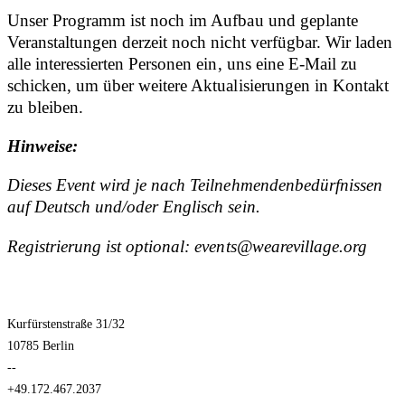
Unser Programm ist noch im Aufbau und geplante
Veranstaltungen derzeit noch nicht verfügbar. Wir laden
alle interessierten Personen ein, uns eine E-Mail zu
schicken, um über weitere Aktualisierungen in Kontakt
zu bleiben.
Hinweise:
Dieses Event wird je nach Teilnehmendenbedürfnissen
auf Deutsch und/oder Englisch sein.
Registrierung ist optional: events@wearevillage.org
Kurfürstenstraße 31/32
10785 Berlin
--
+49.172.467.2037