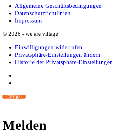
Allgemeine Geschäftsbedingungen
Datenschutzrichtlinien
Impressum
© 2026 - we are village
Einwilligungen widerrufen
Privatsphäre-Einstellungen ändern
Historie der Privatsphäre-Einstellungen
LGBTQIA+
Melden