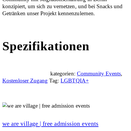
konzipiert, um sich zu vernetzen, und bei Snacks und
Getränken unser Projekt kennenzulernen.
Spezifikationen
kategorien:
Community Events
,
Kostenloser Zugang
Tag:
LGBTQIA+
we are village | free admission events