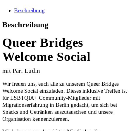
Beschreibung
Beschreibung
Queer Bridges
Welcome Social
mit Pari Ludin
Wir freuen uns, euch alle zu unserem Queer Bridges
Welcome Social einzuladen. Dieses inklusive Treffen ist
für LSBTQIA+ Community-Mitglieder mit
Migrationserfahrung in Berlin gedacht, um sich bei
Snacks und Getränken auszutauschen und unsere
Organisation kennenzulernen.