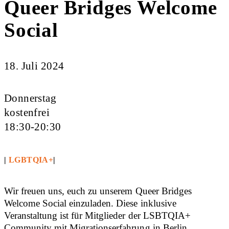
Queer Bridges Welcome
Social
18. Juli 2024
Donnerstag
kostenfrei
18:30-20:30
|
LGBTQIA+
|
Wir freuen uns, euch zu unserem Queer Bridges
Welcome Social einzuladen. Diese inklusive
Veranstaltung ist für Mitglieder der LSBTQIA+
Community mit Migrationserfahrung in Berlin