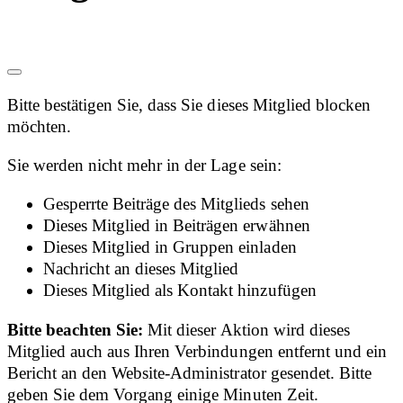
Bitte bestätigen Sie, dass Sie dieses Mitglied blocken
möchten.
Sie werden nicht mehr in der Lage sein:
Gesperrte Beiträge des Mitglieds sehen
Dieses Mitglied in Beiträgen erwähnen
Dieses Mitglied in Gruppen einladen
Nachricht an dieses Mitglied
Dieses Mitglied als Kontakt hinzufügen
Bitte beachten Sie:
Mit dieser Aktion wird dieses
Mitglied auch aus Ihren Verbindungen entfernt und ein
Bericht an den Website-Administrator gesendet. Bitte
geben Sie dem Vorgang einige Minuten Zeit.