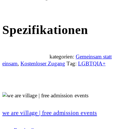
Spezifikationen
kategorien:
Gemeinsam statt
einsam
,
Kostenloser Zugang
Tag:
LGBTQIA+
we are village | free admission events