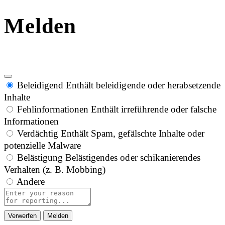
Melden
Beleidigend
Enthält beleidigende oder herabsetzende
Inhalte
Fehlinformationen
Enthält irreführende oder falsche
Informationen
Verdächtig
Enthält Spam, gefälschte Inhalte oder
potenzielle Malware
Belästigung
Belästigendes oder schikanierendes
Verhalten (z. B. Mobbing)
Andere
Report
note
Melden