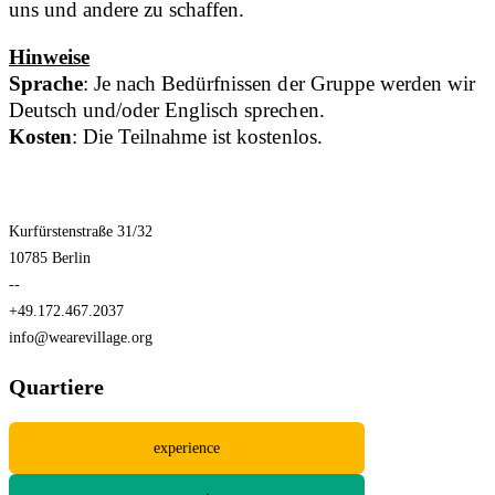
uns und andere zu schaffen.
Hinweise
Sprache
: Je nach Bedürfnissen der Gruppe werden wir
Deutsch und/oder Englisch sprechen.
Kosten
: Die Teilnahme ist kostenlos.
Kurfürstenstraße 31/32
10785 Berlin
--
+49.172.467.2037
info@wearevillage.org
Quartiere
experience