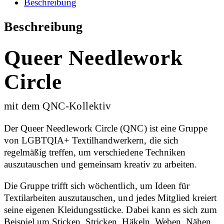
Beschreibung
Beschreibung
Queer Needlework
Circle
mit dem QNC-Kollektiv
Der Queer Needlework Circle (QNC) ist eine Gruppe
von LGBTQIA+ Textilhandwerkern, die sich
regelmäßig treffen, um verschiedene Techniken
auszutauschen und gemeinsam kreativ zu arbeiten.
Die Gruppe trifft sich wöchentlich, um Ideen für
Textilarbeiten auszutauschen, und jedes Mitglied kreiert
seine eigenen Kleidungsstücke. Dabei kann es sich zum
Beispiel um Sticken, Stricken, Häkeln, Weben, Nähen,