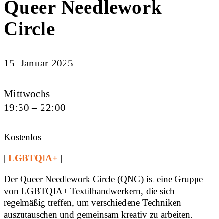
Queer Needlework
Circle
15. Januar 2025
Mittwochs
19:30 – 22:00
Kostenlos
|
LGBTQIA+
|
Der Queer Needlework Circle (QNC) ist eine Gruppe
von LGBTQIA+ Textilhandwerkern, die sich
regelmäßig treffen, um verschiedene Techniken
auszutauschen und gemeinsam kreativ zu arbeiten.