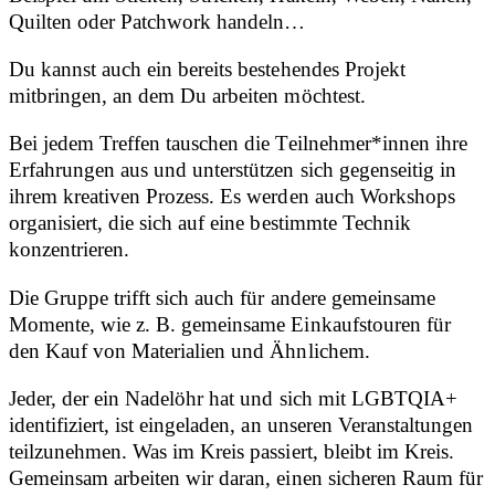
Quilten oder Patchwork handeln…
Du kannst auch ein bereits bestehendes Projekt
mitbringen, an dem Du arbeiten möchtest.
Bei jedem Treffen tauschen die Teilnehmer*innen ihre
Erfahrungen aus und unterstützen sich gegenseitig in
ihrem kreativen Prozess. Es werden auch Workshops
organisiert, die sich auf eine bestimmte Technik
konzentrieren.
Die Gruppe trifft sich auch für andere gemeinsame
Momente, wie z. B. gemeinsame Einkaufstouren für
den Kauf von Materialien und Ähnlichem.
Jeder, der ein Nadelöhr hat und sich mit LGBTQIA+
identifiziert, ist eingeladen, an unseren Veranstaltungen
teilzunehmen. Was im Kreis passiert, bleibt im Kreis.
Gemeinsam arbeiten wir daran, einen sicheren Raum für