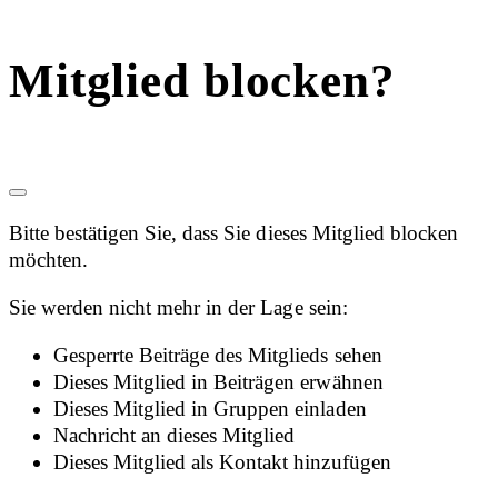
Mitglied blocken?
Bitte bestätigen Sie, dass Sie dieses Mitglied blocken
möchten.
Sie werden nicht mehr in der Lage sein:
Gesperrte Beiträge des Mitglieds sehen
Dieses Mitglied in Beiträgen erwähnen
Dieses Mitglied in Gruppen einladen
Nachricht an dieses Mitglied
Dieses Mitglied als Kontakt hinzufügen