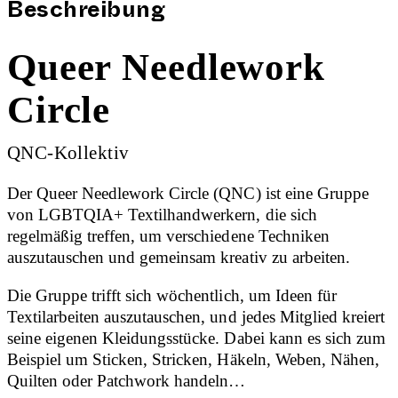
Beschreibung
Queer Needlework
Circle
QNC-Kollektiv
Der Queer Needlework Circle (QNC) ist eine Gruppe
von LGBTQIA+ Textilhandwerkern, die sich
regelmäßig treffen, um verschiedene Techniken
auszutauschen und gemeinsam kreativ zu arbeiten.
Die Gruppe trifft sich wöchentlich, um Ideen für
Textilarbeiten auszutauschen, und jedes Mitglied kreiert
seine eigenen Kleidungsstücke. Dabei kann es sich zum
Beispiel um Sticken, Stricken, Häkeln, Weben, Nähen,
Quilten oder Patchwork handeln…