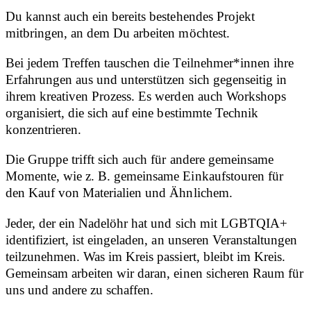
Du kannst auch ein bereits bestehendes Projekt
mitbringen, an dem Du arbeiten möchtest.
Bei jedem Treffen tauschen die Teilnehmer*innen ihre
Erfahrungen aus und unterstützen sich gegenseitig in
ihrem kreativen Prozess. Es werden auch Workshops
organisiert, die sich auf eine bestimmte Technik
konzentrieren.
Die Gruppe trifft sich auch für andere gemeinsame
Momente, wie z. B. gemeinsame Einkaufstouren für
den Kauf von Materialien und Ähnlichem.
Jeder, der ein Nadelöhr hat und sich mit LGBTQIA+
identifiziert, ist eingeladen, an unseren Veranstaltungen
teilzunehmen. Was im Kreis passiert, bleibt im Kreis.
Gemeinsam arbeiten wir daran, einen sicheren Raum für
uns und andere zu schaffen.