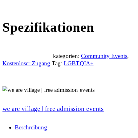
Spezifikationen
kategorien:
Community Events
,
Kostenloser Zugang
Tag:
LGBTQIA+
we are village | free admission events
Beschreibung