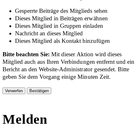
Gesperrte Beiträge des Mitglieds sehen
Dieses Mitglied in Beiträgen erwähnen
Dieses Mitglied in Gruppen einladen
Nachricht an dieses Mitglied
Dieses Mitglied als Kontakt hinzufügen
Bitte beachten Sie:
Mit dieser Aktion wird dieses
Mitglied auch aus Ihren Verbindungen entfernt und ein
Bericht an den Website-Administrator gesendet. Bitte
geben Sie dem Vorgang einige Minuten Zeit.
Bestätigen
Melden