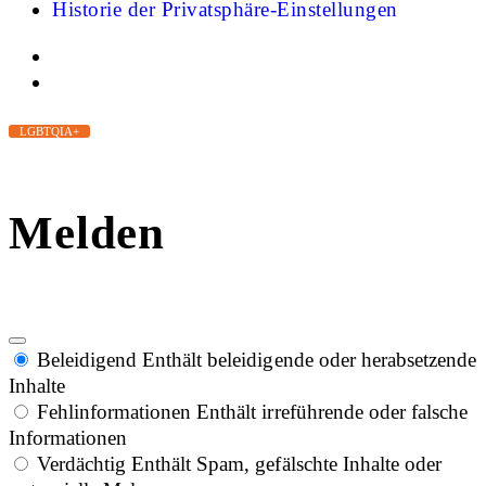
Historie der Privatsphäre-Einstellungen
LGBTQIA+
Melden
Beleidigend
Enthält beleidigende oder herabsetzende
Inhalte
Fehlinformationen
Enthält irreführende oder falsche
Informationen
Verdächtig
Enthält Spam, gefälschte Inhalte oder