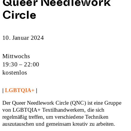
Queer Needlework
Circle
10. Januar 2024
Mittwochs
19:30 – 22:00
kostenlos
|
LGBTQIA+
|
Der Queer Needlework Circle (QNC) ist eine Gruppe
von LGBTQIA+ Textilhandwerkern, die sich
regelmäßig treffen, um verschiedene Techniken
auszutauschen und gemeinsam kreativ zu arbeiten.