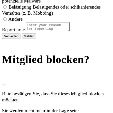
potenzielle Malware
Belästigung
Belästigendes oder schikanierendes
Verhalten (z. B. Mobbing)
Andere
Report note
Melden
Mitglied blocken?
Bitte bestätigen Sie, dass Sie dieses Mitglied blocken
möchten.
Sie werden nicht mehr in der Lage sein: