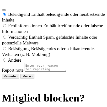
Beleidigend
Enthält beleidigende oder herabsetzende
Inhalte
Fehlinformationen
Enthält irreführende oder falsche
Informationen
Verdächtig
Enthält Spam, gefälschte Inhalte oder
potenzielle Malware
Belästigung
Belästigendes oder schikanierendes
Verhalten (z. B. Mobbing)
Andere
Report note
Melden
Mitglied blocken?