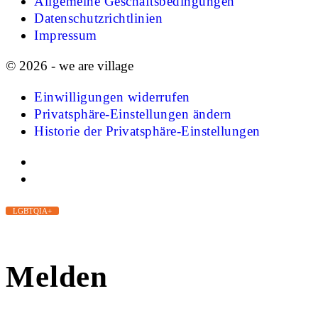
Allgemeine Geschäftsbedingungen
Datenschutzrichtlinien
Impressum
© 2026 - we are village
Einwilligungen widerrufen
Privatsphäre-Einstellungen ändern
Historie der Privatsphäre-Einstellungen
LGBTQIA+
Melden