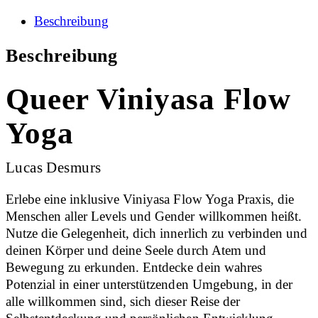
Beschreibung
Beschreibung
Queer Viniyasa Flow
Yoga
Lucas Desmurs
Erlebe eine inklusive Viniyasa Flow Yoga Praxis, die
Menschen aller Levels und Gender willkommen heißt.
Nutze die Gelegenheit, dich innerlich zu verbinden und
deinen Körper und deine Seele durch Atem und
Bewegung zu erkunden. Entdecke dein wahres
Potenzial in einer unterstützenden Umgebung, in der
alle willkommen sind, sich dieser Reise der