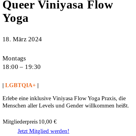
Queer Viniyasa Flow
Yoga
18. März 2024
Montags
18:00 – 19:30
|
LGBTQIA+
|
Erlebe eine inklusive Viniyasa Flow Yoga Praxis, die
Menschen aller Levels und Gender willkommen heißt.
Mitgliederpreis
10,00
€
Jetzt Mitglied werden!