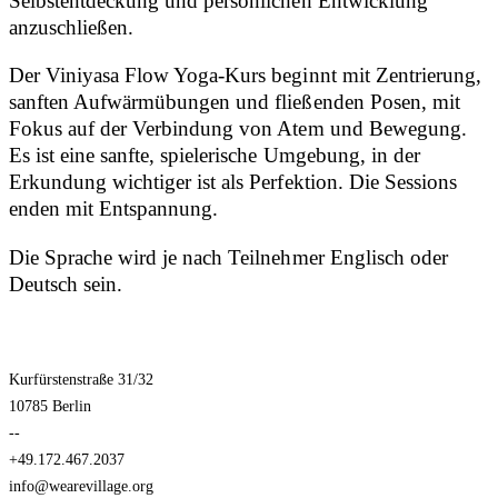
Selbstentdeckung und persönlichen Entwicklung
anzuschließen.
Der Viniyasa Flow Yoga-Kurs beginnt mit Zentrierung,
sanften Aufwärmübungen und fließenden Posen, mit
Fokus auf der Verbindung von Atem und Bewegung.
Es ist eine sanfte, spielerische Umgebung, in der
Erkundung wichtiger ist als Perfektion. Die Sessions
enden mit Entspannung.
Die Sprache wird je nach Teilnehmer Englisch oder
Deutsch sein.
Kurfürstenstraße 31/32
10785 Berlin
--
+49.172.467.2037
info@wearevillage.org