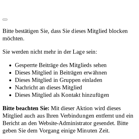
Bitte bestätigen Sie, dass Sie dieses Mitglied blocken
möchten.
Sie werden nicht mehr in der Lage sein:
Gesperrte Beiträge des Mitglieds sehen
Dieses Mitglied in Beiträgen erwähnen
Dieses Mitglied in Gruppen einladen
Nachricht an dieses Mitglied
Dieses Mitglied als Kontakt hinzufügen
Bitte beachten Sie:
Mit dieser Aktion wird dieses
Mitglied auch aus Ihren Verbindungen entfernt und ein
Bericht an den Website-Administrator gesendet. Bitte
geben Sie dem Vorgang einige Minuten Zeit.