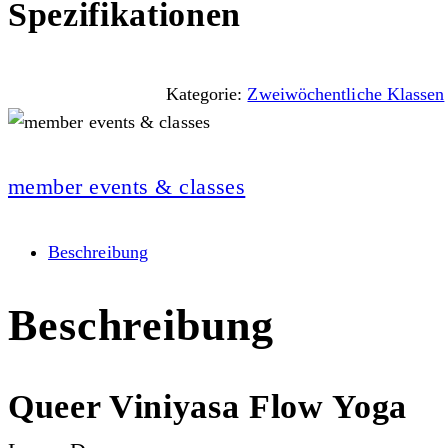
Spezifikationen
Kategorie:
Zweiwöchentliche Klassen
member events & classes
Beschreibung
Beschreibung
Queer Viniyasa Flow Yoga