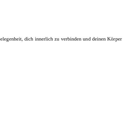
elegenheit, dich innerlich zu verbinden und deinen Körper