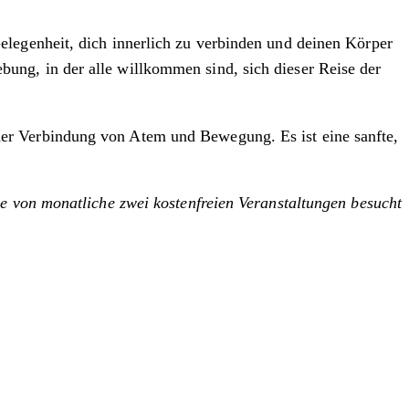
elegenheit, dich innerlich zu verbinden und deinen Körper
ung, in der alle willkommen sind, sich dieser Reise der
er Verbindung von Atem und Bewegung. Es ist eine sanfte,
e von monatliche zwei kostenfreien Veranstaltungen besucht