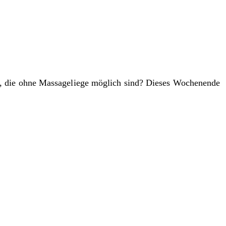
e, die ohne Massageliege möglich sind? Dieses Wochenende