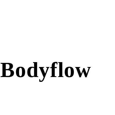
– Bodyflow