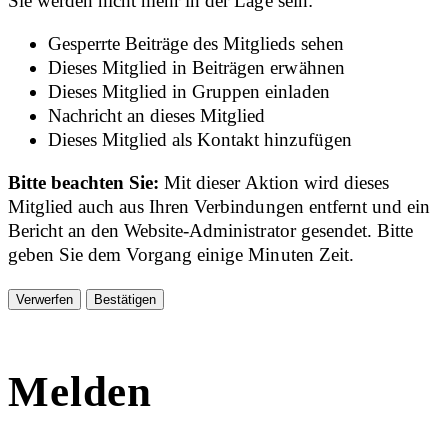
Sie werden nicht mehr in der Lage sein:
Gesperrte Beiträge des Mitglieds sehen
Dieses Mitglied in Beiträgen erwähnen
Dieses Mitglied in Gruppen einladen
Nachricht an dieses Mitglied
Dieses Mitglied als Kontakt hinzufügen
Bitte beachten Sie:
Mit dieser Aktion wird dieses
Mitglied auch aus Ihren Verbindungen entfernt und ein
Bericht an den Website-Administrator gesendet. Bitte
geben Sie dem Vorgang einige Minuten Zeit.
Bestätigen
Melden