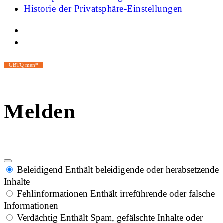
Historie der Privatsphäre-Einstellungen
GBTQ men*
Melden
Beleidigend
Enthält beleidigende oder herabsetzende
Inhalte
Fehlinformationen
Enthält irreführende oder falsche
Informationen
Verdächtig
Enthält Spam, gefälschte Inhalte oder