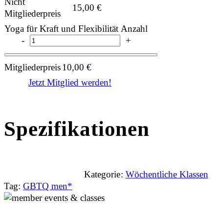
Nicht
15,00
€
Mitgliederpreis
Yoga für Kraft und Flexibilität Anzahl
-
+
Mitgliederpreis
10,00
€
Jetzt Mitglied werden!
Spezifikationen
Kategorie:
Wöchentliche Klassen
Tag:
GBTQ men*