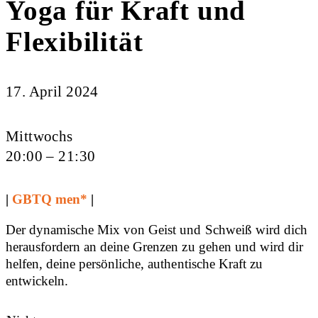
Yoga für Kraft und
Flexibilität
17. April 2024
Mittwochs
20:00 – 21:30
|
GBTQ men*
|
Der dynamische Mix von Geist und Schweiß wird dich
herausfordern an deine Grenzen zu gehen und wird dir
helfen, deine persönliche, authentische Kraft zu
entwickeln.