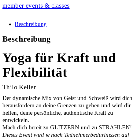
member events & classes
Beschreibung
Beschreibung
Yoga für Kraft und
Flexibilität
Thilo Keller
Der dynamische Mix von Geist und Schweiß wird dich
herausfordern an deine Grenzen zu gehen und wird dir
helfen, deine persönliche, authentische Kraft zu
entwickeln.
Mach dich bereit zu GLITZERN und zu STRAHLEN!
Dieses Event wird je nach Teilnehmerbedürfnissen auf