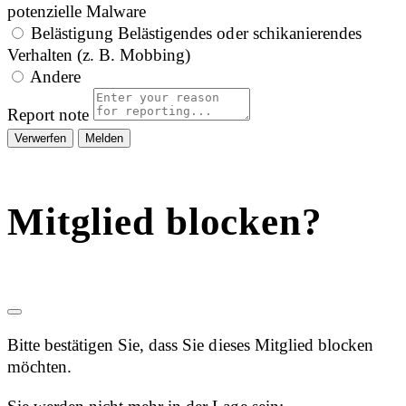
potenzielle Malware
Belästigung
Belästigendes oder schikanierendes
Verhalten (z. B. Mobbing)
Andere
Report note
Melden
Mitglied blocken?
Bitte bestätigen Sie, dass Sie dieses Mitglied blocken
möchten.