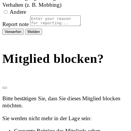
Verhalten (z. B. Mobbing)
Andere
Report note
Melden
Mitglied blocken?
Bitte bestätigen Sie, dass Sie dieses Mitglied blocken
möchten.
Sie werden nicht mehr in der Lage sein:
Gesperrte Beiträge des Mitglieds sehen