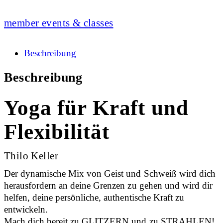
member events & classes
Beschreibung
Beschreibung
Yoga für Kraft und
Flexibilität
Thilo Keller
Der dynamische Mix von Geist und Schweiß wird dich
herausfordern an deine Grenzen zu gehen und wird dir
helfen, deine persönliche, authentische Kraft zu
entwickeln.
Mach dich bereit zu GLITZERN und zu STRAHLEN!