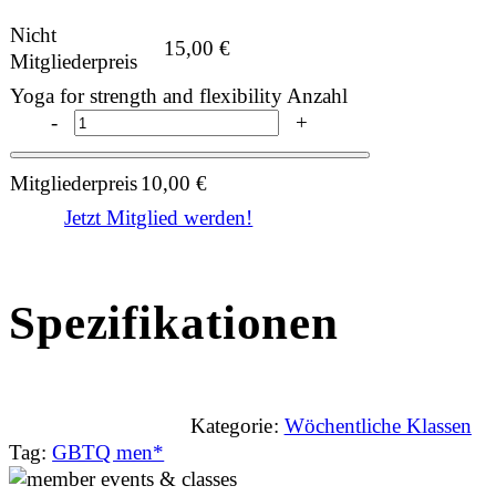
Nicht
15,00
€
Mitgliederpreis
Yoga for strength and flexibility Anzahl
-
+
Mitgliederpreis
10,00
€
Jetzt Mitglied werden!
Spezifikationen
Kategorie:
Wöchentliche Klassen
Tag:
GBTQ men*