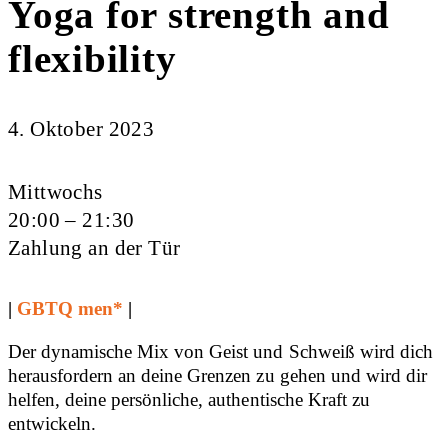
Yoga for strength and
flexibility
4. Oktober 2023
Mittwochs
20:00 – 21:30
Zahlung an der Tür
|
GBTQ men*
|
Der dynamische Mix von Geist und Schweiß wird dich
herausfordern an deine Grenzen zu gehen und wird dir
helfen, deine persönliche, authentische Kraft zu
entwickeln.