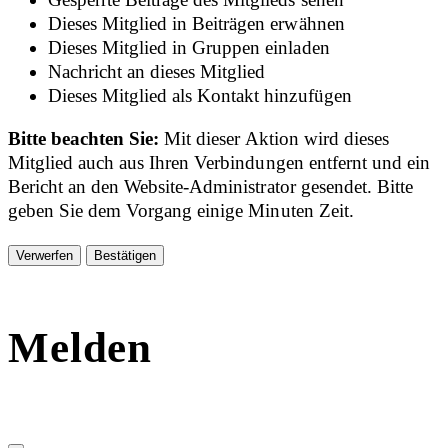
Dieses Mitglied in Beiträgen erwähnen
Dieses Mitglied in Gruppen einladen
Nachricht an dieses Mitglied
Dieses Mitglied als Kontakt hinzufügen
Bitte beachten Sie:
Mit dieser Aktion wird dieses
Mitglied auch aus Ihren Verbindungen entfernt und ein
Bericht an den Website-Administrator gesendet. Bitte
geben Sie dem Vorgang einige Minuten Zeit.
Bestätigen
Melden