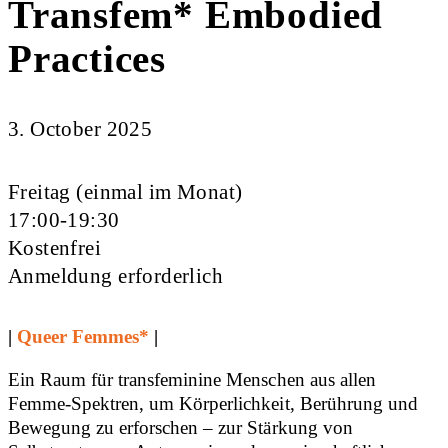
Transfem* Embodied
Practices
3. October 2025
Freitag (einmal im Monat)
17:00-19:30
Kostenfrei
Anmeldung erforderlich
|
Queer Femmes*
|
Ein Raum für transfeminine Menschen aus allen
Femme-Spektren, um Körperlichkeit, Berührung und
Bewegung zu erforschen – zur Stärkung von