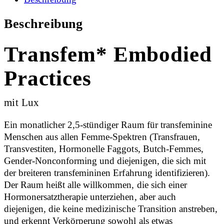
Beschreibung
Transfem* Embodied
Practices
mit Lux
Ein monatlicher 2,5-stündiger Raum für transfeminine
Menschen aus allen Femme-Spektren (Transfrauen,
Transvestiten, Hormonelle Faggots, Butch-Femmes,
Gender-Nonconforming und diejenigen, die sich mit
der breiteren transfemininen Erfahrung identifizieren).
Der Raum heißt alle willkommen, die sich einer
Hormonersatztherapie unterziehen, aber auch
diejenigen, die keine medizinische Transition anstreben,
und erkennt Verkörperung sowohl als etwas