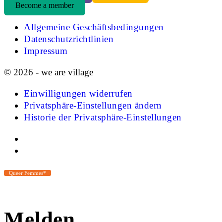
Become a member
Allgemeine Geschäftsbedingungen
Datenschutzrichtlinien
Impressum
© 2026 - we are village
Einwilligungen widerrufen
Privatsphäre-Einstellungen ändern
Historie der Privatsphäre-Einstellungen
Queer Femmes*
Melden