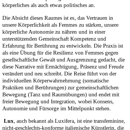
körperliches als auch etwas politisches an.
Die Absicht dieses Raumes ist es, das Vertrauen in
unsere Körperlichkeit als Femmes zu stärken, unsere
körperliche Autonomie zu nähren und in einer
unterstützenden Gemeinschaft Kompetenz und
Erfahrung für Berührung zu entwickeln. Die Praxis ist
als eine Übung für die Resilienz von Femmes gegen
gesellschaftliche Gewalt und Ausgrenzung gedacht, die
diese Narrative mit Ermächtigung, Präsenz und Freude
verändert und neu schreibt. Die Reise führt von der
individuellen Körperwahrnehmung (somatische
Praktiken und Berührungen) zur gemeinschaftlichen
Bewegung (Tanz und Raumübungen) und endet mit
freier Bewegung und Integration, wobei Konsens,
Autonomie und Fürsorge im Mittelpunkt stehen.
Lux
, auch bekannt als Luxifera, ist eine transfeminine,
nicht-geschlechts-konforme italienische Künstlerin, die