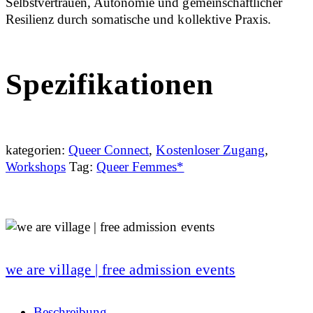
Selbstvertrauen, Autonomie und gemeinschaftlicher
Resilienz durch somatische und kollektive Praxis.
Spezifikationen
kategorien:
Queer Connect
,
Kostenloser Zugang
,
Workshops
Tag:
Queer Femmes*
we are village | free admission events
Beschreibung