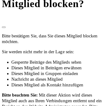
Mitglied blocken?
Bitte bestätigen Sie, dass Sie dieses Mitglied blocken
möchten.
Sie werden nicht mehr in der Lage sein:
Gesperrte Beiträge des Mitglieds sehen
Dieses Mitglied in Beiträgen erwähnen
Dieses Mitglied in Gruppen einladen
Nachricht an dieses Mitglied
Dieses Mitglied als Kontakt hinzufügen
Bitte beachten Sie:
Mit dieser Aktion wird dieses
Mitglied auch aus Ihren Verbindungen entfernt und ein