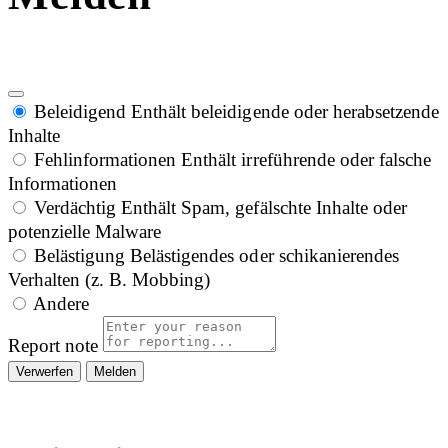
Beleidigend
Enthält beleidigende oder herabsetzende
Inhalte
Fehlinformationen
Enthält irreführende oder falsche
Informationen
Verdächtig
Enthält Spam, gefälschte Inhalte oder
potenzielle Malware
Belästigung
Belästigendes oder schikanierendes
Verhalten (z. B. Mobbing)
Andere
Report note
Melden