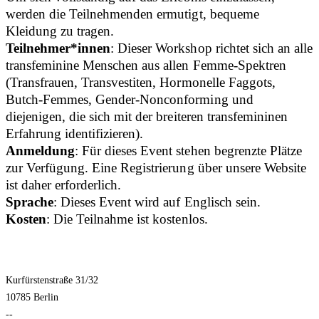
werden die Teilnehmenden ermutigt, bequeme
Kleidung zu tragen.
Teilnehmer*innen
: Dieser Workshop richtet sich an alle
transfeminine Menschen aus allen Femme-Spektren
(Transfrauen, Transvestiten, Hormonelle Faggots,
Butch-Femmes, Gender-Nonconforming und
diejenigen, die sich mit der breiteren transfemininen
Erfahrung identifizieren).
Anmeldung
: Für dieses Event stehen begrenzte Plätze
zur Verfügung. Eine Registrierung über unsere Website
ist daher erforderlich.
Sprache
: Dieses Event wird auf Englisch sein.
Kosten
: Die Teilnahme ist kostenlos.
Kurfürstenstraße 31/32
10785 Berlin
--