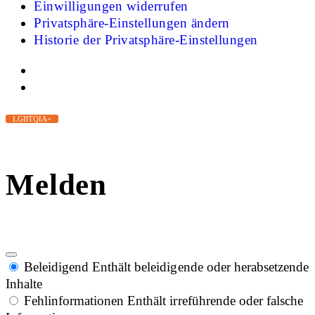
Einwilligungen widerrufen
Privatsphäre-Einstellungen ändern
Historie der Privatsphäre-Einstellungen
LGBTQIA+
Melden
Beleidigend
Enthält beleidigende oder herabsetzende
Inhalte
Fehlinformationen
Enthält irreführende oder falsche