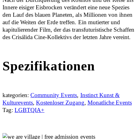
Innere eisiger Eisbrocken verändert eine neue Spezies
den Lauf des blauen Planeten, als Millionen von ihnen
auf die Weiten der Erde treffen. Ein mutierter und
kapitulierender Film, der das transfuturistische Schaffen
des Crisálida Cine-Kollektivs der letzten Jahre vereint.
Spezifikationen
kategorien:
Community Events
,
Instinct Kunst &
Kulturevents
,
Kostenloser Zugang
,
Monatliche Events
Tag:
LGBTQIA+