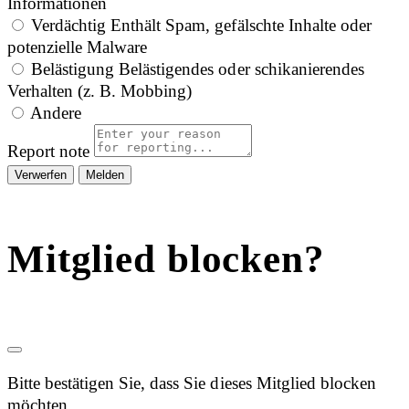
Informationen
Verdächtig
Enthält Spam, gefälschte Inhalte oder
potenzielle Malware
Belästigung
Belästigendes oder schikanierendes
Verhalten (z. B. Mobbing)
Andere
Report note
Melden
Mitglied blocken?
Bitte bestätigen Sie, dass Sie dieses Mitglied blocken
möchten.