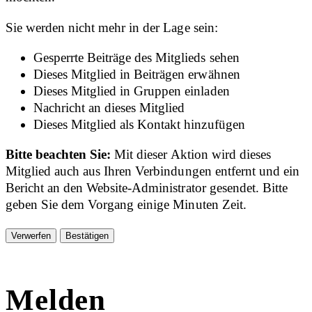
Sie werden nicht mehr in der Lage sein:
Gesperrte Beiträge des Mitglieds sehen
Dieses Mitglied in Beiträgen erwähnen
Dieses Mitglied in Gruppen einladen
Nachricht an dieses Mitglied
Dieses Mitglied als Kontakt hinzufügen
Bitte beachten Sie:
Mit dieser Aktion wird dieses
Mitglied auch aus Ihren Verbindungen entfernt und ein
Bericht an den Website-Administrator gesendet. Bitte
geben Sie dem Vorgang einige Minuten Zeit.
Bestätigen
Melden