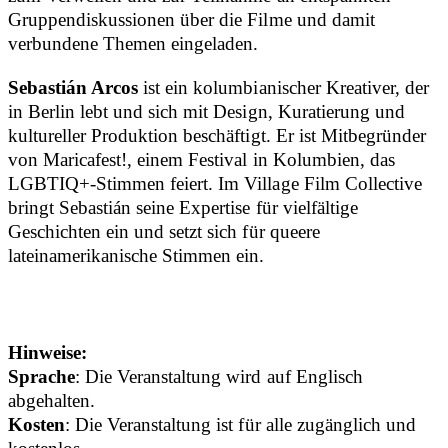
Gruppendiskussionen über die Filme und damit
verbundene Themen eingeladen.
Sebastián Arcos
ist ein kolumbianischer Kreativer, der
in Berlin lebt und sich mit Design, Kuratierung und
kultureller Produktion beschäftigt. Er ist Mitbegründer
von Maricafest!, einem Festival in Kolumbien, das
LGBTIQ+-Stimmen feiert. Im Village Film Collective
bringt Sebastián seine Expertise für vielfältige
Geschichten ein und setzt sich für queere
lateinamerikanische Stimmen ein.
Hinweise:
Sprache
: Die Veranstaltung wird auf Englisch
abgehalten.
Kosten
: Die Veranstaltung ist für alle zugänglich und