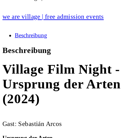
we are village | free admission events
Beschreibung
Beschreibung
Village Film Night -
Ursprung der Arten
(2024)
Gast: Sebastián Arcos
Ursprung der Arten