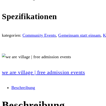
Spezifikationen
kategorien:
Community Events
,
Gemeinsam statt einsam
,
K
we are village | free admission events
Beschreibung
Beschreibung