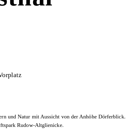
Vorplatz
rn und Natur mit Aussicht von der Anhöhe Dörferblick.
aftspark Rudow-Altglienicke.