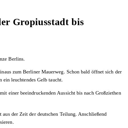
er Gropiusstadt bis
nze Berlins.
hinaus zum Berliner Mauerweg. Schon bald öffnet sich der
n ein leuchtendes Gelb taucht.
mit einer beeindruckenden Aussicht bis nach Großziethen
 aus der Zeit der deutschen Teilung. Anschließend
sieren.