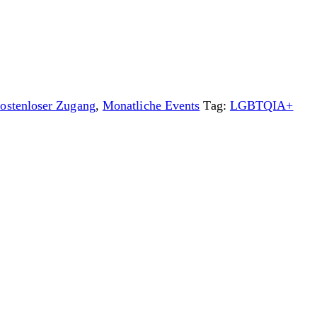
ostenloser Zugang
,
Monatliche Events
Tag:
LGBTQIA+