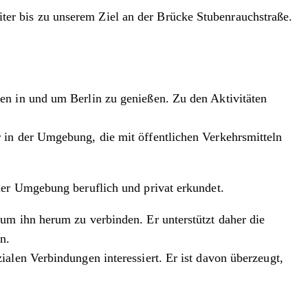
er bis zu unserem Ziel an der Brücke Stubenrauchstraße.
en in und um Berlin zu genießen. Zu den Aktivitäten
 in der Umgebung, die mit öffentlichen Verkehrsmitteln
iner Umgebung beruflich und privat erkundet.
um ihn herum zu verbinden. Er unterstützt daher die
n.
alen Verbindungen interessiert. Er ist davon überzeugt,