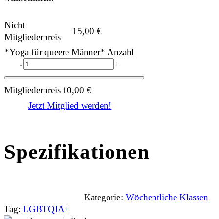
Nicht
15,00
€
Mitgliederpreis
*Yoga für queere Männer* Anzahl
-
+
Mitgliederpreis
10,00
€
Jetzt Mitglied werden!
Spezifikationen
Kategorie:
Wöchentliche Klassen
Tag:
LGBTQIA+