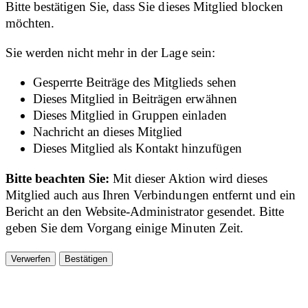
Bitte bestätigen Sie, dass Sie dieses Mitglied blocken
möchten.
Sie werden nicht mehr in der Lage sein:
Gesperrte Beiträge des Mitglieds sehen
Dieses Mitglied in Beiträgen erwähnen
Dieses Mitglied in Gruppen einladen
Nachricht an dieses Mitglied
Dieses Mitglied als Kontakt hinzufügen
Bitte beachten Sie:
Mit dieser Aktion wird dieses
Mitglied auch aus Ihren Verbindungen entfernt und ein
Bericht an den Website-Administrator gesendet. Bitte
geben Sie dem Vorgang einige Minuten Zeit.
Bestätigen