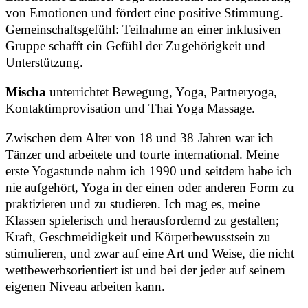
von Emotionen und fördert eine positive Stimmung.
Gemeinschaftsgefühl: Teilnahme an einer inklusiven
Gruppe schafft ein Gefühl der Zugehörigkeit und
Unterstützung.
Mischa
unterrichtet Bewegung, Yoga, Partneryoga,
Kontaktimprovisation und Thai Yoga Massage.
Zwischen dem Alter von 18 und 38 Jahren war ich
Tänzer und arbeitete und tourte international. Meine
erste Yogastunde nahm ich 1990 und seitdem habe ich
nie aufgehört, Yoga in der einen oder anderen Form zu
praktizieren und zu studieren. Ich mag es, meine
Klassen spielerisch und herausfordernd zu gestalten;
Kraft, Geschmeidigkeit und Körperbewusstsein zu
stimulieren, und zwar auf eine Art und Weise, die nicht
wettbewerbsorientiert ist und bei der jeder auf seinem
eigenen Niveau arbeiten kann.