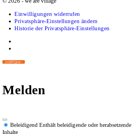
© 2026 - we are village
Einwilligungen widerrufen
Privatsphäre-Einstellungen ändern
Historie der Privatsphäre-Einstellungen
LGBTQIA+
Melden
Beleidigend
Enthält beleidigende oder herabsetzende
Inhalte