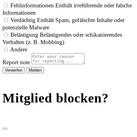
Fehlinformationen
Enthält irreführende oder falsche
Informationen
Verdächtig
Enthält Spam, gefälschte Inhalte oder
potenzielle Malware
Belästigung
Belästigendes oder schikanierendes
Verhalten (z. B. Mobbing)
Andere
Report note
Melden
Mitglied blocken?