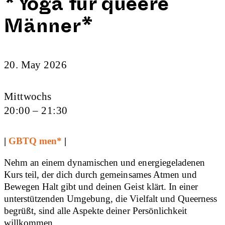
*Yoga für queere
Männer*
20. May 2026
Mittwochs
20:00 – 21:30
|
GBTQ men*
|
Nehm an einem dynamischen und energiegeladenen
Kurs teil, der dich durch gemeinsames Atmen und
Bewegen Halt gibt und deinen Geist klärt. In einer
unterstützenden Umgebung, die Vielfalt und Queerness
begrüßt, sind alle Aspekte deiner Persönlichkeit
willkommen.