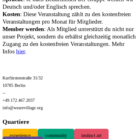
Deutsch und/oder Englisch sprechen.
Kosten
: Diese Veranstaltung zählt zu den kostenfreien
Veranstaltungen pro Monat für Mitglieder.
Member werden
: Als Mitglied unterstützt du nicht nur
unser Projekt, sondern du erhältst gleichzeitig monatlich
Zugang zu den kostenfreien Veranstaltungen. Mehr
Infos
hier
.
Kurfürstenstraße 31/32
10785 Berlin
--
+49.172.467.2037
info@wearevillage.org
Quartiere
experience
community
instinct art