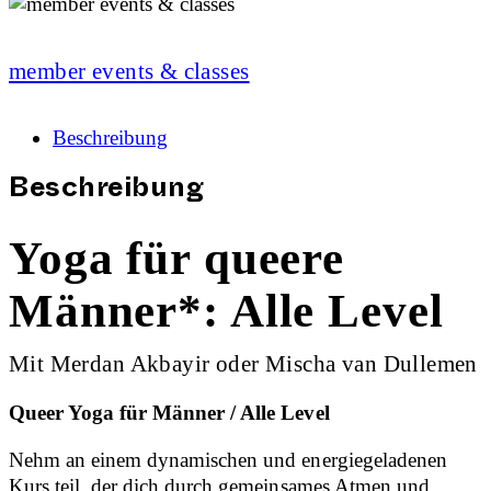
member events & classes
Beschreibung
Beschreibung
Yoga für queere
Männer*: Alle Level
Mit Merdan Akbayir oder Mischa van Dullemen
Queer Yoga für Männer / Alle Level
Nehm an einem dynamischen und energiegeladenen
Kurs teil, der dich durch gemeinsames Atmen und