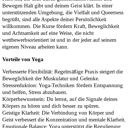
Bewegen Halt gibt und deinen Geist klärt. In einer
unterstützenden Umgebung, die Vielfalt und Queerness
begrüßt, sind alle Aspekte deiner Persönlichkeit
willkommen. Die Kurse fördern Kraft, Beweglichkeit
und Achtsamkeit auf eine Weise, die nicht
wettbewerbsorientiert ist und in der jeder auf seinem
eigenen Niveau arbeiten kann.
Vorteile von Yoga
Verbesserte Flexibilität: Regelmäßige Praxis steigert die
Beweglichkeit der Muskulatur und Gelenke.
Stressreduktion: Yoga-Techniken fördern Entspannung
und helfen, Stress abzubauen.
Körperbewusstsein: Du lernst, auf die Signale deines
Körpers zu hören und dich besser zu spüren.
Geistige Klarheit: Die Verbindung von Körper und
Geist verbessert die Konzentration und mentale Klarheit.
Emotionale Balance: Yoga unterstützt die Regulierung