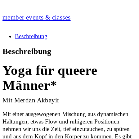
member events & classes
Beschreibung
Beschreibung
Yoga für queere
Männer*
Mit Merdan Akbayir
Mit einer ausgewogenen Mischung aus dynamischen
Haltungen, etwas Flow und ruhigeren Positionen
nehmen wir uns die Zeit, tief einzutauchen, zu spüren
und aus dem Kopf in den Körper zu kommen. Es gibt