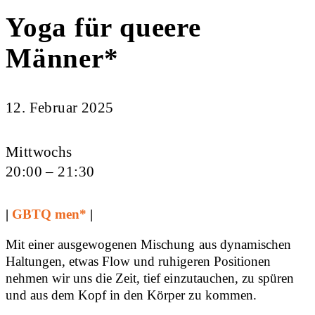
Yoga für queere
Männer*
12. Februar 2025
Mittwochs
20:00 – 21:30
|
GBTQ men*
|
Mit einer ausgewogenen Mischung aus dynamischen
Haltungen, etwas Flow und ruhigeren Positionen
nehmen wir uns die Zeit, tief einzutauchen, zu spüren
und aus dem Kopf in den Körper zu kommen.