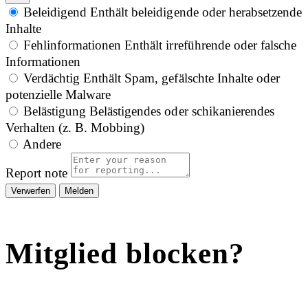
Beleidigend
Enthält beleidigende oder herabsetzende
Inhalte
Fehlinformationen
Enthält irreführende oder falsche
Informationen
Verdächtig
Enthält Spam, gefälschte Inhalte oder
potenzielle Malware
Belästigung
Belästigendes oder schikanierendes
Verhalten (z. B. Mobbing)
Andere
Report note
Melden
Mitglied blocken?