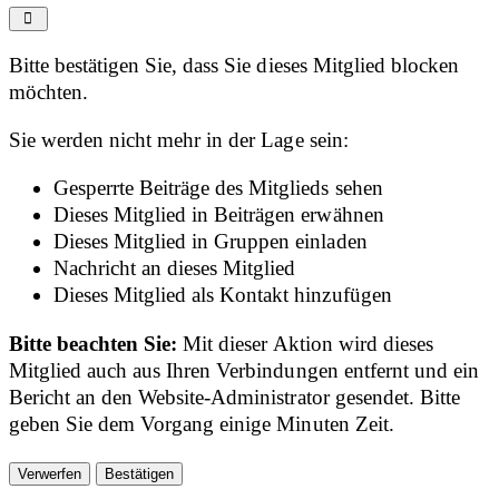
Bitte bestätigen Sie, dass Sie dieses Mitglied blocken
möchten.
Sie werden nicht mehr in der Lage sein:
Gesperrte Beiträge des Mitglieds sehen
Dieses Mitglied in Beiträgen erwähnen
Dieses Mitglied in Gruppen einladen
Nachricht an dieses Mitglied
Dieses Mitglied als Kontakt hinzufügen
Bitte beachten Sie:
Mit dieser Aktion wird dieses
Mitglied auch aus Ihren Verbindungen entfernt und ein
Bericht an den Website-Administrator gesendet. Bitte
geben Sie dem Vorgang einige Minuten Zeit.
Bestätigen