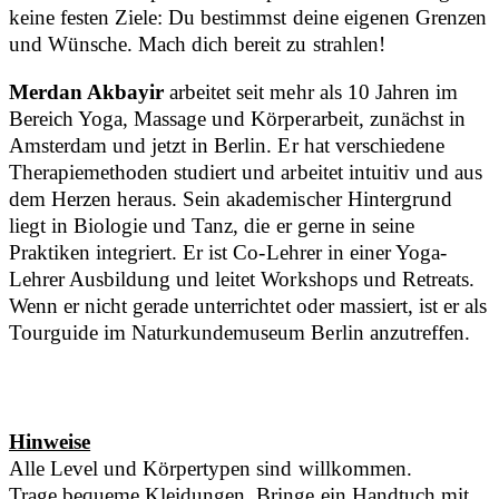
keine festen Ziele: Du bestimmst deine eigenen Grenzen
und Wünsche. Mach dich bereit zu strahlen!
Merdan Akbayir
arbeitet seit mehr als 10 Jahren im
Bereich Yoga, Massage und Körperarbeit, zunächst in
Amsterdam und jetzt in Berlin. Er hat verschiedene
Therapiemethoden studiert und arbeitet intuitiv und aus
dem Herzen heraus. Sein akademischer Hintergrund
liegt in Biologie und Tanz, die er gerne in seine
Praktiken integriert. Er ist Co-Lehrer in einer Yoga-
Lehrer Ausbildung und leitet Workshops und Retreats.
Wenn er nicht gerade unterrichtet oder massiert, ist er als
Tourguide im Naturkundemuseum Berlin anzutreffen.
Hinweise
Alle Level und Körpertypen sind willkommen.
Trage bequeme Kleidungen. Bringe ein Handtuch mit,