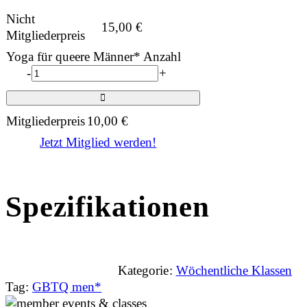
Nicht
15,00
€
Mitgliederpreis
Yoga für queere Männer* Anzahl
-
+
Mitgliederpreis
10,00
€
Jetzt Mitglied werden!
Spezifikationen
Kategorie:
Wöchentliche Klassen
Tag:
GBTQ men*