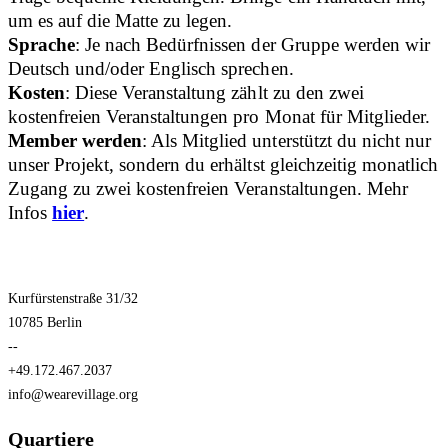
um es auf die Matte zu legen.
Sprache
: Je nach Bedürfnissen der Gruppe werden wir
Deutsch und/oder Englisch sprechen.
Kosten
: Diese Veranstaltung zählt zu den zwei
kostenfreien Veranstaltungen pro Monat für Mitglieder.
Member werden
: Als Mitglied unterstützt du nicht nur
unser Projekt, sondern du erhältst gleichzeitig monatlich
Zugang zu zwei kostenfreien Veranstaltungen. Mehr
Infos
hier
.
Kurfürstenstraße 31/32
10785 Berlin
--
+49.172.467.2037
info@wearevillage.org
Quartiere