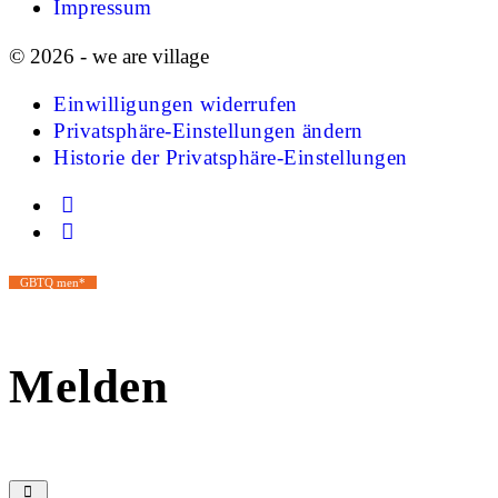
Impressum
© 2026 - we are village
Einwilligungen widerrufen
Privatsphäre-Einstellungen ändern
Historie der Privatsphäre-Einstellungen
GBTQ men*
Melden