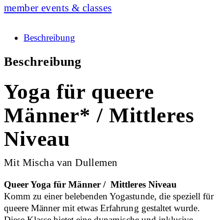
member events & classes
Beschreibung
Beschreibung
Yoga für queere
Männer* / Mittleres
Niveau
Mit Mischa van Dullemen
Queer Yoga für Männer / Mittleres Niveau
Komm zu einer belebenden Yogastunde, die speziell für
queere Männer mit etwas Erfahrung gestaltet wurde.
Diese Klasse bietet eine dynamische und inklusive