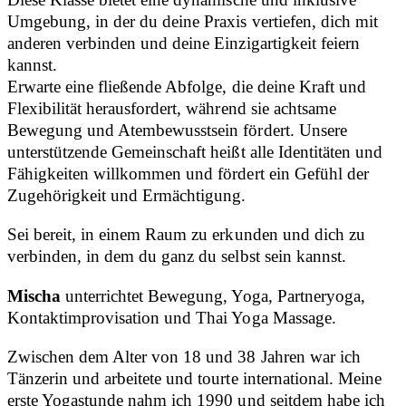
Umgebung, in der du deine Praxis vertiefen, dich mit
anderen verbinden und deine Einzigartigkeit feiern
kannst.
Erwarte eine fließende Abfolge, die deine Kraft und
Flexibilität herausfordert, während sie achtsame
Bewegung und Atembewusstsein fördert. Unsere
unterstützende Gemeinschaft heißt alle Identitäten und
Fähigkeiten willkommen und fördert ein Gefühl der
Zugehörigkeit und Ermächtigung.
Sei bereit, in einem Raum zu erkunden und dich zu
verbinden, in dem du ganz du selbst sein kannst.
Mischa
unterrichtet Bewegung, Yoga, Partneryoga,
Kontaktimprovisation und Thai Yoga Massage.
Zwischen dem Alter von 18 und 38 Jahren war ich
Tänzerin und arbeitete und tourte international. Meine
erste Yogastunde nahm ich 1990 und seitdem habe ich