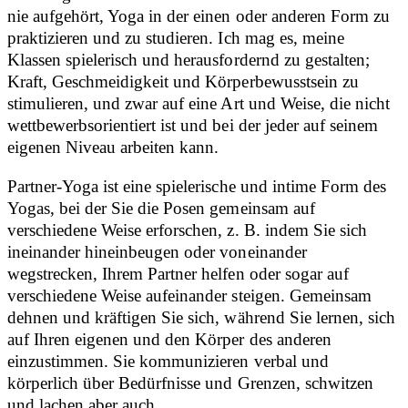
nie aufgehört, Yoga in der einen oder anderen Form zu
praktizieren und zu studieren. Ich mag es, meine
Klassen spielerisch und herausfordernd zu gestalten;
Kraft, Geschmeidigkeit und Körperbewusstsein zu
stimulieren, und zwar auf eine Art und Weise, die nicht
wettbewerbsorientiert ist und bei der jeder auf seinem
eigenen Niveau arbeiten kann.
Partner-Yoga ist eine spielerische und intime Form des
Yogas, bei der Sie die Posen gemeinsam auf
verschiedene Weise erforschen, z. B. indem Sie sich
ineinander hineinbeugen oder voneinander
wegstrecken, Ihrem Partner helfen oder sogar auf
verschiedene Weise aufeinander steigen. Gemeinsam
dehnen und kräftigen Sie sich, während Sie lernen, sich
auf Ihren eigenen und den Körper des anderen
einzustimmen. Sie kommunizieren verbal und
körperlich über Bedürfnisse und Grenzen, schwitzen
und lachen aber auch.