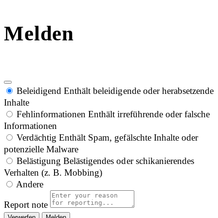
Melden
Beleidigend
Enthält beleidigende oder herabsetzende
Inhalte
Fehlinformationen
Enthält irreführende oder falsche
Informationen
Verdächtig
Enthält Spam, gefälschte Inhalte oder
potenzielle Malware
Belästigung
Belästigendes oder schikanierendes
Verhalten (z. B. Mobbing)
Andere
Report note
Melden