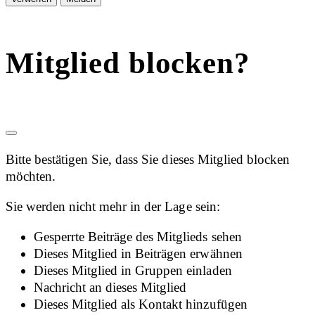
Mitglied blocken?
Bitte bestätigen Sie, dass Sie dieses Mitglied blocken
möchten.
Sie werden nicht mehr in der Lage sein:
Gesperrte Beiträge des Mitglieds sehen
Dieses Mitglied in Beiträgen erwähnen
Dieses Mitglied in Gruppen einladen
Nachricht an dieses Mitglied
Dieses Mitglied als Kontakt hinzufügen