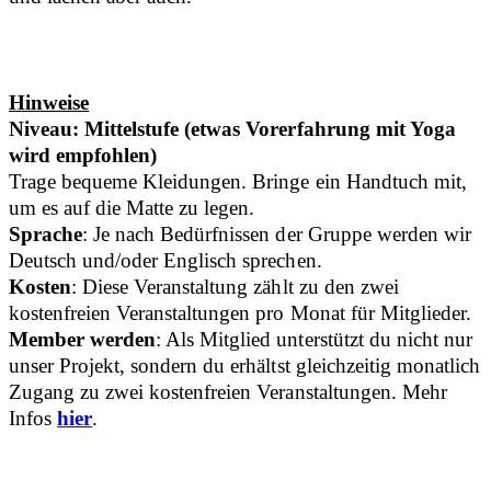
Hinweise
Niveau: Mittelstufe (etwas Vorerfahrung mit Yoga
wird empfohlen)
Trage bequeme Kleidungen. Bringe ein Handtuch mit,
um es auf die Matte zu legen.
Sprache
: Je nach Bedürfnissen der Gruppe werden wir
Deutsch und/oder Englisch sprechen.
Kosten
: Diese Veranstaltung zählt zu den zwei
kostenfreien Veranstaltungen pro Monat für Mitglieder.
Member werden
: Als Mitglied unterstützt du nicht nur
unser Projekt, sondern du erhältst gleichzeitig monatlich
Zugang zu zwei kostenfreien Veranstaltungen. Mehr
Infos
hier
.