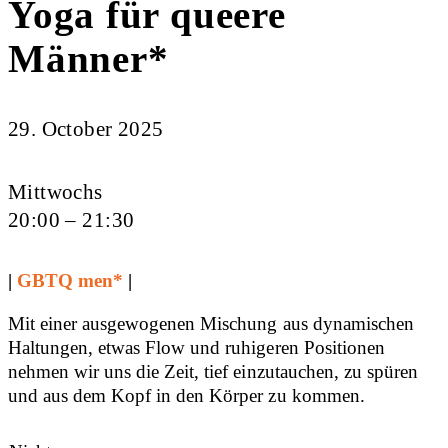
Yoga für queere
Männer*
29. October 2025
Mittwochs
20:00 – 21:30
|
GBTQ men*
|
Mit einer ausgewogenen Mischung aus dynamischen
Haltungen, etwas Flow und ruhigeren Positionen
nehmen wir uns die Zeit, tief einzutauchen, zu spüren
und aus dem Kopf in den Körper zu kommen.