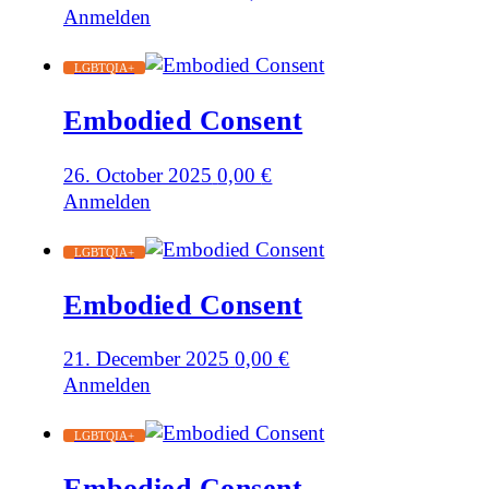
Anmelden
LGBTQIA+
Embodied Consent
26. October 2025
0,00
€
Anmelden
LGBTQIA+
Embodied Consent
21. December 2025
0,00
€
Anmelden
LGBTQIA+
Embodied Consent