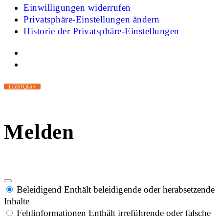
Einwilligungen widerrufen
Privatsphäre-Einstellungen ändern
Historie der Privatsphäre-Einstellungen
LGBTQIA+
Melden
Beleidigend
Enthält beleidigende oder herabsetzende
Inhalte
Fehlinformationen
Enthält irreführende oder falsche