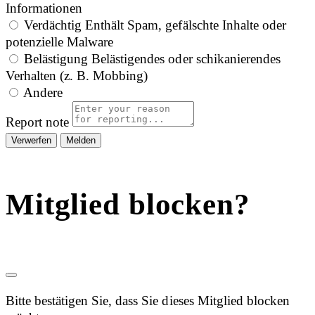
Informationen
Verdächtig
Enthält Spam, gefälschte Inhalte oder
potenzielle Malware
Belästigung
Belästigendes oder schikanierendes
Verhalten (z. B. Mobbing)
Andere
Report note
Melden
Mitglied blocken?
Bitte bestätigen Sie, dass Sie dieses Mitglied blocken