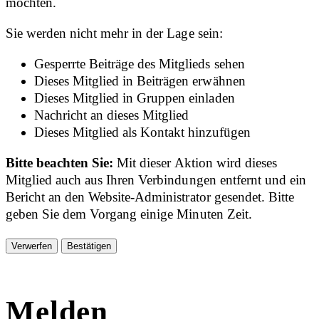
möchten.
Sie werden nicht mehr in der Lage sein:
Gesperrte Beiträge des Mitglieds sehen
Dieses Mitglied in Beiträgen erwähnen
Dieses Mitglied in Gruppen einladen
Nachricht an dieses Mitglied
Dieses Mitglied als Kontakt hinzufügen
Bitte beachten Sie:
Mit dieser Aktion wird dieses
Mitglied auch aus Ihren Verbindungen entfernt und ein
Bericht an den Website-Administrator gesendet. Bitte
geben Sie dem Vorgang einige Minuten Zeit.
Bestätigen
Melden