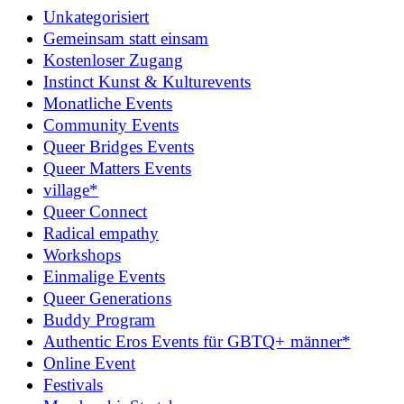
Unkategorisiert
Gemeinsam statt einsam
Kostenloser Zugang
Instinct Kunst & Kulturevents
Monatliche Events
Community Events
Queer Bridges Events
Queer Matters Events
village*
Queer Connect
Radical empathy
Workshops
Einmalige Events
Queer Generations
Buddy Program
Authentic Eros Events für GBTQ+ männer*
Online Event
Festivals