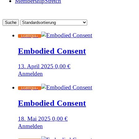
MembershipStretch
LGBTQIA+
Embodied Consent
13. April 2025
0,00
€
Anmelden
LGBTQIA+
Embodied Consent
18. Mai 2025
0,00
€
Anmelden