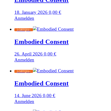
18. January 2026
0,00
€
Anmelden
LGBTQIA+
Embodied Consent
26. April 2026
0,00
€
Anmelden
LGBTQIA+
Embodied Consent
14. June 2026
0,00
€
Anmelden