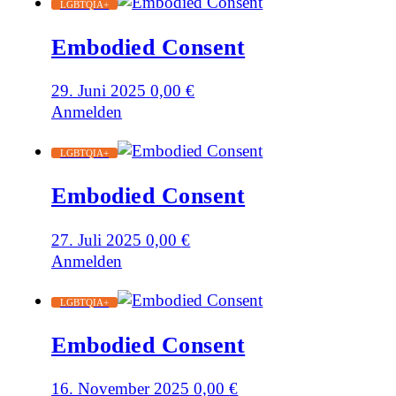
LGBTQIA+
Embodied Consent
29. Juni 2025
0,00
€
Anmelden
LGBTQIA+
Embodied Consent
27. Juli 2025
0,00
€
Anmelden
LGBTQIA+
Embodied Consent
16. November 2025
0,00
€