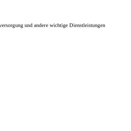
sversorgung und andere wichtige Dienstleistungen