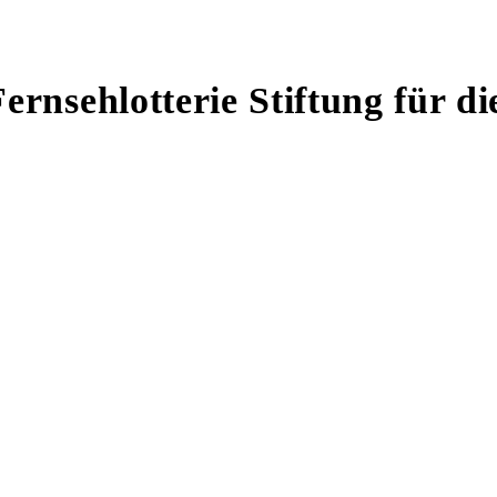
rnsehlotterie Stiftung für d