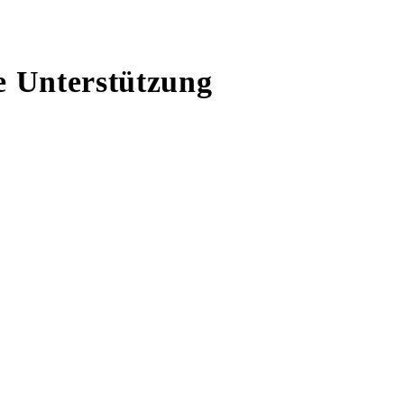
ie Unterstützung