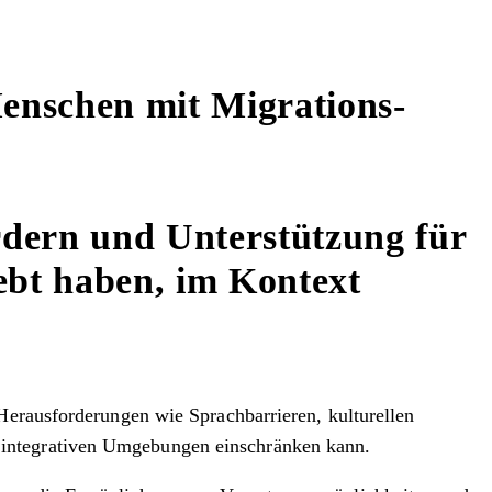
nschen mit Migrations-
rdern und Unterstützung für
bt haben, im Kontext
 Herausforderungen wie Sprachbarrieren, kulturellen
 integrativen Umgebungen einschränken kann.