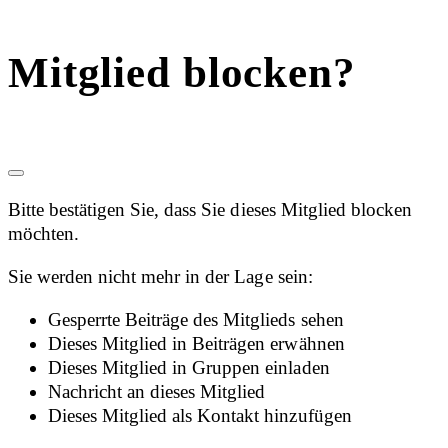
Mitglied blocken?
Bitte bestätigen Sie, dass Sie dieses Mitglied blocken
möchten.
Sie werden nicht mehr in der Lage sein:
Gesperrte Beiträge des Mitglieds sehen
Dieses Mitglied in Beiträgen erwähnen
Dieses Mitglied in Gruppen einladen
Nachricht an dieses Mitglied
Dieses Mitglied als Kontakt hinzufügen