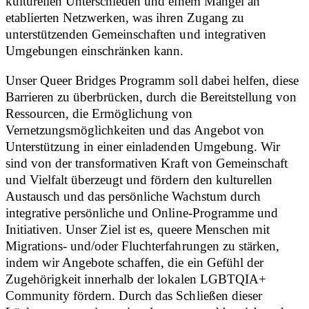
kulturellen Unterschieden und einem Mangel an
etablierten Netzwerken, was ihren Zugang zu
unterstützenden Gemeinschaften und integrativen
Umgebungen einschränken kann.
Unser Queer Bridges Programm soll dabei helfen, diese
Barrieren zu überbrücken, durch die Bereitstellung von
Ressourcen, die Ermöglichung von
Vernetzungsmöglichkeiten und das Angebot von
Unterstützung in einer einladenden Umgebung. Wir
sind von der transformativen Kraft von Gemeinschaft
und Vielfalt überzeugt und fördern den kulturellen
Austausch und das persönliche Wachstum durch
integrative persönliche und Online-Programme und
Initiativen. Unser Ziel ist es, queere Menschen mit
Migrations- und/oder Fluchterfahrungen zu stärken,
indem wir Angebote schaffen, die ein Gefühl der
Zugehörigkeit innerhalb der lokalen LGBTQIA+
Community fördern. Durch das Schließen dieser