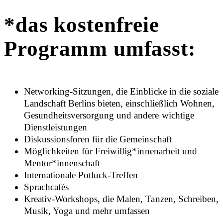
*das kostenfreie
Programm umfasst:
Networking-Sitzungen, die Einblicke in die soziale
Landschaft Berlins bieten, einschließlich Wohnen,
Gesundheitsversorgung und andere wichtige
Dienstleistungen
Diskussionsforen für die Gemeinschaft
Möglichkeiten für
Freiwillig*innenarbeit und
Mentor*innenschaft
Internationale Potluck-Treffen
Sprachcafés
Kreativ-Workshops, die Malen, Tanzen, Schreiben,
Musik, Yoga und mehr umfassen