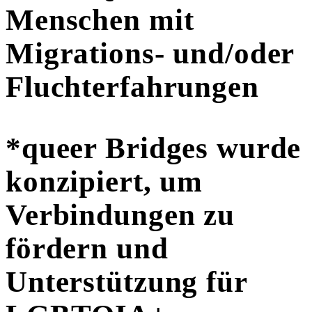
Menschen mit
Migrations- und/oder
Fluchterfahrungen
*queer Bridges wurde
konzipiert, um
Verbindungen zu
fördern und
Unterstützung für