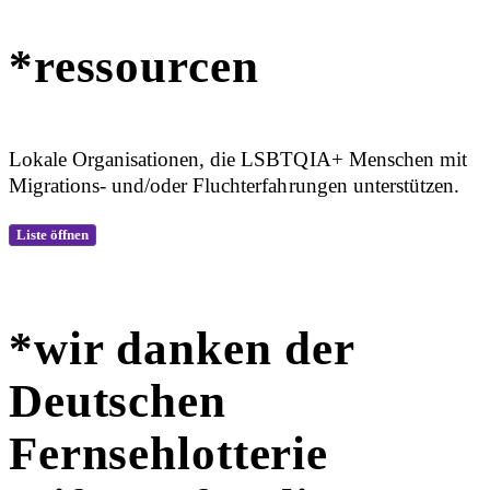
*ressourcen
Lokale Organisationen, die LSBTQIA+ Menschen mit
Migrations- und/oder Fluchterfahrungen unterstützen.
Liste öffnen
*wir danken der
Deutschen
Fernsehlotterie