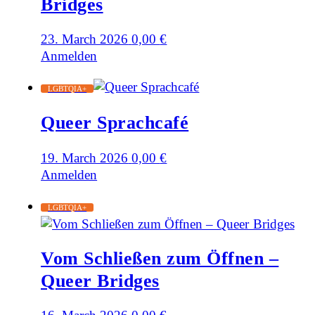
Bridges
23. March 2026
0,00
€
Anmelden
LGBTQIA+
Queer Sprachcafé
19. March 2026
0,00
€
Anmelden
LGBTQIA+
Vom Schließen zum Öffnen –
Queer Bridges