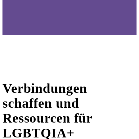
Verbindungen
schaffen und
Ressourcen für
LGBTQIA+