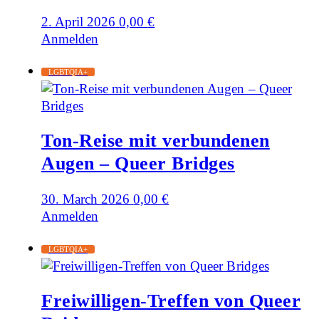
2. April 2026
0,00
€
Anmelden
LGBTQIA+
Ton-Reise mit verbundenen
Augen – Queer Bridges
30. March 2026
0,00
€
Anmelden
LGBTQIA+
Freiwilligen-Treffen von Queer