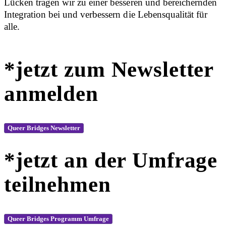
Lücken tragen wir zu einer besseren und bereichernden
Integration bei und verbessern die Lebensqualität für
alle.
*jetzt zum Newsletter
anmelden
Queer Bridges Newsletter
*jetzt an der Umfrage
teilnehmen
Queer Bridges Programm Umfrage