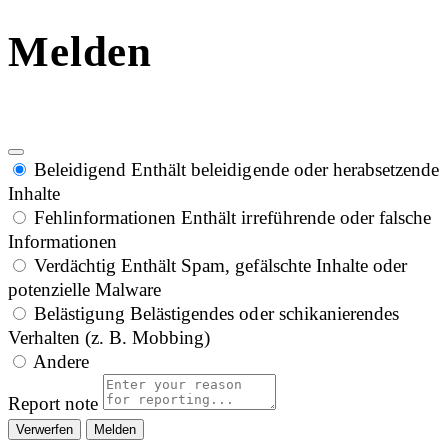
Melden
Beleidigend
Enthält beleidigende oder herabsetzende
Inhalte
Fehlinformationen
Enthält irreführende oder falsche
Informationen
Verdächtig
Enthält Spam, gefälschte Inhalte oder
potenzielle Malware
Belästigung
Belästigendes oder schikanierendes
Verhalten (z. B. Mobbing)
Andere
Report note
Melden