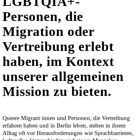
LGBTQIA+-
Personen, die
Migration oder
Vertreibung erlebt
haben, im Kontext
unserer allgemeinen
Mission zu bieten.
Queere Migrant·innen und Personen, die Vertreibung
erfahren haben und in Berlin leben, stehen in ihrem
Alltag oft vor Herausforderungen wie Sprachbarrieren,