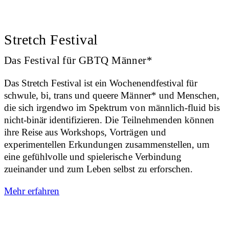
Stretch Festival
Das Festival für GBTQ Männer*
Das Stretch Festival ist ein Wochenendfestival für
schwule, bi, trans und queere Männer* und Menschen,
die sich irgendwo im Spektrum von männlich-fluid bis
nicht-binär identifizieren. Die Teilnehmenden können
ihre Reise aus Workshops, Vorträgen und
experimentellen Erkundungen zusammenstellen, um
eine gefühlvolle und spielerische Verbindung
zueinander und zum Leben selbst zu erforschen.
Mehr erfahren