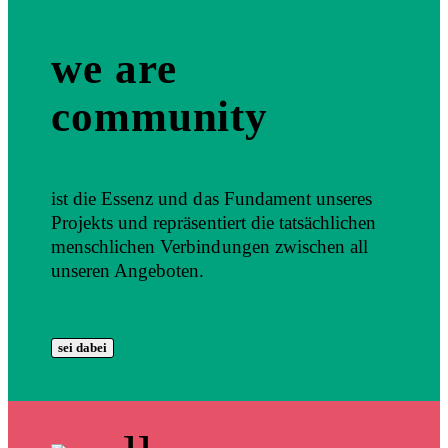
we are
community
ist die Essenz und das Fundament unseres
Projekts und repräsentiert die tatsächlichen
menschlichen Verbindungen zwischen all
unseren Angeboten.
sei dabei