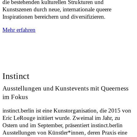
die bestehenden kulturellen Strukturen und
Kunstszenen durch neue, internationale queere
Inspirationen bereichern und diversifizieren.
Mehr erfahren
Instinct
Ausstellungen und Kunstevents mit Queerness
im Fokus
instinct.berlin ist eine Kunstorganisation, die 2015 von
Eric LeRouge initiiert wurde. Zweimal im Jahr, zu
Ostern und im September, präsentiert instinct.berlin
Ausstellungen von Künstler*innen, deren Praxis eine