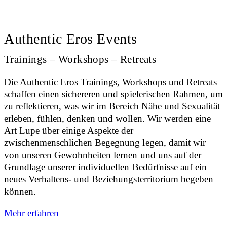
Authentic Eros Events
Trainings – Workshops – Retreats
Die Authentic Eros Trainings, Workshops und Retreats
schaffen einen sichereren und spielerischen Rahmen, um
zu reflektieren, was wir im Bereich Nähe und Sexualität
erleben, fühlen, denken und wollen. Wir werden eine
Art Lupe über einige Aspekte der
zwischenmenschlichen Begegnung legen, damit wir
von unseren Gewohnheiten lernen und uns auf der
Grundlage unserer individuellen Bedürfnisse auf ein
neues Verhaltens- und Beziehungsterritorium begeben
können.
Mehr erfahren