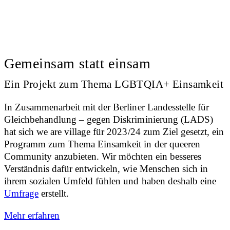
Gemeinsam statt einsam
Ein Projekt zum Thema LGBTQIA+ Einsamkeit
In Zusammenarbeit mit der Berliner Landesstelle für
Gleichbehandlung – gegen Diskriminierung (LADS)
hat sich we are village für 2023/24 zum Ziel gesetzt, ein
Programm zum Thema Einsamkeit in der queeren
Community anzubieten. Wir möchten ein besseres
Verständnis dafür entwickeln, wie Menschen sich in
ihrem sozialen Umfeld fühlen und haben deshalb eine
Umfrage
erstellt.
Mehr erfahren