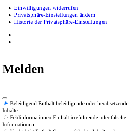
Einwilligungen widerrufen
Privatsphäre-Einstellungen ändern
Historie der Privatsphäre-Einstellungen
Melden
Beleidigend
Enthält beleidigende oder herabsetzende
Inhalte
Fehlinformationen
Enthält irreführende oder falsche
Informationen