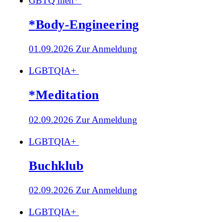
GBTQ men*
*Body-Engineering
01.09.2026
Zur Anmeldung
LGBTQIA+
*Meditation
02.09.2026
Zur Anmeldung
LGBTQIA+
Buchklub
02.09.2026
Zur Anmeldung
LGBTQIA+