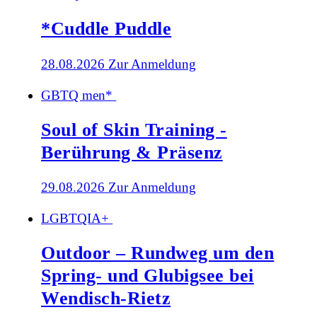
*Cuddle Puddle
28.08.2026
Zur Anmeldung
GBTQ men*
Soul of Skin Training -
Berührung & Präsenz
29.08.2026
Zur Anmeldung
LGBTQIA+
Outdoor – Rundweg um den
Spring- und Glubigsee bei
Wendisch-Rietz