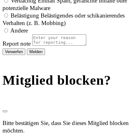
Verdächtig
Enthält Spam, gefälschte Inhalte oder
potenzielle Malware
Belästigung
Belästigendes oder schikanierendes
Verhalten (z. B. Mobbing)
Andere
Report note
Melden
Mitglied blocken?
Bitte bestätigen Sie, dass Sie dieses Mitglied blocken
möchten.