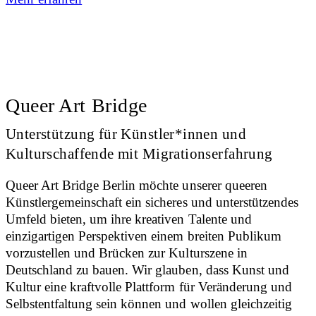
Queer Art Bridge
Unterstützung für Künstler*innen und
Kulturschaffende mit Migrationserfahrung
Queer Art Bridge Berlin möchte unserer queeren
Künstlergemeinschaft ein sicheres und unterstützendes
Umfeld bieten, um ihre kreativen Talente und
einzigartigen Perspektiven einem breiten Publikum
vorzustellen und Brücken zur Kulturszene in
Deutschland zu bauen. Wir glauben, dass Kunst und
Kultur eine kraftvolle Plattform für Veränderung und
Selbstentfaltung sein können und wollen gleichzeitig