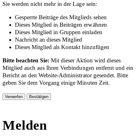
Sie werden nicht mehr in der Lage sein:
Gesperrte Beiträge des Mitglieds sehen
Dieses Mitglied in Beiträgen erwähnen
Dieses Mitglied in Gruppen einladen
Nachricht an dieses Mitglied
Dieses Mitglied als Kontakt hinzufügen
Bitte beachten Sie:
Mit dieser Aktion wird dieses
Mitglied auch aus Ihren Verbindungen entfernt und ein
Bericht an den Website-Administrator gesendet. Bitte
geben Sie dem Vorgang einige Minuten Zeit.
Bestätigen
Melden