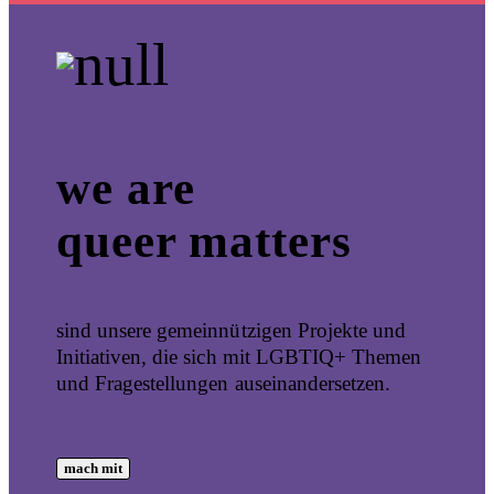
we are
queer matters
sind unsere gemeinnützigen Projekte und
Initiativen, die sich mit LGBTIQ+ Themen
und Fragestellungen auseinandersetzen.
mach mit