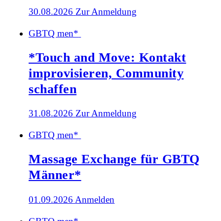
30.08.2026
Zur Anmeldung
GBTQ men*
*Touch and Move: Kontakt
improvisieren, Community
schaffen
31.08.2026
Zur Anmeldung
GBTQ men*
Massage Exchange für GBTQ
Männer*
01.09.2026
Anmelden