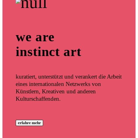
we are
instinct art
kuratiert, unterstützt und verankert die Arbeit
eines internationalen Netzwerks von
Künstlern, Kreativen und anderen
Kulturschaffenden.
erfahre mehr