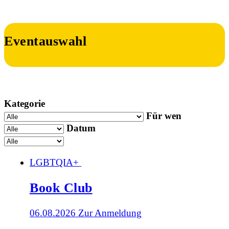
Eventauswahl
Kategorie
Für wen
Datum
LGBTQIA+
Book Club
06.08.2026
Zur Anmeldung