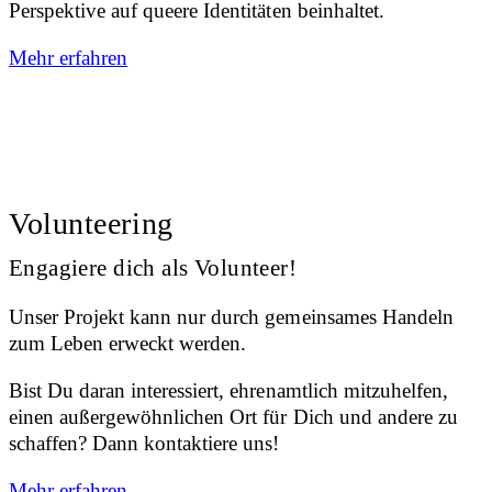
Perspektive auf queere Identitäten beinhaltet.
Mehr erfahren
Volunteering
Engagiere dich als Volunteer!
Unser Projekt kann nur durch gemeinsames Handeln
zum Leben erweckt werden.
Bist Du daran interessiert, ehrenamtlich mitzuhelfen,
einen außergewöhnlichen Ort für Dich und andere zu
schaffen? Dann kontaktiere uns!
Mehr erfahren