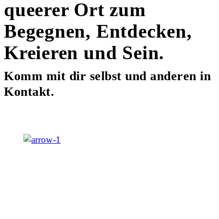
queerer Ort zum
Begegnen, Entdecken,
Kreieren und Sein.
Komm mit dir selbst und anderen in
Kontakt.