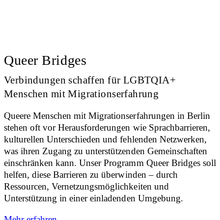
Queer Bridges
Verbindungen schaffen für LGBTQIA+
Menschen mit Migrationserfahrung
Queere Menschen mit Migrationserfahrungen in Berlin
stehen oft vor Herausforderungen wie Sprachbarrieren,
kulturellen Unterschieden und fehlenden Netzwerken,
was ihren Zugang zu unterstützenden Gemeinschaften
einschränken kann. Unser Programm Queer Bridges soll
helfen, diese Barrieren zu überwinden – durch
Ressourcen, Vernetzungsmöglichkeiten und
Unterstützung in einer einladenden Umgebung.
Mehr erfahren