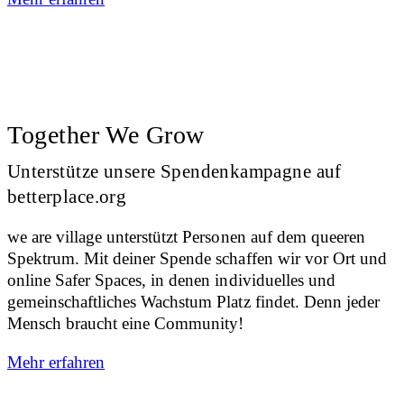
Together We Grow
Unterstütze unsere Spendenkampagne auf
betterplace.org
we are village unterstützt Personen auf dem queeren
Spektrum. Mit deiner Spende schaffen wir vor Ort und
online Safer Spaces, in denen individuelles und
gemeinschaftliches Wachstum Platz findet. Denn jeder
Mensch braucht eine Community!
Mehr erfahren