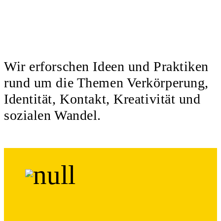
Wir erforschen Ideen und Praktiken
rund um die Themen Verkörperung,
Identität, Kontakt, Kreativität und
sozialen Wandel.