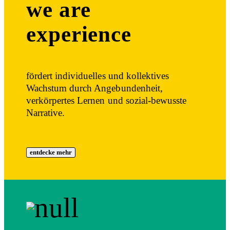
we are
experience
fördert individuelles und kollektives
Wachstum durch Angebundenheit,
verkörpertes Lernen und sozial-bewusste
Narrative.
entdecke mehr