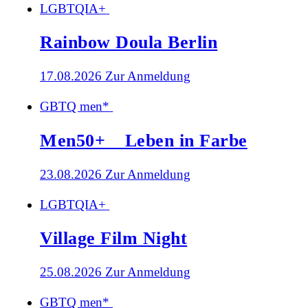
LGBTQIA+
Rainbow Doula Berlin
17.08.2026
Zur Anmeldung
GBTQ men*
Men50+ _ Leben in Farbe
23.08.2026
Zur Anmeldung
LGBTQIA+
Village Film Night
25.08.2026
Zur Anmeldung
GBTQ men*