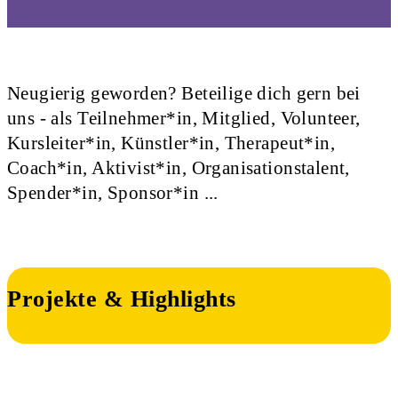
Neugierig geworden? Beteilige dich gern bei
uns - als Teilnehmer*in, Mitglied, Volunteer,
Kursleiter*in, Künstler*in, Therapeut*in,
Coach*in, Aktivist*in, Organisationstalent,
Spender*in, Sponsor*in ...
Projekte & Highlights