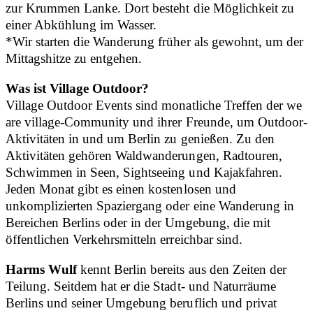
zur Krummen Lanke. Dort besteht die Möglichkeit zu
einer Abkühlung im Wasser.
*Wir starten die Wanderung früher als gewohnt, um der
Mittagshitze zu entgehen.
Was ist Village Outdoor?
Village Outdoor Events sind monatliche Treffen der we
are village-Community und ihrer Freunde, um Outdoor-
Aktivitäten in und um Berlin zu genießen. Zu den
Aktivitäten gehören Waldwanderungen, Radtouren,
Schwimmen in Seen, Sightseeing und Kajakfahren.
Jeden Monat gibt es einen kostenlosen und
unkomplizierten Spaziergang oder eine Wanderung in
Bereichen Berlins oder in der Umgebung, die mit
öffentlichen Verkehrsmitteln erreichbar sind.
Harms Wulf
kennt Berlin bereits aus den Zeiten der
Teilung. Seitdem hat er die Stadt- und Naturräume
Berlins und seiner Umgebung beruflich und privat