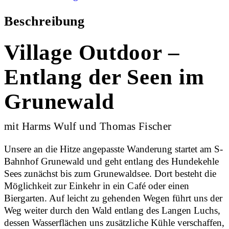
Beschreibung
Village Outdoor –
Entlang der Seen im
Grunewald
mit Harms Wulf und Thomas Fischer
Unsere an die Hitze angepasste Wanderung startet am S-
Bahnhof Grunewald und geht entlang des Hundekehle
Sees zunächst bis zum Grunewaldsee. Dort besteht die
Möglichkeit zur Einkehr in ein Café oder einen
Biergarten. Auf leicht zu gehenden Wegen führt uns der
Weg weiter durch den Wald entlang des Langen Luchs,
dessen Wasserflächen uns zusätzliche Kühle verschaffen,