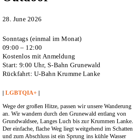
28. June 2026
Sonntags (einmal im Monat)
09:00 – 12:00
Kostenlos mit Anmeldung
Start: 9:00 Uhr, S-Bahn Grunewald
Rückfahrt: U-Bahn Krumme Lanke
|
LGBTQIA+
|
Wege der großen Hitze, passen wir unsere Wanderung
an. Wir wandern durch den Grunewald entlang von
Grundwaldsee, Langes Luch bis zur Krummen Lanke.
Der einfache, flache Weg liegt weitgehend im Schatten
und zum Abschluss ist ein Sprung ins kühle Wasser