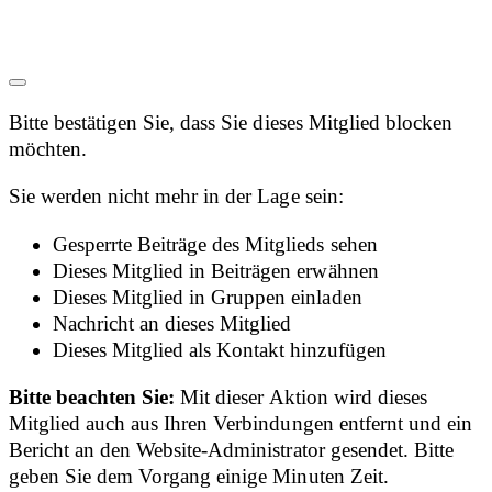
Bitte bestätigen Sie, dass Sie dieses Mitglied blocken
möchten.
Sie werden nicht mehr in der Lage sein:
Gesperrte Beiträge des Mitglieds sehen
Dieses Mitglied in Beiträgen erwähnen
Dieses Mitglied in Gruppen einladen
Nachricht an dieses Mitglied
Dieses Mitglied als Kontakt hinzufügen
Bitte beachten Sie:
Mit dieser Aktion wird dieses
Mitglied auch aus Ihren Verbindungen entfernt und ein
Bericht an den Website-Administrator gesendet. Bitte
geben Sie dem Vorgang einige Minuten Zeit.