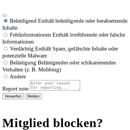
Beleidigend
Enthält beleidigende oder herabsetzende
Inhalte
Fehlinformationen
Enthält irreführende oder falsche
Informationen
Verdächtig
Enthält Spam, gefälschte Inhalte oder
potenzielle Malware
Belästigung
Belästigendes oder schikanierendes
Verhalten (z. B. Mobbing)
Andere
Report note
Melden
Mitglied blocken?