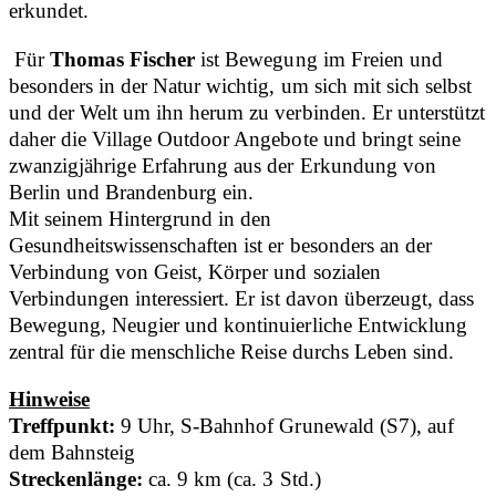
erkundet.
Für
Thomas Fischer
ist Bewegung im Freien und
besonders in der Natur wichtig, um sich mit sich selbst
und der Welt um ihn herum zu verbinden. Er unterstützt
daher die Village Outdoor Angebote und bringt seine
zwanzigjährige Erfahrung aus der Erkundung von
Berlin und Brandenburg ein.
Mit seinem Hintergrund in den
Gesundheitswissenschaften ist er besonders an der
Verbindung von Geist, Körper und sozialen
Verbindungen interessiert. Er ist davon überzeugt, dass
Bewegung, Neugier und kontinuierliche Entwicklung
zentral für die menschliche Reise durchs Leben sind.
Hinweise
Treffpunkt:
9 Uhr, S-Bahnhof Grunewald (S7), auf
dem Bahnsteig
Streckenlänge:
ca. 9 km (ca. 3 Std.)