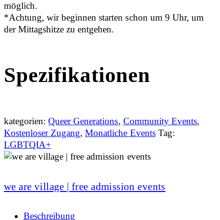
möglich.
*Achtung, wir beginnen starten schon um 9 Uhr, um
der Mittagshitze zu entgehen.
Spezifikationen
kategorien:
Queer Generations
,
Community Events
,
Kostenloser Zugang
,
Monatliche Events
Tag:
LGBTQIA+
we are village | free admission events
Beschreibung