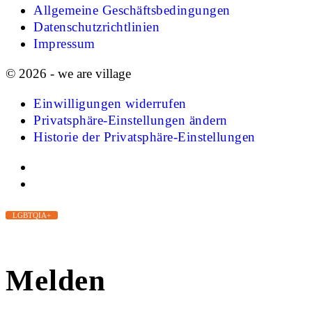
Allgemeine Geschäftsbedingungen
Datenschutzrichtlinien
Impressum
© 2026 - we are village
Einwilligungen widerrufen
Privatsphäre-Einstellungen ändern
Historie der Privatsphäre-Einstellungen
LGBTQIA+
Melden