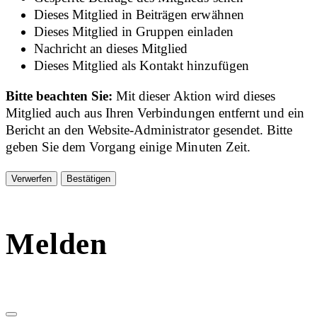
Dieses Mitglied in Beiträgen erwähnen
Dieses Mitglied in Gruppen einladen
Nachricht an dieses Mitglied
Dieses Mitglied als Kontakt hinzufügen
Bitte beachten Sie:
Mit dieser Aktion wird dieses
Mitglied auch aus Ihren Verbindungen entfernt und ein
Bericht an den Website-Administrator gesendet. Bitte
geben Sie dem Vorgang einige Minuten Zeit.
Bestätigen
Melden