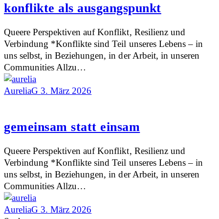
konflikte als ausgangspunkt
Queere Perspektiven auf Konflikt, Resilienz und
Verbindung *Konflikte sind Teil unseres Lebens – in
uns selbst, in Beziehungen, in der Arbeit, in unseren
Communities Allzu…
AureliaG
3. März 2026
gemeinsam statt einsam
Queere Perspektiven auf Konflikt, Resilienz und
Verbindung *Konflikte sind Teil unseres Lebens – in
uns selbst, in Beziehungen, in der Arbeit, in unseren
Communities Allzu…
AureliaG
3. März 2026