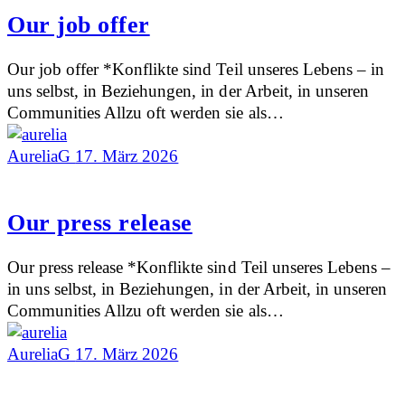
Our job offer
Our job offer *Konflikte sind Teil unseres Lebens – in
uns selbst, in Beziehungen, in der Arbeit, in unseren
Communities Allzu oft werden sie als…
AureliaG
17. März 2026
Our press release
Our press release *Konflikte sind Teil unseres Lebens –
in uns selbst, in Beziehungen, in der Arbeit, in unseren
Communities Allzu oft werden sie als…
AureliaG
17. März 2026