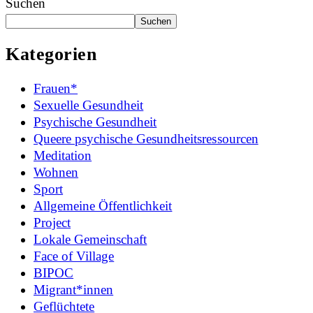
Suchen
Suchen
Kategorien
Frauen*
Sexuelle Gesundheit
Psychische Gesundheit
Queere psychische Gesundheitsressourcen
Meditation
Wohnen
Sport
Allgemeine Öffentlichkeit
Project
Lokale Gemeinschaft
Face of Village
BIPOC
Migrant*innen
Geflüchtete