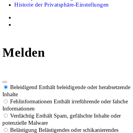
Historie der Privatsphäre-Einstellungen
Melden
Beleidigend
Enthält beleidigende oder herabsetzende
Inhalte
Fehlinformationen
Enthält irreführende oder falsche
Informationen
Verdächtig
Enthält Spam, gefälschte Inhalte oder
potenzielle Malware
Belästigung
Belästigendes oder schikanierendes