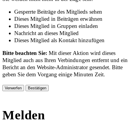
Gesperrte Beiträge des Mitglieds sehen
Dieses Mitglied in Beiträgen erwähnen
Dieses Mitglied in Gruppen einladen
Nachricht an dieses Mitglied
Dieses Mitglied als Kontakt hinzufügen
Bitte beachten Sie:
Mit dieser Aktion wird dieses
Mitglied auch aus Ihren Verbindungen entfernt und ein
Bericht an den Website-Administrator gesendet. Bitte
geben Sie dem Vorgang einige Minuten Zeit.
Bestätigen
Melden