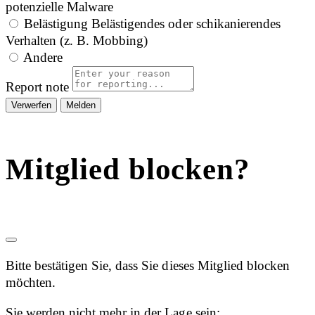
potenzielle Malware
Belästigung
Belästigendes oder schikanierendes
Verhalten (z. B. Mobbing)
Andere
Report note
Melden
Mitglied blocken?
Bitte bestätigen Sie, dass Sie dieses Mitglied blocken
möchten.
Sie werden nicht mehr in der Lage sein: