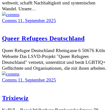
weltweit, schafft Nachhaltigkeit und systemischen
Wandel. Unsere…
Comms
11. September 2025
Queer Refugees Deutschland
Queer Refugee Deutschland Rheingasse 6 50676 Köln
Webseite Das LSVD-Projekt "Queer Refugees
Deutschland" vernetzt, unterstützt und berät LGBTIQ+
Geflüchtete und Organisationen, die mit ihnen arbeiten.
Comms
11. September 2025
Trixiewiz