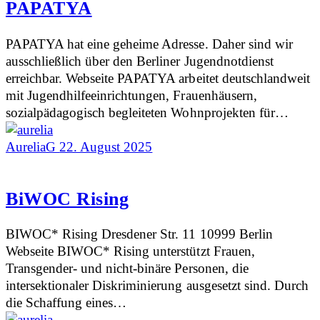
PAPATYA
PAPATYA hat eine geheime Adresse. Daher sind wir
ausschließlich über den Berliner Jugendnotdienst
erreichbar. Webseite PAPATYA arbeitet deutschlandweit
mit Jugendhilfeeinrichtungen, Frauenhäusern,
sozialpädagogisch begleiteten Wohnprojekten für…
AureliaG
22. August 2025
BiWOC Rising
BIWOC* Rising Dresdener Str. 11 10999 Berlin
Webseite BIWOC* Rising unterstützt Frauen,
Transgender- und nicht-binäre Personen, die
intersektionaler Diskriminierung ausgesetzt sind. Durch
die Schaffung eines…