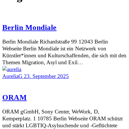
Berlin Mondiale
Berlin Mondiale Richardstraße 99 12043 Berlin
Webseite Berlin Mondiale ist ein Netzwerk von
Künstler*innen und Kulturschaffenden, die sich mit den
Themen Migration, Asyl und Exil…
AureliaG
23. September 2025
ORAM
ORAM gGmbH, Sony Center, WeWork, D,
Kemperplatz. 1 10785 Berlin Webseite ORAM schützt
und stärkt LGBTIQ-Asylsuchende und -Geflüchtete