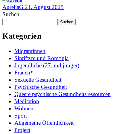
AureliaG
21. August 2025
Suchen
Suchen
Kategorien
Migrantinnen
Sinti*zze und Rom*nja
Jugendliche (27 und jünger)
Frauen*
Sexuelle Gesundheit
Psychische Gesundheit
Queere psychische Gesundheitsressourcen
Meditation
Wohnen
Sport
Allgemeine Öffentlichkeit
Project