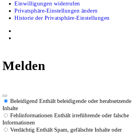
Einwilligungen widerrufen
Privatsphäre-Einstellungen ändern
Historie der Privatsphäre-Einstellungen
Melden
Beleidigend
Enthält beleidigende oder herabsetzende
Inhalte
Fehlinformationen
Enthält irreführende oder falsche
Informationen
Verdächtig
Enthält Spam, gefälschte Inhalte oder