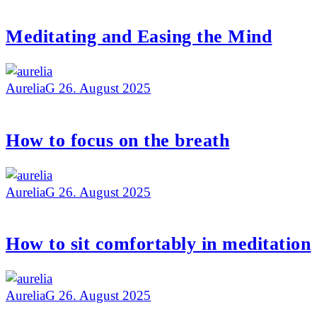
Meditating and Easing the Mind
AureliaG
26. August 2025
How to focus on the breath
AureliaG
26. August 2025
How to sit comfortably in meditation
AureliaG
26. August 2025