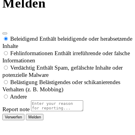
Melden
Beleidigend
Enthält beleidigende oder herabsetzende
Inhalte
Fehlinformationen
Enthält irreführende oder falsche
Informationen
Verdächtig
Enthält Spam, gefälschte Inhalte oder
potenzielle Malware
Belästigung
Belästigendes oder schikanierendes
Verhalten (z. B. Mobbing)
Andere
Report note
Melden