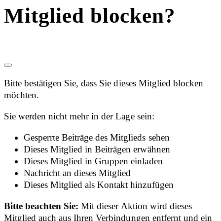
Mitglied blocken?
Bitte bestätigen Sie, dass Sie dieses Mitglied blocken
möchten.
Sie werden nicht mehr in der Lage sein:
Gesperrte Beiträge des Mitglieds sehen
Dieses Mitglied in Beiträgen erwähnen
Dieses Mitglied in Gruppen einladen
Nachricht an dieses Mitglied
Dieses Mitglied als Kontakt hinzufügen
Bitte beachten Sie:
Mit dieser Aktion wird dieses
Mitglied auch aus Ihren Verbindungen entfernt und ein