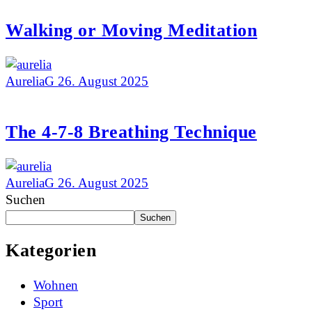
Walking or Moving Meditation
AureliaG
26. August 2025
The 4-7-8 Breathing Technique
AureliaG
26. August 2025
Suchen
Suchen
Kategorien
Wohnen
Sport