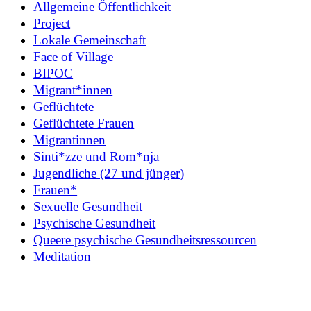
Allgemeine Öffentlichkeit
Project
Lokale Gemeinschaft
Face of Village
BIPOC
Migrant*innen
Geflüchtete
Geflüchtete Frauen
Migrantinnen
Sinti*zze und Rom*nja
Jugendliche (27 und jünger)
Frauen*
Sexuelle Gesundheit
Psychische Gesundheit
Queere psychische Gesundheitsressourcen
Meditation