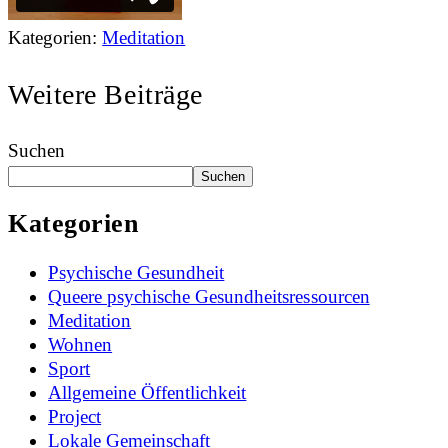
Kategorien:
Meditation
Weitere Beiträge
Suchen
Suchen
Kategorien
Psychische Gesundheit
Queere psychische Gesundheitsressourcen
Meditation
Wohnen
Sport
Allgemeine Öffentlichkeit
Project
Lokale Gemeinschaft