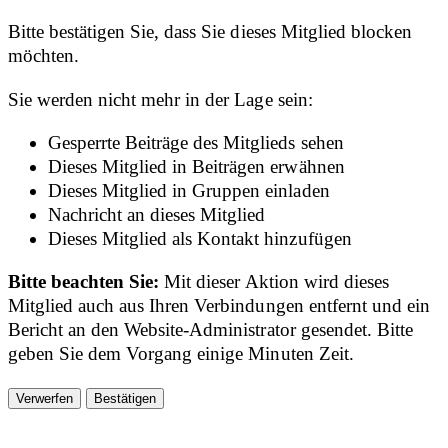
Bitte bestätigen Sie, dass Sie dieses Mitglied blocken
möchten.
Sie werden nicht mehr in der Lage sein:
Gesperrte Beiträge des Mitglieds sehen
Dieses Mitglied in Beiträgen erwähnen
Dieses Mitglied in Gruppen einladen
Nachricht an dieses Mitglied
Dieses Mitglied als Kontakt hinzufügen
Bitte beachten Sie:
Mit dieser Aktion wird dieses
Mitglied auch aus Ihren Verbindungen entfernt und ein
Bericht an den Website-Administrator gesendet. Bitte
geben Sie dem Vorgang einige Minuten Zeit.
Bestätigen