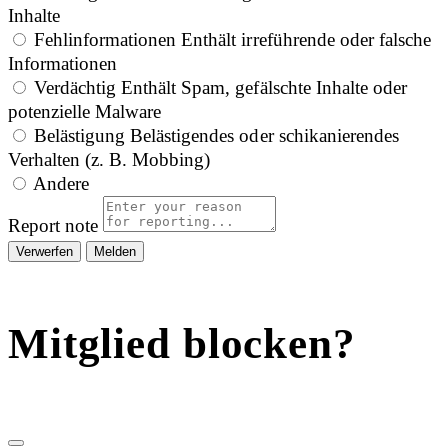
Inhalte
Fehlinformationen
Enthält irreführende oder falsche
Informationen
Verdächtig
Enthält Spam, gefälschte Inhalte oder
potenzielle Malware
Belästigung
Belästigendes oder schikanierendes
Verhalten (z. B. Mobbing)
Andere
Report note
Melden
Mitglied blocken?