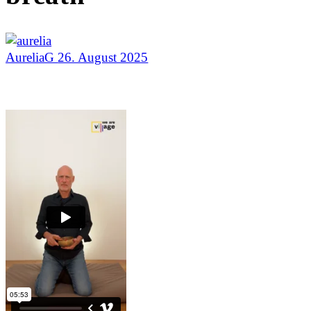
AureliaG
26. August 2025