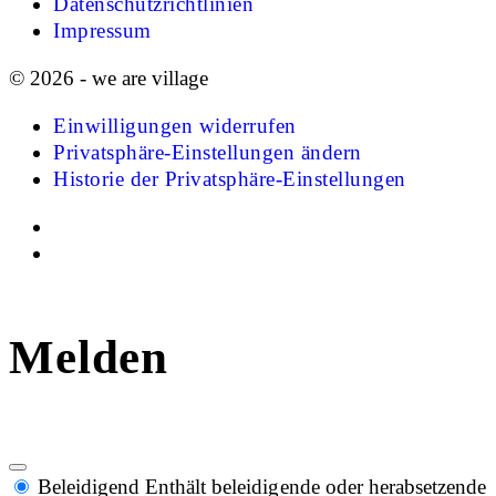
Datenschutzrichtlinien
Impressum
© 2026 - we are village
Einwilligungen widerrufen
Privatsphäre-Einstellungen ändern
Historie der Privatsphäre-Einstellungen
Melden
Beleidigend
Enthält beleidigende oder herabsetzende