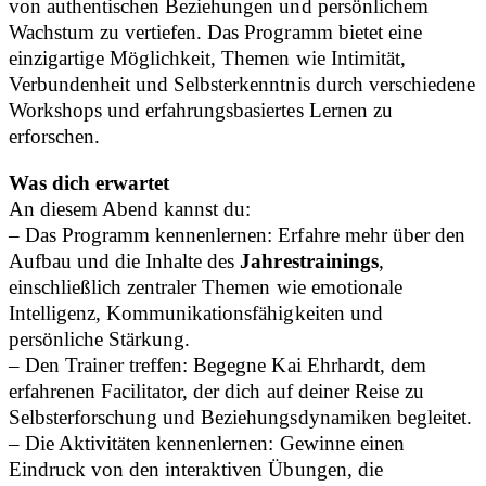
von authentischen Beziehungen und persönlichem
Wachstum zu vertiefen. Das Programm bietet eine
einzigartige Möglichkeit, Themen wie Intimität,
Verbundenheit und Selbsterkenntnis durch verschiedene
Workshops und erfahrungsbasiertes Lernen zu
erforschen.
Was dich erwartet
An diesem Abend kannst du:
– Das Programm kennenlernen: Erfahre mehr über den
Aufbau und die Inhalte des
Jahrestrainings
,
einschließlich zentraler Themen wie emotionale
Intelligenz, Kommunikationsfähigkeiten und
persönliche Stärkung.
– Den Trainer treffen: Begegne Kai Ehrhardt, dem
erfahrenen Facilitator, der dich auf deiner Reise zu
Selbsterforschung und Beziehungsdynamiken begleitet.
– Die Aktivitäten kennenlernen: Gewinne einen
Eindruck von den interaktiven Übungen, die