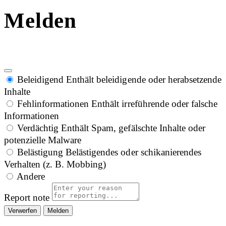
Melden
Beleidigend
Enthält beleidigende oder herabsetzende
Inhalte
Fehlinformationen
Enthält irreführende oder falsche
Informationen
Verdächtig
Enthält Spam, gefälschte Inhalte oder
potenzielle Malware
Belästigung
Belästigendes oder schikanierendes
Verhalten (z. B. Mobbing)
Andere
Report note
Melden