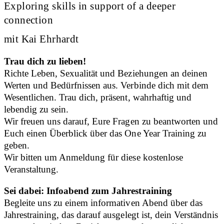
Exploring skills in support of a deeper
connection
mit Kai Ehrhardt
Trau dich zu lieben!
Richte Leben, Sexualität und Beziehungen an deinen
Werten und Bedürfnissen aus. Verbinde dich mit dem
Wesentlichen. Trau dich, präsent, wahrhaftig und
lebendig zu sein.
Wir freuen uns darauf, Eure Fragen zu beantworten und
Euch einen Überblick über das One Year Training zu
geben.
Wir bitten um Anmeldung für diese kostenlose
Veranstaltung.
Sei dabei: Infoabend zum Jahrestraining
Begleite uns zu einem informativen Abend über das
Jahrestraining, das darauf ausgelegt ist, dein Verständnis