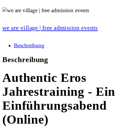
we are village | free admission events
Beschreibung
Beschreibung
Authentic Eros
Jahrestraining - Ein
Einführungsabend
(Online)