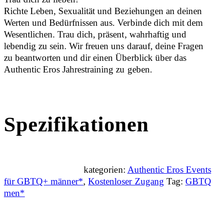
Richte Leben, Sexualität und Beziehungen an deinen
Werten und Bedürfnissen aus. Verbinde dich mit dem
Wesentlichen. Trau dich, präsent, wahrhaftig und
lebendig zu sein. Wir freuen uns darauf, deine Fragen
zu beantworten und dir einen Überblick über das
Authentic Eros Jahrestraining zu geben.
Spezifikationen
kategorien:
Authentic Eros Events
für GBTQ+ männer*
,
Kostenloser Zugang
Tag:
GBTQ
men*