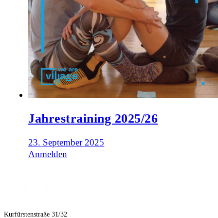
Jahrestraining 2025/26
23. September 2025
Anmelden
Kurfürstenstraße 31/32