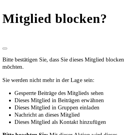
Mitglied blocken?
Bitte bestätigen Sie, dass Sie dieses Mitglied blocken
möchten.
Sie werden nicht mehr in der Lage sein:
Gesperrte Beiträge des Mitglieds sehen
Dieses Mitglied in Beiträgen erwähnen
Dieses Mitglied in Gruppen einladen
Nachricht an dieses Mitglied
Dieses Mitglied als Kontakt hinzufügen
Bitte beachten Sie:
Mit dieser Aktion wird dieses