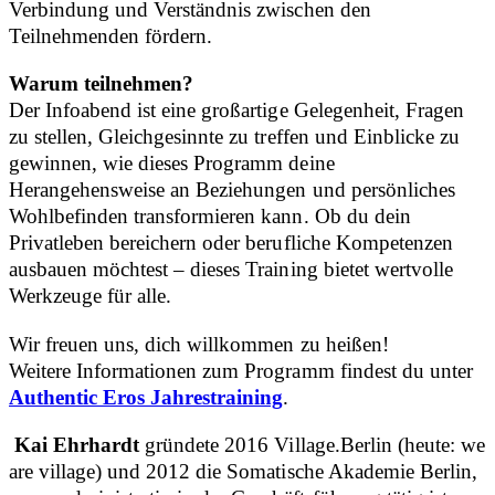
Verbindung und Verständnis zwischen den
Teilnehmenden fördern.
Warum teilnehmen?
Der Infoabend ist eine großartige Gelegenheit, Fragen
zu stellen, Gleichgesinnte zu treffen und Einblicke zu
gewinnen, wie dieses Programm deine
Herangehensweise an Beziehungen und persönliches
Wohlbefinden transformieren kann. Ob du dein
Privatleben bereichern oder berufliche Kompetenzen
ausbauen möchtest – dieses Training bietet wertvolle
Werkzeuge für alle.
Wir freuen uns, dich willkommen zu heißen!
Weitere Informationen zum Programm findest du unter
Authentic Eros Jahrestraining
.
Kai Ehrhardt
gründete 2016 Village.Berlin (heute: we
are village) und 2012 die Somatische Akademie Berlin,