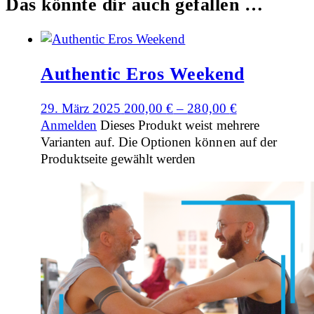
Das könnte dir auch gefallen …
Authentic Eros Weekend
29. März 2025
200,00
€
–
280,00
€
Anmelden
Dieses Produkt weist mehrere
Varianten auf. Die Optionen können auf der
Produktseite gewählt werden