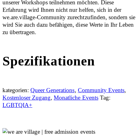
unserer Workshops teilnehmen möchten. Diese
Erfahrung wird Ihnen nicht nur helfen, sich in der
we.are.village-Community zurechtzufinden, sondern sie
wird Sie auch dazu befähigen, diese Werte in Ihr Leben
zu übertragen.
Spezifikationen
kategorien:
Queer Generations
,
Community Events
,
Kostenloser Zugang
,
Monatliche Events
Tag:
LGBTQIA+