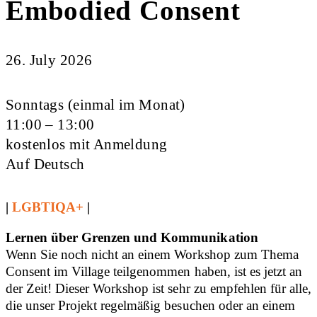
Embodied Consent
26. July 2026
Sonntags (einmal im Monat)
11:00 – 13:00
kostenlos mit Anmeldung
Auf Deutsch
|
LGBTIQA+
|
Lernen über Grenzen und Kommunikation
Wenn Sie noch nicht an einem Workshop zum Thema
Consent im Village teilgenommen haben, ist es jetzt an
der Zeit! Dieser Workshop ist sehr zu empfehlen für alle,
die unser Projekt regelmäßig besuchen oder an einem