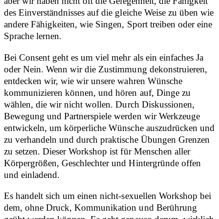
aber wir haben nicht oft die Gelegenheit, die Fähigkeit
des Einverständnisses auf die gleiche Weise zu üben wie
andere Fähigkeiten, wie Singen, Sport treiben oder eine
Sprache lernen.
Bei Consent geht es um viel mehr als ein einfaches Ja
oder Nein. Wenn wir die Zustimmung dekonstruieren,
entdecken wir, wie wir unsere wahren Wünsche
kommunizieren können, und hören auf, Dinge zu
wählen, die wir nicht wollen. Durch Diskussionen,
Bewegung und Partnerspiele werden wir Werkzeuge
entwickeln, um körperliche Wünsche auszudrücken und
zu verhandeln und durch praktische Übungen Grenzen
zu setzen. Dieser Workshop ist für Menschen aller
Körpergrößen, Geschlechter und Hintergründe offen
und einladend.
Es handelt sich um einen nicht-sexuellen Workshop bei
dem, ohne Druck, Kommunikation und Berührung