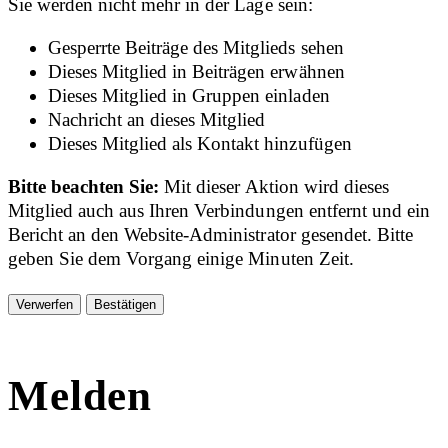
Sie werden nicht mehr in der Lage sein:
Gesperrte Beiträge des Mitglieds sehen
Dieses Mitglied in Beiträgen erwähnen
Dieses Mitglied in Gruppen einladen
Nachricht an dieses Mitglied
Dieses Mitglied als Kontakt hinzufügen
Bitte beachten Sie:
Mit dieser Aktion wird dieses
Mitglied auch aus Ihren Verbindungen entfernt und ein
Bericht an den Website-Administrator gesendet. Bitte
geben Sie dem Vorgang einige Minuten Zeit.
Bestätigen
Melden