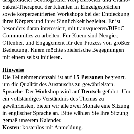
Sakral-Therapeut, der Klienten in Einzelgesprächen
sowie körperzentrierten Workshops bei der Entdeckung
ihres Körpers und ihrer Sinnlichkeit begleitet. Er ist
besonders daran interessiert, mit trans/queeren/BIPoC-
Communities zu arbeiten. Für Kuem sind Neugier,
Offenheit und Engagement für den Prozess von größter
Bedeutung. Kuem möchte spielerische Begegnungen
mit einem selbst initiieren.
Hinweise
Die Teilnehmendenzahl ist auf
15 Personen
begrenzt,
um die Qualität des Austauschs zu gewährleisten.
Sprache
: Der Workshop wird auf
Deutsch
geführt. Um
ein vollständiges Verständnis des Themas zu
gewährleisten, bieten wir alle zwei Monate eine Sitzung
in englischer Sprache an. Bitte wählen Sie Ihre Sitzung
gemäß unserem Kalender.
Kosten
: kostenlos mit Anmeldung.