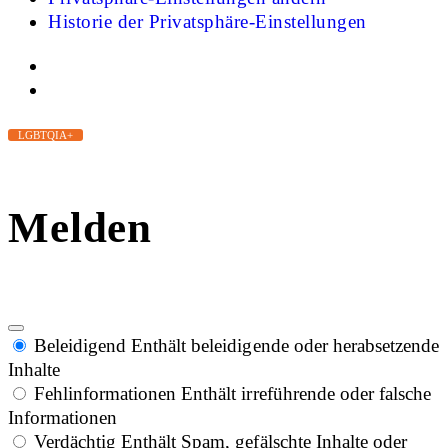
Historie der Privatsphäre-Einstellungen
LGBTQIA+
Melden
Beleidigend
Enthält beleidigende oder herabsetzende
Inhalte
Fehlinformationen
Enthält irreführende oder falsche
Informationen
Verdächtig
Enthält Spam, gefälschte Inhalte oder