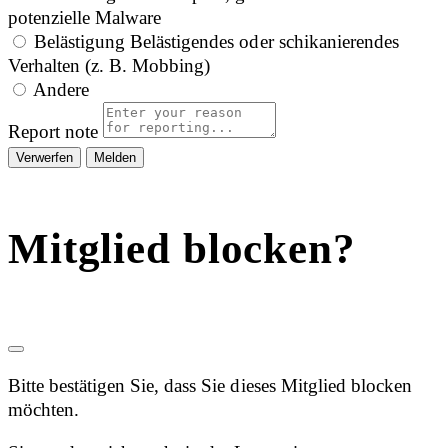
potenzielle Malware
Belästigung
Belästigendes oder schikanierendes
Verhalten (z. B. Mobbing)
Andere
Report note
Melden
Mitglied blocken?
Bitte bestätigen Sie, dass Sie dieses Mitglied blocken
möchten.