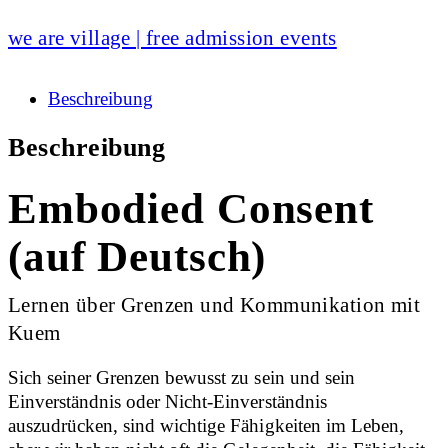
we are village | free admission events
Beschreibung
Beschreibung
Embodied Consent
(auf Deutsch)
Lernen über Grenzen und Kommunikation mit
Kuem
Sich seiner Grenzen bewusst zu sein und sein
Einverständnis oder Nicht-Einverständnis
auszudrücken, sind wichtige Fähigkeiten im Leben,