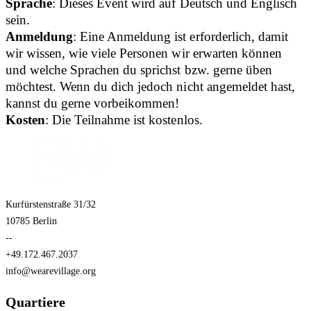
Sprache
: Dieses Event wird auf Deutsch und Englisch
sein.
Anmeldung
: Eine Anmeldung ist erforderlich, damit
wir wissen, wie viele Personen wir erwarten können
und welche Sprachen du sprichst bzw. gerne üben
möchtest. Wenn du dich jedoch nicht angemeldet hast,
kannst du gerne vorbeikommen!
Kosten
: Die Teilnahme ist kostenlos.
Kurfürstenstraße 31/32
10785 Berlin
--
+49.172.467.2037
info@wearevillage.org
Quartiere