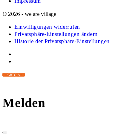
Impressum
© 2026 - we are village
Einwilligungen widerrufen
Privatsphäre-Einstellungen ändern
Historie der Privatsphäre-Einstellungen
LGBTQIA+
Melden