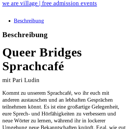
we are village | free admission events
Beschreibung
Beschreibung
Queer Bridges
Sprachcafé
mit Pari Ludin
Kommt zu unserem Sprachcafé, wo ihr euch mit
anderen austauschen und an lebhaften Gesprächen
teilnehmen könnt. Es ist eine großartige Gelegenheit,
eure Sprech- und Hörfähigkeiten zu verbessern und
neue Wörter zu lernen, während ihr in lockerer
Umgebung neue Bekanntschaften knüpft. Egal, wie gut