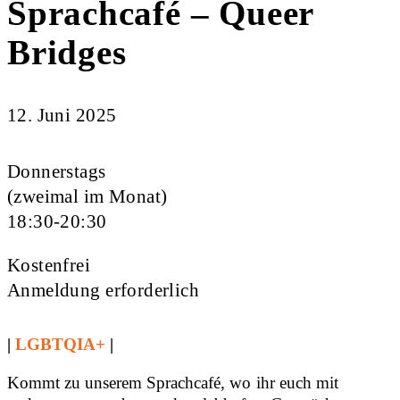
Sprachcafé – Queer
Bridges
12. Juni 2025
Donnerstags
(zweimal im Monat)
18:30-20:30
Kostenfrei
Anmeldung erforderlich
|
LGBTQIA+
|
Kommt zu unserem Sprachcafé, wo ihr euch mit