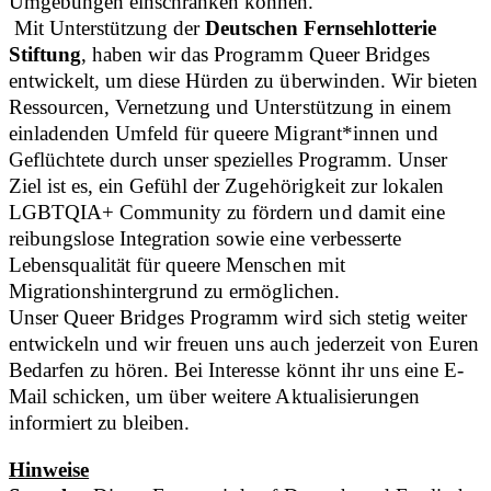
Umgebungen einschränken können.
Mit Unterstützung der
Deutschen Fernsehlotterie
Stiftung
, haben wir das Programm Queer Bridges
entwickelt, um diese Hürden zu überwinden. Wir bieten
Ressourcen, Vernetzung und Unterstützung in einem
einladenden Umfeld für queere Migrant*innen und
Geflüchtete durch unser spezielles Programm. Unser
Ziel ist es, ein Gefühl der Zugehörigkeit zur lokalen
LGBTQIA+ Community zu fördern und damit eine
reibungslose Integration sowie eine verbesserte
Lebensqualität für queere Menschen mit
Migrationshintergrund zu ermöglichen.
Unser Queer Bridges Programm wird sich stetig weiter
entwickeln und wir freuen uns auch jederzeit von Euren
Bedarfen zu hören. Bei Interesse könnt ihr uns eine E-
Mail schicken, um über weitere Aktualisierungen
informiert zu bleiben.
Hinweise