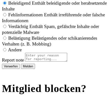
Beleidigend
Enthält beleidigende oder herabsetzende
Inhalte
Fehlinformationen
Enthält irreführende oder falsche
Informationen
Verdächtig
Enthält Spam, gefälschte Inhalte oder
potenzielle Malware
Belästigung
Belästigendes oder schikanierendes
Verhalten (z. B. Mobbing)
Andere
Report note
Melden
Mitglied blocken?