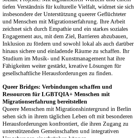
tiefen Verständnis für kulturelle Vielfalt, widmet sie sich
insbesondere der Unterstützung queerer Geflüchteter
und Menschen mit Migrationserfahrung. Ihre Arbeit
zeichnet sich durch Empathie und ein starkes soziales
Engagement aus, mit dem Ziel, Barrieren abzubauen,
Inklusion zu fördern und sowohl lokal als auch darüber
hinaus sichere und einladende Räume zu schaffen. Ihr
Studium im Musik- und Kunstmanagement hat ihre
Fähigkeiten weiter gestärkt, kreative Lösungen für
gesellschaftliche Herausforderungen zu finden.
Queer Bridges: Verbindungen schaffen und
Ressourcen für LGBTQIA+ Menschen mit
Migrationserfahrung bereitstellen
Queere Menschen mit Migrationshintergrund in Berlin
sehen sich in ihrem täglichen Leben oft mit besonderen
Herausforderungen konfrontiert, die ihren Zugang zu
unterstützenden Gemeinschaften und integrativen