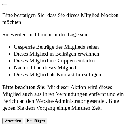
Bitte bestätigen Sie, dass Sie dieses Mitglied blocken
möchten.
Sie werden nicht mehr in der Lage sein:
Gesperrte Beiträge des Mitglieds sehen
Dieses Mitglied in Beiträgen erwähnen
Dieses Mitglied in Gruppen einladen
Nachricht an dieses Mitglied
Dieses Mitglied als Kontakt hinzufügen
Bitte beachten Sie:
Mit dieser Aktion wird dieses
Mitglied auch aus Ihren Verbindungen entfernt und ein
Bericht an den Website-Administrator gesendet. Bitte
geben Sie dem Vorgang einige Minuten Zeit.
Bestätigen