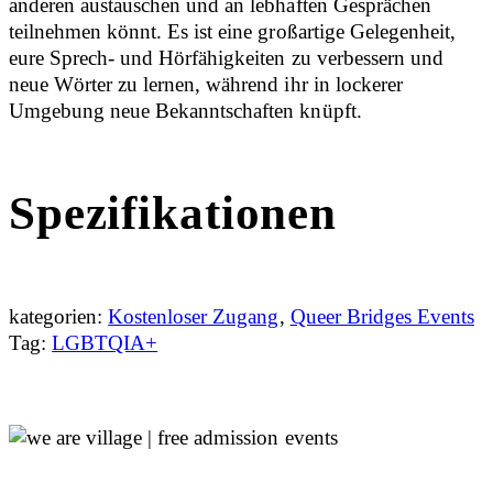
anderen austauschen und an lebhaften Gesprächen
teilnehmen könnt. Es ist eine großartige Gelegenheit,
eure Sprech- und Hörfähigkeiten zu verbessern und
neue Wörter zu lernen, während ihr in lockerer
Umgebung neue Bekanntschaften knüpft.
Spezifikationen
kategorien:
Kostenloser Zugang
,
Queer Bridges Events
Tag:
LGBTQIA+