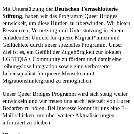
Mit Unterstützung der
Deutschen Fernsehlotterie
Stiftung
, haben wir das Programm Queer Bridges
entwickelt, um diese Hürden zu überwinden. Wir bieten
Ressourcen, Vernetzung und Unterstützung in einem
einladenden Umfeld für queere Migrant*innen und
Geflüchtete durch unser spezielles Programm. Unser
Ziel ist es, ein Gefühl der Zugehörigkeit zur lokalen
LGBTQIA+ Community zu fördern und damit eine
reibungslose Integration sowie eine verbesserte
Lebensqualität für queere Menschen mit
Migrationshintergrund zu ermöglichen.
Unser Queer Bridges Programm wird sich stetig weiter
entwickeln und wir freuen uns auch jederzeit von Euren
Bedarfen zu hören. Bei Interesse könnt ihr uns eine E-
Mail schicken, um über weitere Aktualisierungen
informiert zu bleiben.