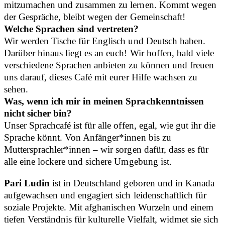
mitzumachen und zusammen zu lernen. Kommt wegen
der Gespräche, bleibt wegen der Gemeinschaft!
Welche Sprachen sind vertreten?
Wir werden Tische für Englisch und Deutsch haben.
Darüber hinaus liegt es an euch! Wir hoffen, bald viele
verschiedene Sprachen anbieten zu können und freuen
uns darauf, dieses Café mit eurer Hilfe wachsen zu
sehen.
Was, wenn ich mir in meinen Sprachkenntnissen
nicht sicher bin?
Unser Sprachcafé ist für alle offen, egal, wie gut ihr die
Sprache könnt. Von Anfänger*innen bis zu
Muttersprachler*innen – wir sorgen dafür, dass es für
alle eine lockere und sichere Umgebung ist.
Pari Ludin
ist in Deutschland geboren und in Kanada
aufgewachsen und engagiert sich leidenschaftlich für
soziale Projekte. Mit afghanischen Wurzeln und einem
tiefen Verständnis für kulturelle Vielfalt, widmet sie sich