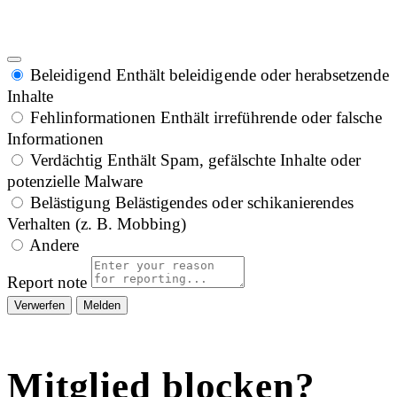
Beleidigend
Enthält beleidigende oder herabsetzende
Inhalte
Fehlinformationen
Enthält irreführende oder falsche
Informationen
Verdächtig
Enthält Spam, gefälschte Inhalte oder
potenzielle Malware
Belästigung
Belästigendes oder schikanierendes
Verhalten (z. B. Mobbing)
Andere
Report note
Melden
Mitglied blocken?