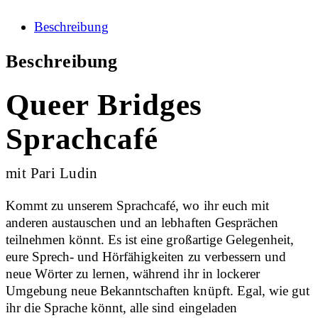
Beschreibung
Beschreibung
Queer Bridges
Sprachcafé
mit Pari Ludin
Kommt zu unserem Sprachcafé, wo ihr euch mit
anderen austauschen und an lebhaften Gesprächen
teilnehmen könnt. Es ist eine großartige Gelegenheit,
eure Sprech- und Hörfähigkeiten zu verbessern und
neue Wörter zu lernen, während ihr in lockerer
Umgebung neue Bekanntschaften knüpft. Egal, wie gut
ihr die Sprache könnt, alle sind eingeladen