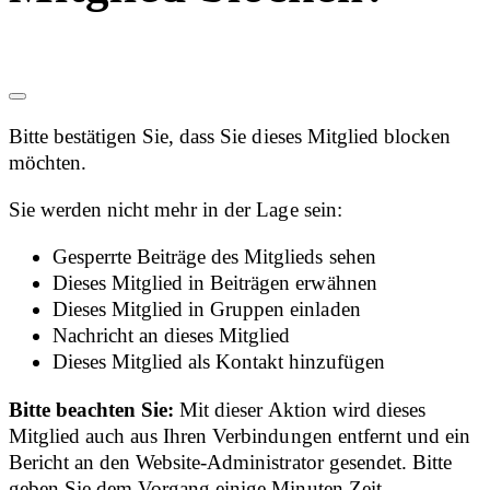
Bitte bestätigen Sie, dass Sie dieses Mitglied blocken
möchten.
Sie werden nicht mehr in der Lage sein:
Gesperrte Beiträge des Mitglieds sehen
Dieses Mitglied in Beiträgen erwähnen
Dieses Mitglied in Gruppen einladen
Nachricht an dieses Mitglied
Dieses Mitglied als Kontakt hinzufügen
Bitte beachten Sie:
Mit dieser Aktion wird dieses
Mitglied auch aus Ihren Verbindungen entfernt und ein
Bericht an den Website-Administrator gesendet. Bitte
geben Sie dem Vorgang einige Minuten Zeit.