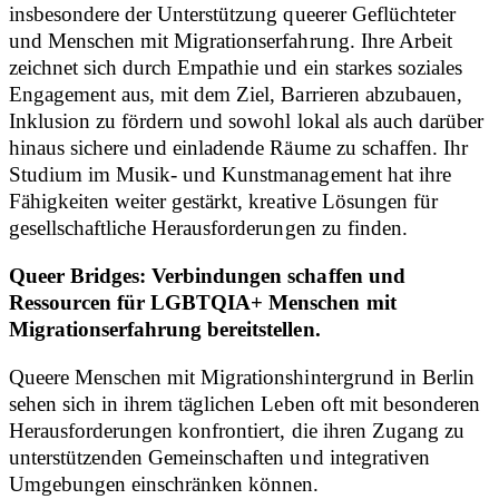
insbesondere der Unterstützung queerer Geflüchteter
und Menschen mit Migrationserfahrung. Ihre Arbeit
zeichnet sich durch Empathie und ein starkes soziales
Engagement aus, mit dem Ziel, Barrieren abzubauen,
Inklusion zu fördern und sowohl lokal als auch darüber
hinaus sichere und einladende Räume zu schaffen. Ihr
Studium im Musik- und Kunstmanagement hat ihre
Fähigkeiten weiter gestärkt, kreative Lösungen für
gesellschaftliche Herausforderungen zu finden.
Queer Bridges: Verbindungen schaffen und
Ressourcen für LGBTQIA+ Menschen mit
Migrationserfahrung bereitstellen.
Queere Menschen mit Migrationshintergrund in Berlin
sehen sich in ihrem täglichen Leben oft mit besonderen
Herausforderungen konfrontiert, die ihren Zugang zu
unterstützenden Gemeinschaften und integrativen
Umgebungen einschränken können.