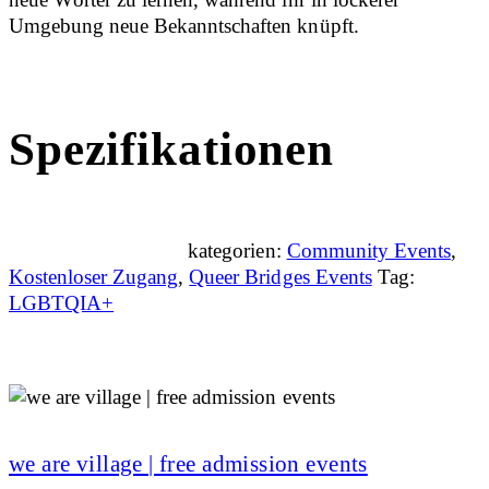
Umgebung neue Bekanntschaften knüpft.
Spezifikationen
kategorien:
Community Events
,
Kostenloser Zugang
,
Queer Bridges Events
Tag:
LGBTQIA+
we are village | free admission events