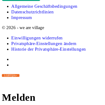
Allgemeine Geschäftsbedingungen
Datenschutzrichtlinien
Impressum
© 2026 - we are village
Einwilligungen widerrufen
Privatsphäre-Einstellungen ändern
Historie der Privatsphäre-Einstellungen
LGBTQIA+
Melden