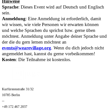
Hinweise
Sprache
: Dieses Event wird auf Deutsch und Englisch
sein.
Anmeldung
: Eine Anmeldung ist erforderlich, damit
wir wissen, wie viele Personen wir erwarten können
und welche Sprachen du sprichst bzw. gerne üben
möchtest. Anmeldung unter Angabe deiner Sprache und
der die du gern lernen möchtest an
events@wearevillage.org
. Wenn du dich jedoch nicht
angemeldet hast, kannst du gerne vorbeikommen!
Kosten
: Die Teilnahme ist kostenlos.
Kurfürstenstraße 31/32
10785 Berlin
--
+49.172.467.2037