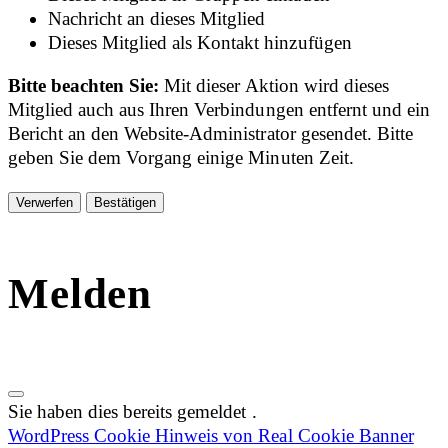
Nachricht an dieses Mitglied
Dieses Mitglied als Kontakt hinzufügen
Bitte beachten Sie:
Mit dieser Aktion wird dieses
Mitglied auch aus Ihren Verbindungen entfernt und ein
Bericht an den Website-Administrator gesendet. Bitte
geben Sie dem Vorgang einige Minuten Zeit.
Bestätigen
Melden
Sie haben dies bereits gemeldet
.
WordPress Cookie Hinweis von Real Cookie Banner