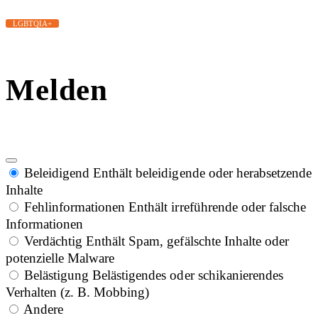
LGBTQIA+
Melden
Beleidigend
Enthält beleidigende oder herabsetzende
Inhalte
Fehlinformationen
Enthält irreführende oder falsche
Informationen
Verdächtig
Enthält Spam, gefälschte Inhalte oder
potenzielle Malware
Belästigung
Belästigendes oder schikanierendes
Verhalten (z. B. Mobbing)
Andere