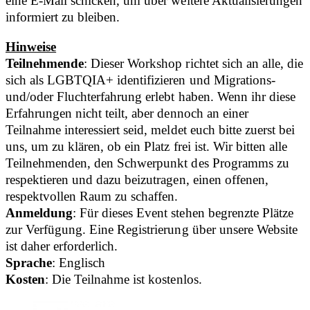
eine E-Mail schicken, um über weitere Aktualisierungen
informiert zu bleiben.
Hinweise
Teilnehmende
: Dieser Workshop richtet sich an alle, die
sich als LGBTQIA+ identifizieren und Migrations-
und/oder Fluchterfahrung erlebt haben. Wenn ihr diese
Erfahrungen nicht teilt, aber dennoch an einer
Teilnahme interessiert seid, meldet euch bitte zuerst bei
uns, um zu klären, ob ein Platz frei ist. Wir bitten alle
Teilnehmenden, den Schwerpunkt des Programms zu
respektieren und dazu beizutragen, einen offenen,
respektvollen Raum zu schaffen.
Anmeldung
: Für dieses Event stehen begrenzte Plätze
zur Verfügung. Eine Registrierung über unsere Website
ist daher erforderlich.
Sprache
: Englisch
Kosten
: Die Teilnahme ist kostenlos.