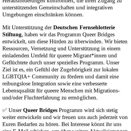
Herausforderungen konfrontiert, die ihren Zugang zu
unterstützenden Gemeinschaften und integrativen
Umgebungen einschränken können.
Mit Unterstützung der
Deutschen Fernsehlotterie
Stiftung
, haben wir das Programm Queer Bridges
entwickelt, um diese Hürden zu überwinden. Wir bieten
Ressourcen, Vernetzung und Unterstützung in einem
einladenden Umfeld für queere Migrant*innen und
Geflüchtete durch unser spezielles Programm. Unser
Ziel ist es, ein Gefühl der Zugehörigkeit zur lokalen
LGBTQIA+ Community zu fördern und damit eine
reibungslose Integration sowie eine verbesserte
Lebensqualität für queere Menschen mit Migrations-
und/oder Fluchterfahrung zu ermöglichen.
✅ Unser
Queer Bridges
Programm wird sich stetig
weiter entwickeln und wir freuen uns auch jederzeit von
Euren Bedarfen zu hören. Bei Interesse könnt ihr uns