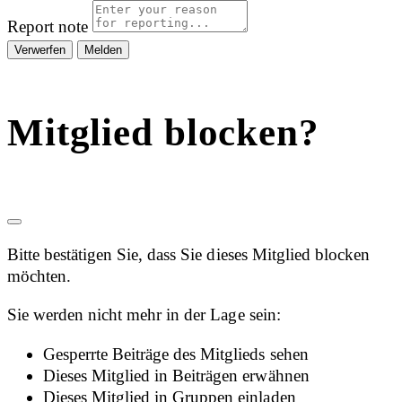
Report note
Melden
Mitglied blocken?
Bitte bestätigen Sie, dass Sie dieses Mitglied blocken
möchten.
Sie werden nicht mehr in der Lage sein:
Gesperrte Beiträge des Mitglieds sehen
Dieses Mitglied in Beiträgen erwähnen
Dieses Mitglied in Gruppen einladen