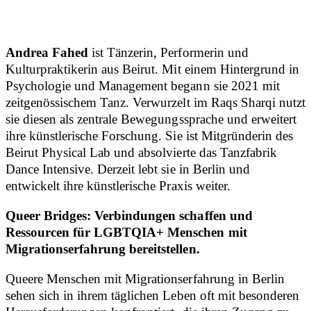
Andrea Fahed
ist Tänzerin, Performerin und
Kulturpraktikerin aus Beirut. Mit einem Hintergrund in
Psychologie und Management begann sie 2021 mit
zeitgenössischem Tanz. Verwurzelt im Raqs Sharqi nutzt
sie diesen als zentrale Bewegungssprache und erweitert
ihre künstlerische Forschung. Sie ist Mitgründerin des
Beirut Physical Lab und absolvierte das Tanzfabrik
Dance Intensive. Derzeit lebt sie in Berlin und
entwickelt ihre künstlerische Praxis weiter.
Queer Bridges: Verbindungen schaffen und
Ressourcen für LGBTQIA+ Menschen mit
Migrationserfahrung bereitstellen.
Queere Menschen mit Migrationserfahrung in Berlin
sehen sich in ihrem täglichen Leben oft mit besonderen