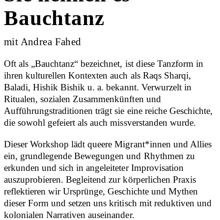
Bauchtanz
mit Andrea Fahed
Oft als „Bauchtanz“ bezeichnet, ist diese Tanzform in
ihren kulturellen Kontexten auch als Raqs Sharqi,
Baladi, Hishik Bishik u. a. bekannt. Verwurzelt in
Ritualen, sozialen Zusammenkünften und
Aufführungstraditionen trägt sie eine reiche Geschichte,
die sowohl gefeiert als auch missverstanden wurde.
Dieser Workshop lädt queere Migrant*innen und Allies
ein, grundlegende Bewegungen und Rhythmen zu
erkunden und sich in angeleiteter Improvisation
auszuprobieren. Begleitend zur körperlichen Praxis
reflektieren wir Ursprünge, Geschichte und Mythen
dieser Form und setzen uns kritisch mit reduktiven und
kolonialen Narrativen auseinander.