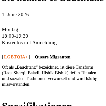
1. June 2026
Montag
18:00-19:30
Kostenlos mit Anmeldung
|
LGBTQIA+
| Queere Migranten
Oft als „Bauchtanz“ bezeichnet, ist diese Tanzform
(Raqs Sharqi, Baladi, Hishik Bishik) tief in Ritualen
und sozialen Traditionen verwurzelt und wird häufig
missverstanden.