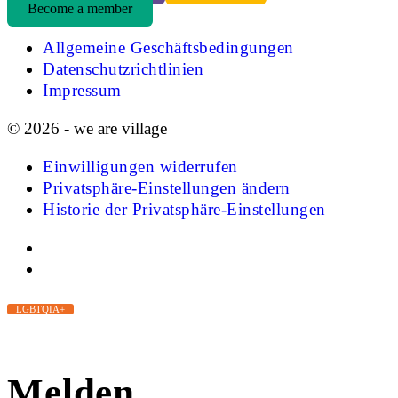
Become a member
Allgemeine Geschäftsbedingungen
Datenschutzrichtlinien
Impressum
© 2026 - we are village
Einwilligungen widerrufen
Privatsphäre-Einstellungen ändern
Historie der Privatsphäre-Einstellungen
LGBTQIA+
Melden