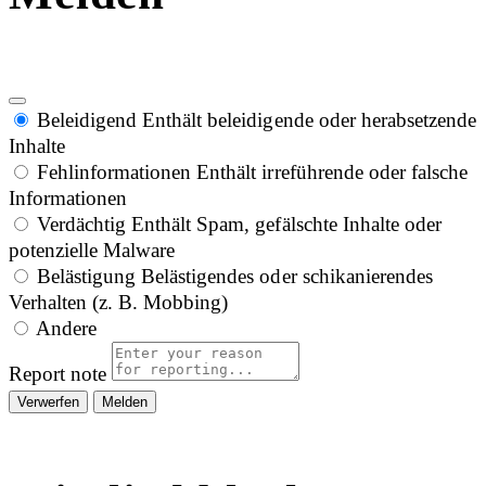
Beleidigend
Enthält beleidigende oder herabsetzende
Inhalte
Fehlinformationen
Enthält irreführende oder falsche
Informationen
Verdächtig
Enthält Spam, gefälschte Inhalte oder
potenzielle Malware
Belästigung
Belästigendes oder schikanierendes
Verhalten (z. B. Mobbing)
Andere
Report note
Melden