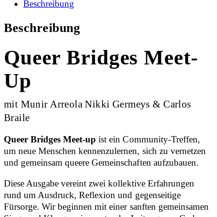
Beschreibung
Beschreibung
Queer Bridges Meet-
Up
mit Munir Arreola Nikki Germeys & Carlos
Braile
Queer Bridges Meet-up
ist ein Community-Treffen,
um neue Menschen kennenzulernen, sich zu vernetzen
und gemeinsam queere Gemeinschaften aufzubauen.
Diese Ausgabe vereint zwei kollektive Erfahrungen
rund um Ausdruck, Reflexion und gegenseitige
Fürsorge. Wir beginnen mit einer sanften gemeinsamen