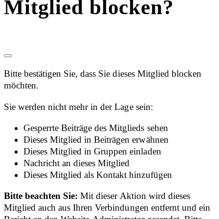
Mitglied blocken?
Bitte bestätigen Sie, dass Sie dieses Mitglied blocken
möchten.
Sie werden nicht mehr in der Lage sein:
Gesperrte Beiträge des Mitglieds sehen
Dieses Mitglied in Beiträgen erwähnen
Dieses Mitglied in Gruppen einladen
Nachricht an dieses Mitglied
Dieses Mitglied als Kontakt hinzufügen
Bitte beachten Sie:
Mit dieser Aktion wird dieses
Mitglied auch aus Ihren Verbindungen entfernt und ein