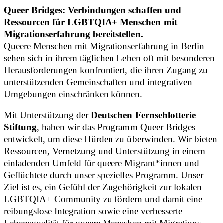
Queer Bridges: Verbindungen schaffen und
Ressourcen für LGBTQIA+ Menschen mit
Migrationserfahrung bereitstellen.
Queere Menschen mit Migrationserfahrung in Berlin
sehen sich in ihrem täglichen Leben oft mit besonderen
Herausforderungen konfrontiert, die ihren Zugang zu
unterstützenden Gemeinschaften und integrativen
Umgebungen einschränken können.
Mit Unterstützung der
Deutschen Fernsehlotterie
Stiftung
, haben wir das Programm Queer Bridges
entwickelt, um diese Hürden zu überwinden. Wir bieten
Ressourcen, Vernetzung und Unterstützung in einem
einladenden Umfeld für queere Migrant*innen und
Geflüchtete durch unser spezielles Programm. Unser
Ziel ist es, ein Gefühl der Zugehörigkeit zur lokalen
LGBTQIA+ Community zu fördern und damit eine
reibungslose Integration sowie eine verbesserte
Lebensqualität für queere Menschen mit Migrations-