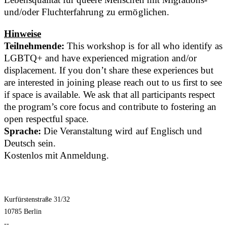
und/oder Fluchterfahrung zu ermöglichen.
Hinweise
Teilnehmende:
This workshop is for all who identify as
LGBTQ+ and have experienced migration and/or
displacement. If you don’t share these experiences but
are interested in joining please reach out to us first to see
if space is available. We ask that all participants respect
the program’s core focus and contribute to fostering an
open respectful space.
Sprache:
Die Veranstaltung wird auf Englisch und
Deutsch sein.
Kostenlos mit Anmeldung.
Kurfürstenstraße 31/32
10785 Berlin
--