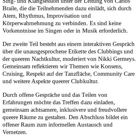
Sing- und Klangsession unter der Leitung von Carlos
Braile, die die Teilnehmenden dazu einlädt, sich durch
Atem, Rhythmus, Improvisation und
Körperwahrnehmung zu verbinden. Es sind keine
Vorkenntnisse im Singen oder in Musik erforderlich.
Der zweite Teil besteht aus einem interaktiven Gespräch
über die unausgesprochene Etikette des Clubbings und
der queeren Nachtkultur, moderiert von Nikki Germeys.
Gemeinsam reflektieren wir Themen wie Konsens,
Cruising, Respekt auf der Tanzfläche, Community Care
und weitere Aspekte queerer Clubkultur.
Durch offene Gespräche und das Teilen von
Erfahrungen möchte das Treffen dazu einladen,
gemeinsam achtsamere, inklusivere und freudvollere
queere Räume zu gestalten. Den Abschluss bildet ein
offener Raum zum informellen Austausch und
Vernetzen.