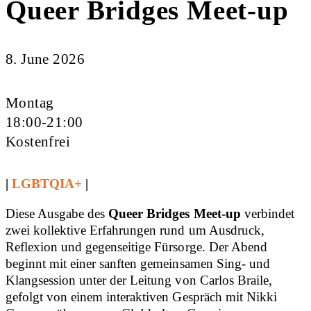
Queer Bridges Meet-up
8. June 2026
Montag
18:00-21:00
Kostenfrei
|
LGBTQIA+
|
Diese Ausgabe des
Queer Bridges Meet-up
verbindet
zwei kollektive Erfahrungen rund um Ausdruck,
Reflexion und gegenseitige Fürsorge. Der Abend
beginnt mit einer sanften gemeinsamen Sing- und
Klangsession unter der Leitung von Carlos Braile,
gefolgt von einem interaktiven Gespräch mit Nikki