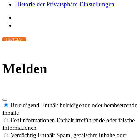
Historie der Privatsphäre-Einstellungen
LGBTQIA+
Melden
Beleidigend
Enthält beleidigende oder herabsetzende
Inhalte
Fehlinformationen
Enthält irreführende oder falsche
Informationen
Verdächtig
Enthält Spam, gefälschte Inhalte oder