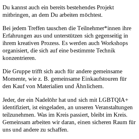
Du kannst auch ein bereits bestehendes Projekt
mitbringen, an dem Du arbeiten möchtest.
Bei jedem Treffen tauschen die Teilnehmer*innen ihre
Erfahrungen aus und unterstützen sich gegenseitig in
ihrem kreativen Prozess. Es werden auch Workshops
organisiert, die sich auf eine bestimmte Technik
konzentrieren.
Die Gruppe trifft sich auch für andere gemeinsame
Momente, wie z. B. gemeinsame Einkaufstouren für
den Kauf von Materialien und Ähnlichem.
Jeder, der ein Nadelöhr hat und sich mit LGBTQIA+
identifiziert, ist eingeladen, an unseren Veranstaltungen
teilzunehmen. Was im Kreis passiert, bleibt im Kreis.
Gemeinsam arbeiten wir daran, einen sicheren Raum für
uns und andere zu schaffen.