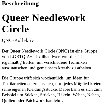
Beschreibung
Queer Needlework
Circle
QNC-Kollektiv
Der Queer Needlework Circle (QNC) ist eine Gruppe
von LGBTQIA+ Textilhandwerkern, die sich
regelmäßig treffen, um verschiedene Techniken
auszutauschen und gemeinsam kreativ zu arbeiten.
Die Gruppe trifft sich wöchentlich, um Ideen für
Textilarbeiten auszutauschen, und jedes Mitglied kreiert
seine eigenen Kleidungsstücke. Dabei kann es sich zum
Beispiel um Sticken, Stricken, Häkeln, Weben, Nähen,
Quilten oder Patchwork handeln…