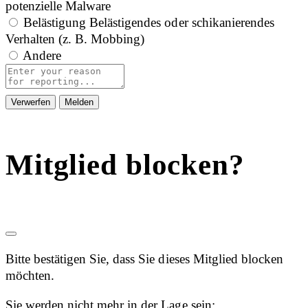
potenzielle Malware
Belästigung
Belästigendes oder schikanierendes
Verhalten (z. B. Mobbing)
Andere
Report
note
Melden
Mitglied blocken?
Bitte bestätigen Sie, dass Sie dieses Mitglied blocken
möchten.
Sie werden nicht mehr in der Lage sein: