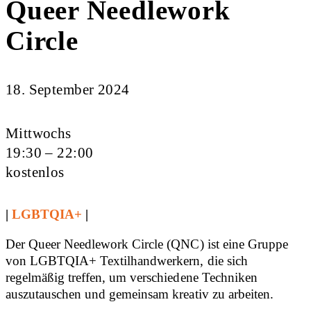
Queer Needlework
Circle
18. September 2024
Mittwochs
19:30 – 22:00
kostenlos
|
LGBTQIA+
|
Der Queer Needlework Circle (QNC) ist eine Gruppe
von LGBTQIA+ Textilhandwerkern, die sich
regelmäßig treffen, um verschiedene Techniken
auszutauschen und gemeinsam kreativ zu arbeiten.