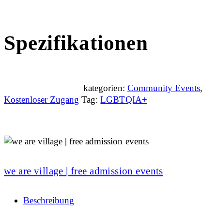
Spezifikationen
kategorien:
Community Events
,
Kostenloser Zugang
Tag:
LGBTQIA+
we are village | free admission events
Beschreibung