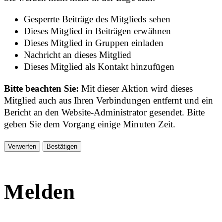
Gesperrte Beiträge des Mitglieds sehen
Dieses Mitglied in Beiträgen erwähnen
Dieses Mitglied in Gruppen einladen
Nachricht an dieses Mitglied
Dieses Mitglied als Kontakt hinzufügen
Bitte beachten Sie:
Mit dieser Aktion wird dieses
Mitglied auch aus Ihren Verbindungen entfernt und ein
Bericht an den Website-Administrator gesendet. Bitte
geben Sie dem Vorgang einige Minuten Zeit.
Bestätigen
Melden