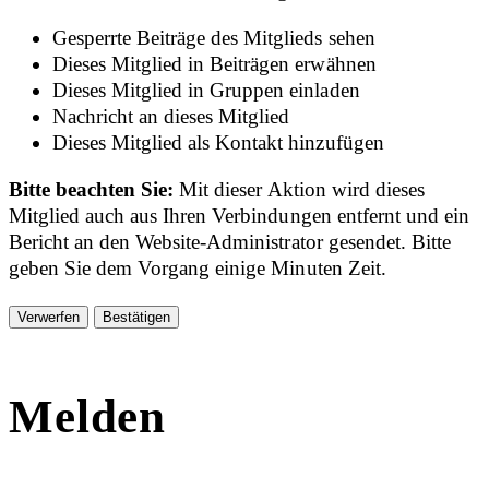
Gesperrte Beiträge des Mitglieds sehen
Dieses Mitglied in Beiträgen erwähnen
Dieses Mitglied in Gruppen einladen
Nachricht an dieses Mitglied
Dieses Mitglied als Kontakt hinzufügen
Bitte beachten Sie:
Mit dieser Aktion wird dieses
Mitglied auch aus Ihren Verbindungen entfernt und ein
Bericht an den Website-Administrator gesendet. Bitte
geben Sie dem Vorgang einige Minuten Zeit.
Bestätigen
Melden