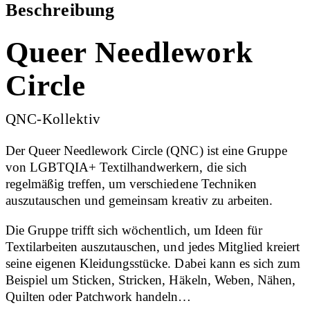
Beschreibung
Queer Needlework
Circle
QNC-Kollektiv
Der Queer Needlework Circle (QNC) ist eine Gruppe
von LGBTQIA+ Textilhandwerkern, die sich
regelmäßig treffen, um verschiedene Techniken
auszutauschen und gemeinsam kreativ zu arbeiten.
Die Gruppe trifft sich wöchentlich, um Ideen für
Textilarbeiten auszutauschen, und jedes Mitglied kreiert
seine eigenen Kleidungsstücke. Dabei kann es sich zum
Beispiel um Sticken, Stricken, Häkeln, Weben, Nähen,
Quilten oder Patchwork handeln…