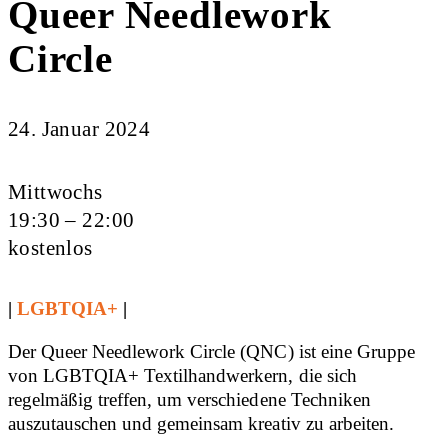
Queer Needlework
Circle
24. Januar 2024
Mittwochs
19:30 – 22:00
kostenlos
|
LGBTQIA+
|
Der Queer Needlework Circle (QNC) ist eine Gruppe
von LGBTQIA+ Textilhandwerkern, die sich
regelmäßig treffen, um verschiedene Techniken
auszutauschen und gemeinsam kreativ zu arbeiten.