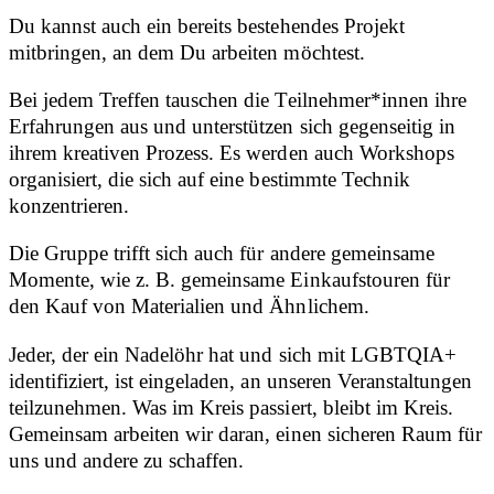
Du kannst auch ein bereits bestehendes Projekt
mitbringen, an dem Du arbeiten möchtest.
Bei jedem Treffen tauschen die Teilnehmer*innen ihre
Erfahrungen aus und unterstützen sich gegenseitig in
ihrem kreativen Prozess. Es werden auch Workshops
organisiert, die sich auf eine bestimmte Technik
konzentrieren.
Die Gruppe trifft sich auch für andere gemeinsame
Momente, wie z. B. gemeinsame Einkaufstouren für
den Kauf von Materialien und Ähnlichem.
Jeder, der ein Nadelöhr hat und sich mit LGBTQIA+
identifiziert, ist eingeladen, an unseren Veranstaltungen
teilzunehmen. Was im Kreis passiert, bleibt im Kreis.
Gemeinsam arbeiten wir daran, einen sicheren Raum für
uns und andere zu schaffen.