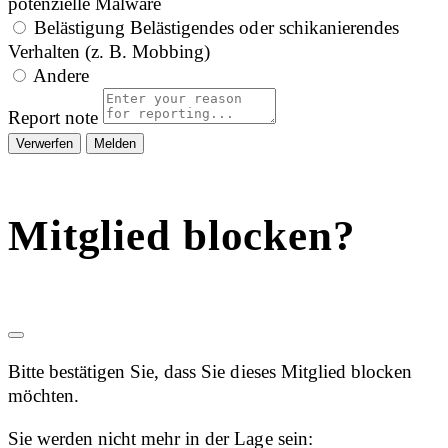
potenzielle Malware
Belästigung
Belästigendes oder schikanierendes
Verhalten (z. B. Mobbing)
Andere
Report note
Melden
Mitglied blocken?
Bitte bestätigen Sie, dass Sie dieses Mitglied blocken
möchten.
Sie werden nicht mehr in der Lage sein: