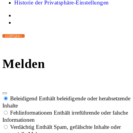
Historie der Privatsphäre-Einstellungen
LGBTQIA+
Melden
Beleidigend
Enthält beleidigende oder herabsetzende
Inhalte
Fehlinformationen
Enthält irreführende oder falsche
Informationen
Verdächtig
Enthält Spam, gefälschte Inhalte oder