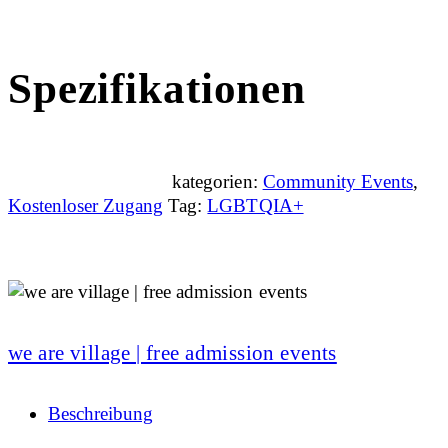
Spezifikationen
kategorien:
Community Events
,
Kostenloser Zugang
Tag:
LGBTQIA+
we are village | free admission events
Beschreibung